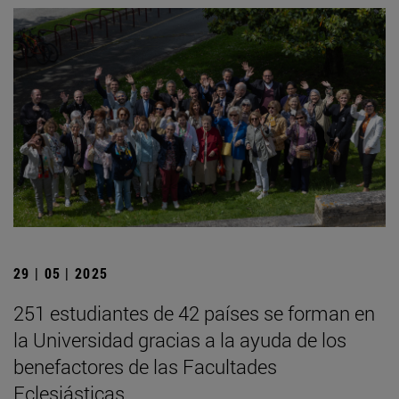
29 | 05 | 2025
251 estudiantes de 42 países se forman en
la Universidad gracias a la ayuda de los
benefactores de las Facultades
Eclesiásticas