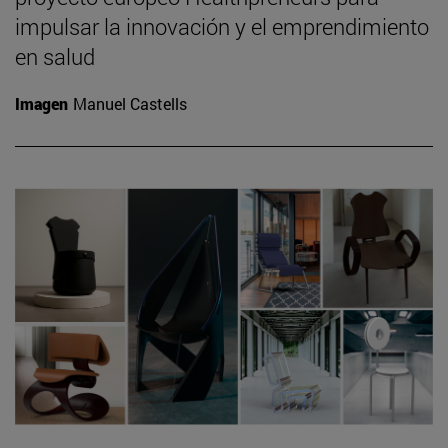
impulsar la innovación y el emprendimiento
en salud
Imagen
Manuel Castells