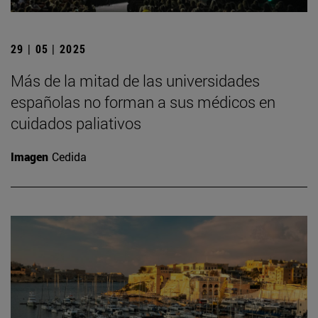
29 | 05 | 2025
Más de la mitad de las universidades
españolas no forman a sus médicos en
cuidados paliativos
Imagen
Cedida