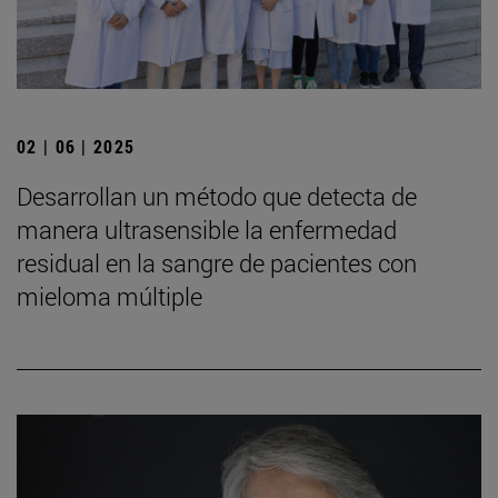
02 | 06 | 2025
Desarrollan un método que detecta de
manera ultrasensible la enfermedad
residual en la sangre de pacientes con
mieloma múltiple