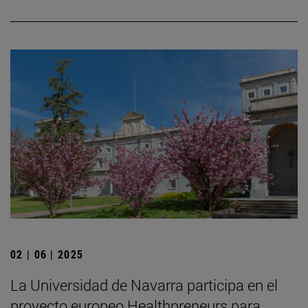
02 | 06 | 2025
La Universidad de Navarra participa en el
proyecto europeo Healthpreneurs para