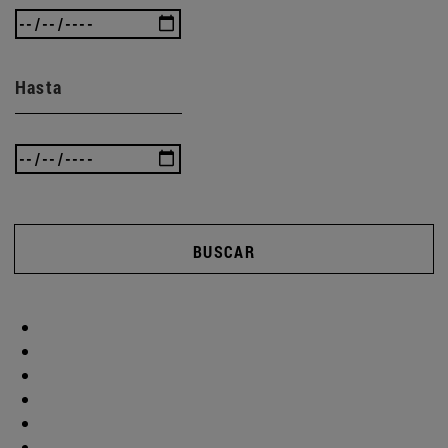
Hasta
BUSCAR