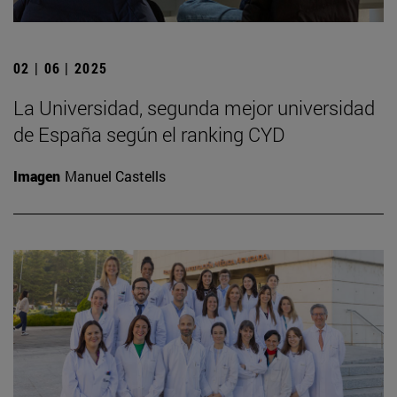
02 | 06 | 2025
La Universidad, segunda mejor universidad
de España según el ranking CYD
Imagen
Manuel Castells