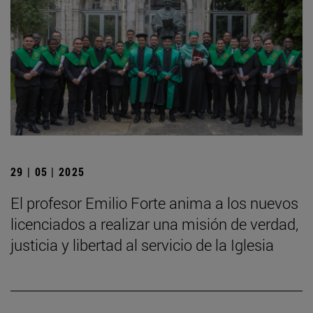
29 | 05 | 2025
El profesor Emilio Forte anima a los nuevos
licenciados a realizar una misión de verdad,
justicia y libertad al servicio de la Iglesia