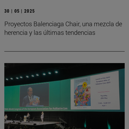
30 | 05 | 2025
Proyectos Balenciaga Chair, una mezcla de
herencia y las últimas tendencias