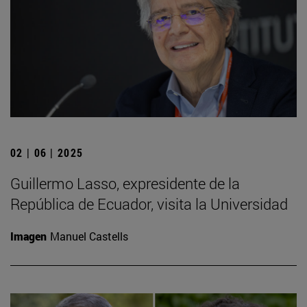
02 | 06 | 2025
Guillermo Lasso, expresidente de la
República de Ecuador, visita la Universidad
Imagen
Manuel Castells