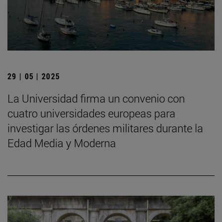
29 | 05 | 2025
La Universidad firma un convenio con
cuatro universidades europeas para
investigar las órdenes militares durante la
Edad Media y Moderna