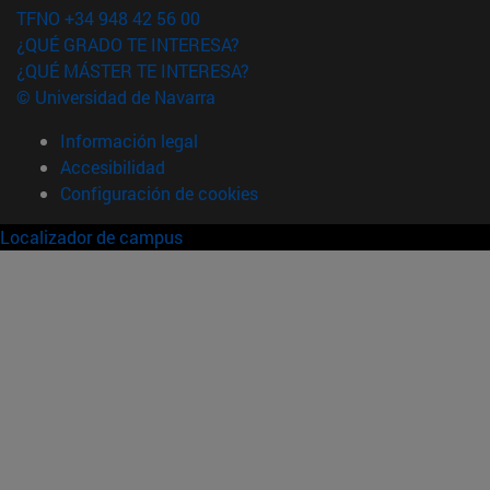
TFNO +34 948 42 56 00
¿QUÉ GRADO TE INTERESA?
¿QUÉ MÁSTER TE INTERESA?
© Universidad de Navarra
Información legal
Accesibilidad
Configuración de cookies
Localizador de campus