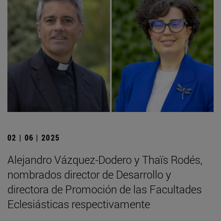
02 | 06 | 2025
Alejandro Vázquez-Dodero y Thaïs Rodés,
nombrados director de Desarrollo y
directora de Promoción de las Facultades
Eclesiásticas respectivamente