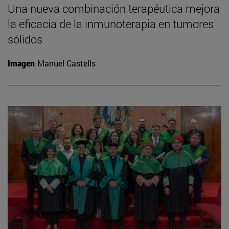
Una nueva combinación terapéutica mejora
la eficacia de la inmunoterapia en tumores
sólidos
Imagen
Manuel Castells