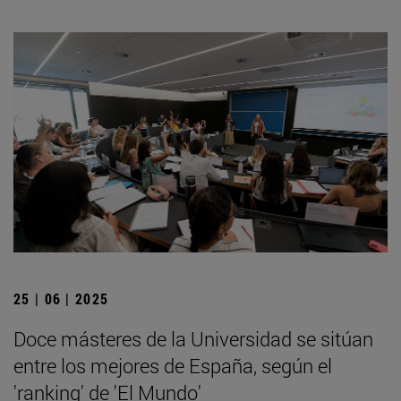
25 | 06 | 2025
Doce másteres de la Universidad se sitúan
entre los mejores de España, según el
'ranking' de 'El Mundo'