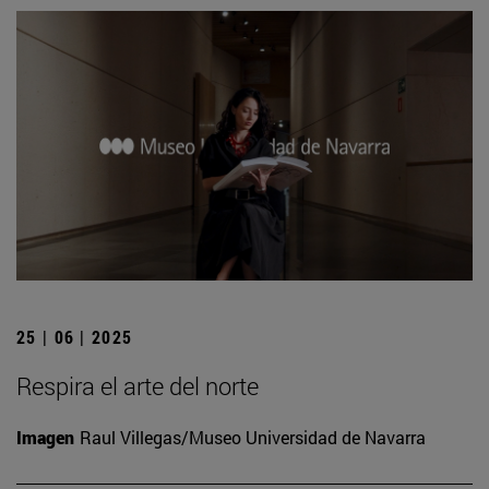
25 | 06 | 2025
Respira el arte del norte
Imagen
Raul Villegas/Museo Universidad de Navarra