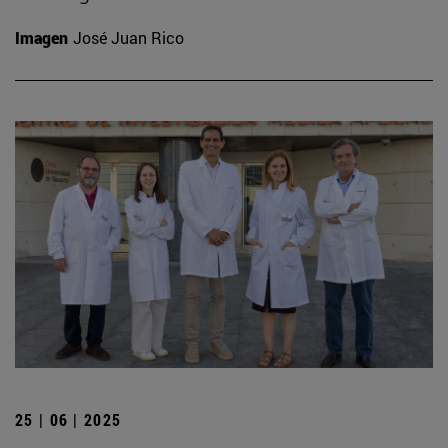
Imagen
José Juan Rico
25 | 06 | 2025