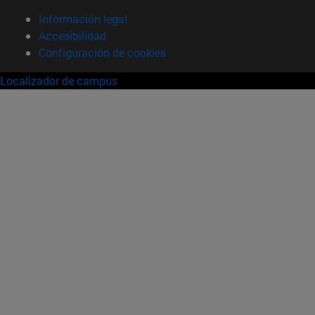
Información legal
Accesibilidad
Configuración de cookies
Localizador de campus