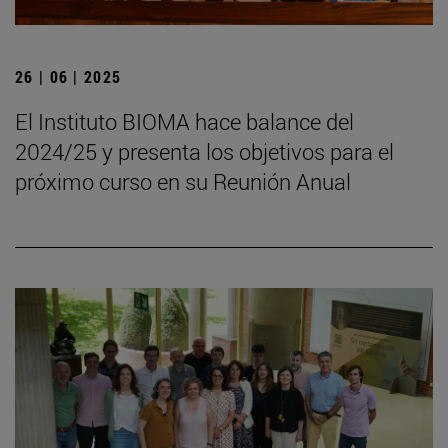
26 | 06 | 2025
El Instituto BIOMA hace balance del
2024/25 y presenta los objetivos para el
próximo curso en su Reunión Anual