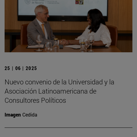
25 | 06 | 2025
Nuevo convenio de la Universidad y la
Asociación Latinoamericana de
Consultores Políticos
Imagen
Cedida