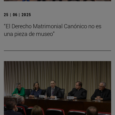
25 | 06 | 2025
“El Derecho Matrimonial Canónico no es
una pieza de museo”