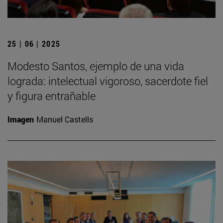
25 | 06 | 2025
Modesto Santos, ejemplo de una vida
lograda: intelectual vigoroso, sacerdote fiel
y figura entrañable
Imagen
Manuel Castells