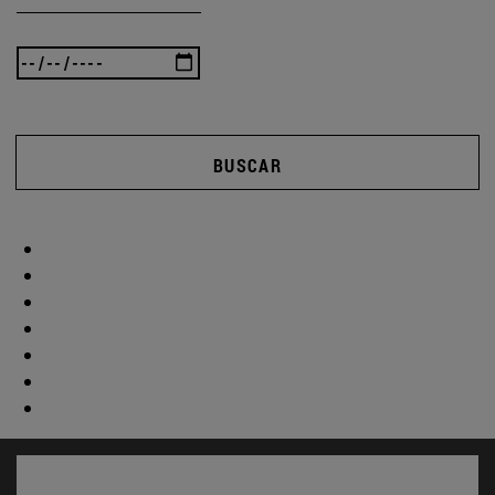
BUSCAR