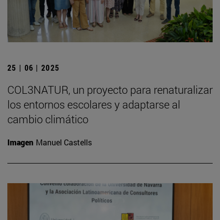
25 | 06 | 2025
COL3NATUR, un proyecto para renaturalizar
los entornos escolares y adaptarse al
cambio climático
Imagen
Manuel Castells