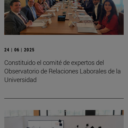
24 | 06 | 2025
Constituido el comité de expertos del
Observatorio de Relaciones Laborales de la
Universidad