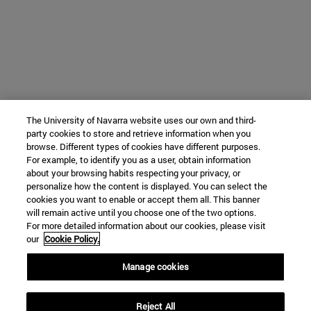
The University of Navarra website uses our own and third-
party cookies to store and retrieve information when you
browse. Different types of cookies have different purposes.
For example, to identify you as a user, obtain information
about your browsing habits respecting your privacy, or
personalize how the content is displayed. You can select the
cookies you want to enable or accept them all. This banner
will remain active until you choose one of the two options.
For more detailed information about our cookies, please visit
our
Cookie Policy.
Manage cookies
Reject All