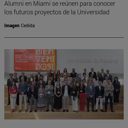
Alumni en Miami se reúnen para conocer
los futuros proyectos de la Universidad
Imagen
Cedida