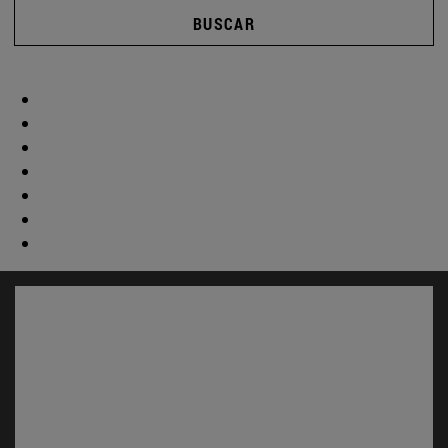
BUSCAR