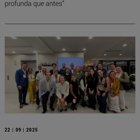
profunda que antes”
22 | 09 | 2025