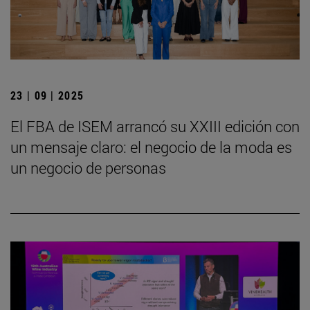
23 | 09 | 2025
El FBA de ISEM arrancó su XXIII edición con
un mensaje claro: el negocio de la moda es
un negocio de personas