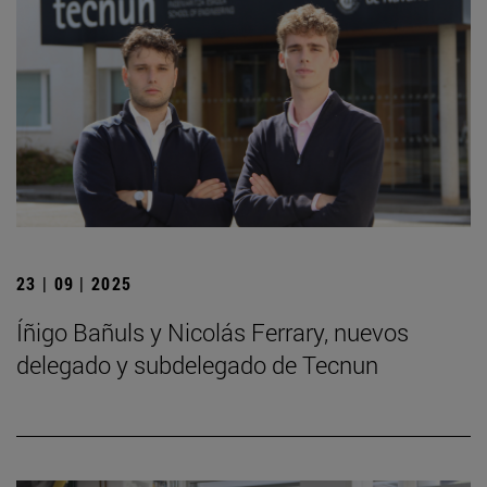
23 | 09 | 2025
Íñigo Bañuls y Nicolás Ferrary, nuevos
delegado y subdelegado de Tecnun