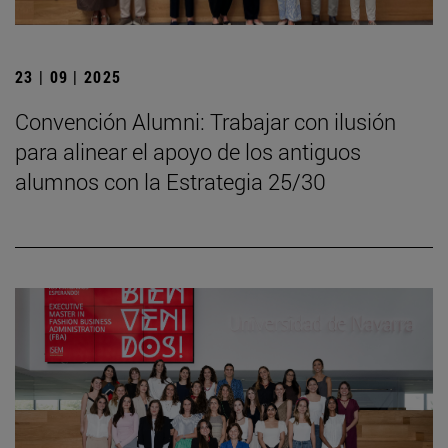
23 | 09 | 2025
Convención Alumni: Trabajar con ilusión
para alinear el apoyo de los antiguos
alumnos con la Estrategia 25/30