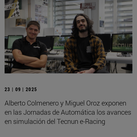
23 | 09 | 2025
Alberto Colmenero y Miguel Oroz exponen
en las Jornadas de Automática los avances
en simulación del Tecnun e-Racing