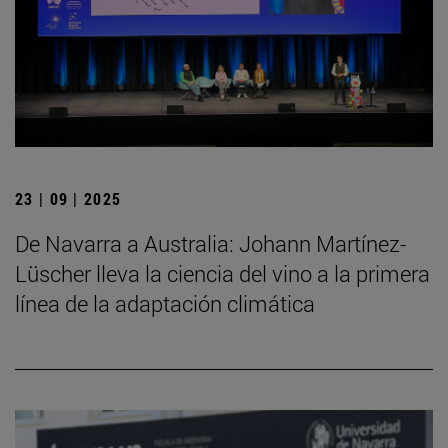
23 | 09 | 2025
De Navarra a Australia: Johann Martínez-
Lüscher lleva la ciencia del vino a la primera
línea de la adaptación climática