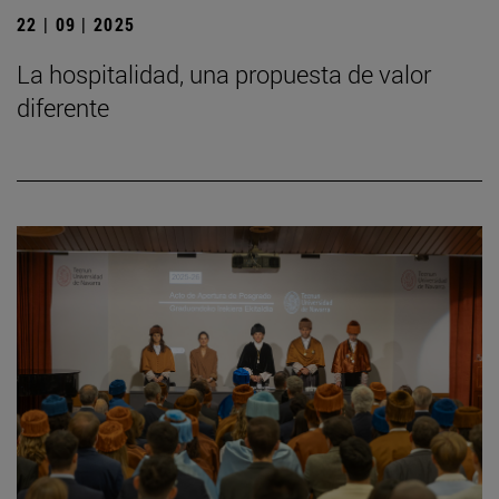
22 | 09 | 2025
La hospitalidad, una propuesta de valor
diferente