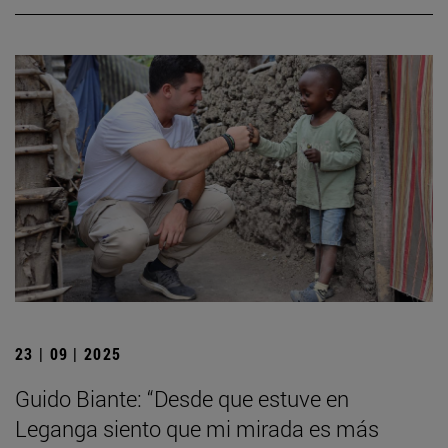
23 | 09 | 2025
Guido Biante: “Desde que estuve en
Leganga siento que mi mirada es más