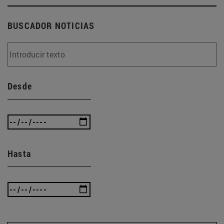
BUSCADOR NOTICIAS
Desde
Hasta