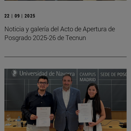
22 | 09 | 2025
Noticia y galería del Acto de Apertura de
Posgrado 2025-26 de Tecnun