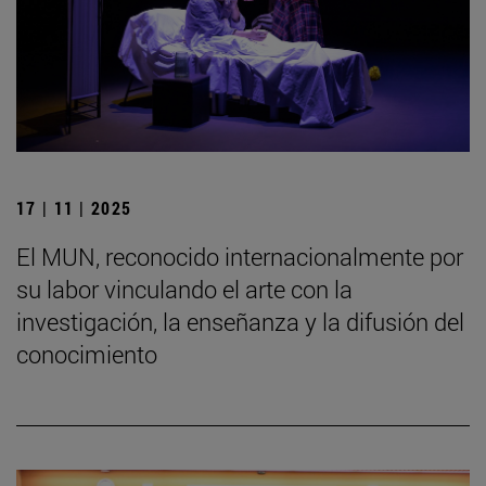
17 | 11 | 2025
El MUN, reconocido internacionalmente por
su labor vinculando el arte con la
investigación, la enseñanza y la difusión del
conocimiento