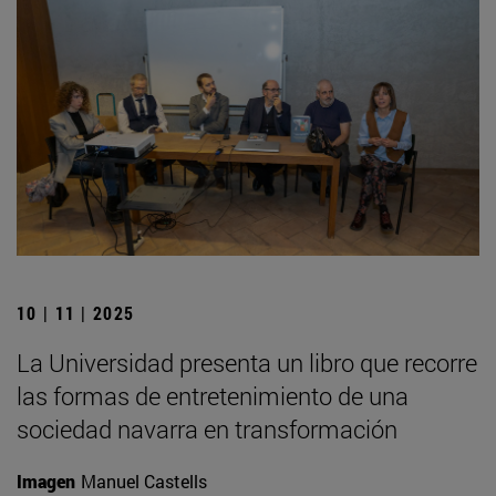
10 | 11 | 2025
La Universidad presenta un libro que recorre
las formas de entretenimiento de una
sociedad navarra en transformación
Imagen
Manuel Castells