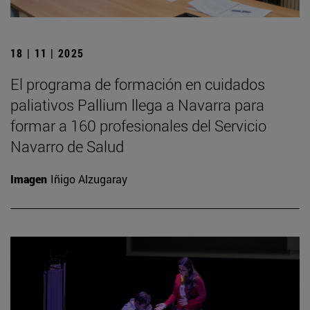
18 | 11 | 2025
El programa de formación en cuidados
paliativos Pallium llega a Navarra para
formar a 160 profesionales del Servicio
Navarro de Salud
Imagen
Iñigo Alzugaray