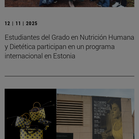
12 | 11 | 2025
Estudiantes del Grado en Nutrición Humana
y Dietética participan en un programa
internacional en Estonia