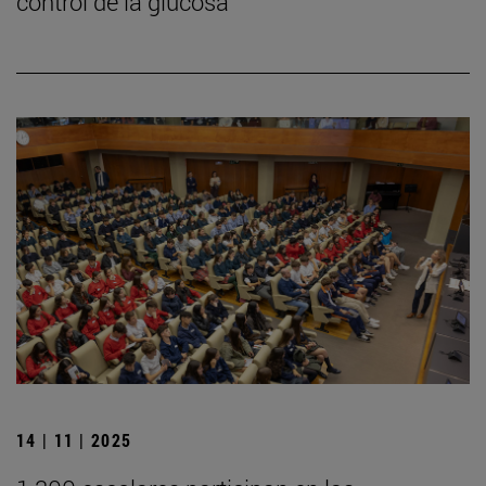
control de la glucosa
14 | 11 | 2025