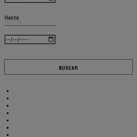
Hasta
BUSCAR