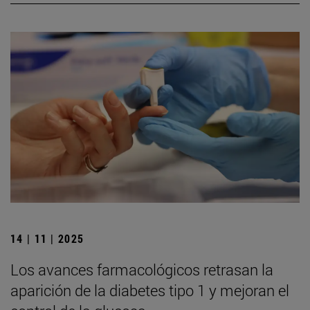
14 | 11 | 2025
Los avances farmacológicos retrasan la
aparición de la diabetes tipo 1 y mejoran el