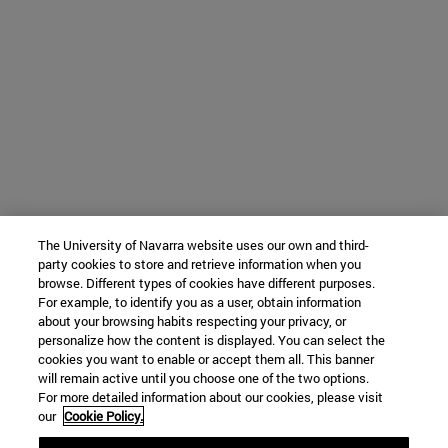
The University of Navarra website uses our own and third-
party cookies to store and retrieve information when you
browse. Different types of cookies have different purposes.
For example, to identify you as a user, obtain information
about your browsing habits respecting your privacy, or
personalize how the content is displayed. You can select the
cookies you want to enable or accept them all. This banner
will remain active until you choose one of the two options.
For more detailed information about our cookies, please visit
our
Cookie Policy.