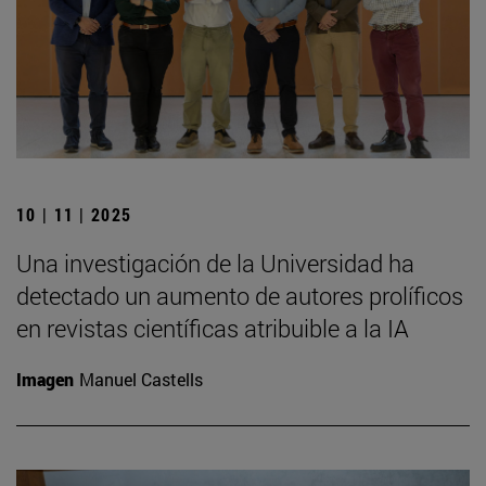
10 | 11 | 2025
Una investigación de la Universidad ha
detectado un aumento de autores prolíficos
en revistas científicas atribuible a la IA
Imagen
Manuel Castells