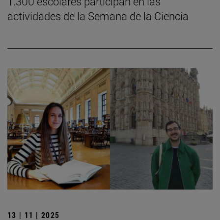
1.300 escolares participan en las
actividades de la Semana de la Ciencia
13 | 11 | 2025