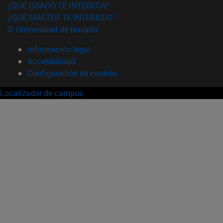
¿QUÉ GRADO TE INTERESA?
¿QUÉ MÁSTER TE INTERESA?
© Universidad de Navarra
Información legal
Accesibilidad
Configuración de cookies
Localizador de campus