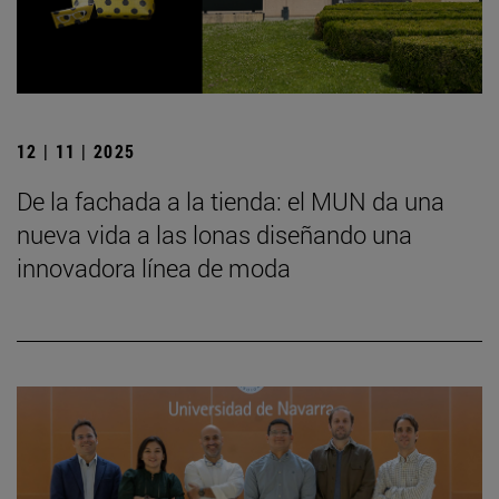
12 | 11 | 2025
De la fachada a la tienda: el MUN da una
nueva vida a las lonas diseñando una
innovadora línea de moda