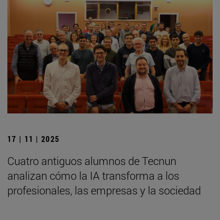
17 | 11 | 2025
Cuatro antiguos alumnos de Tecnun
analizan cómo la IA transforma a los
profesionales, las empresas y la sociedad