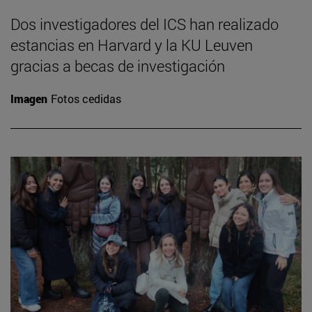
Dos investigadores del ICS han realizado
estancias en Harvard y la KU Leuven
gracias a becas de investigación
Imagen
Fotos cedidas