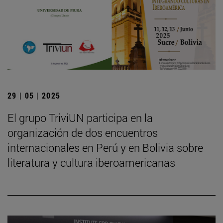
29 | 05 | 2025
El grupo TriviUN participa en la
organización de dos encuentros
internacionales en Perú y en Bolivia sobre
literatura y cultura iberoamericanas