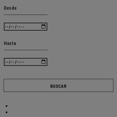
Desde
Hasta
BUSCAR