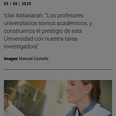
05 | 06 | 2025
Icíar Astiasarán: “Los profesores
universitarios somos académicos, y
construimos el prestigio de esta
Universidad con nuestra tarea
investigadora”
Imagen
Manuel Castells