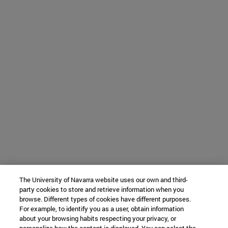
The University of Navarra website uses our own and third-
party cookies to store and retrieve information when you
browse. Different types of cookies have different purposes.
For example, to identify you as a user, obtain information
about your browsing habits respecting your privacy, or