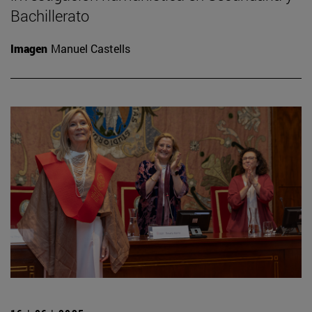
Bachillerato
Imagen
Manuel Castells