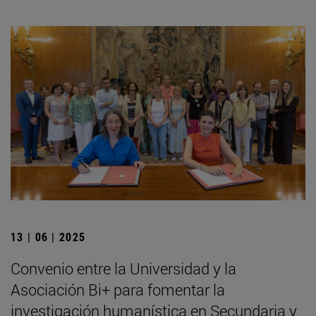
13 | 06 | 2025
Convenio entre la Universidad y la
Asociación Bi+ para fomentar la
investigación humanística en Secundaria y