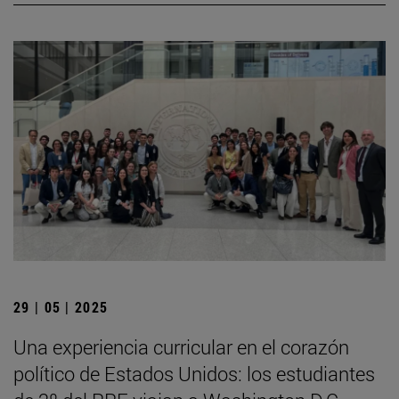
29 | 05 | 2025
Una experiencia curricular en el corazón
político de Estados Unidos: los estudiantes