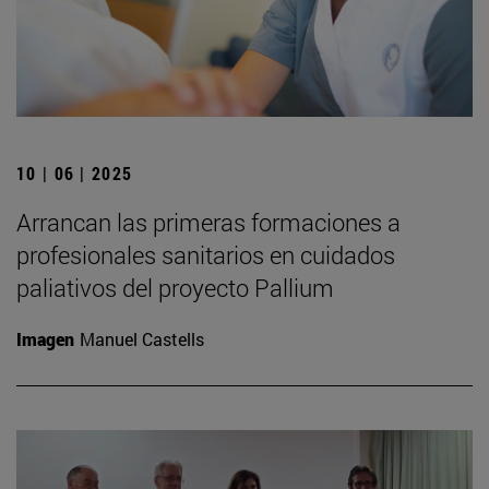
10 | 06 | 2025
Arrancan las primeras formaciones a
profesionales sanitarios en cuidados
paliativos del proyecto Pallium
Imagen
Manuel Castells