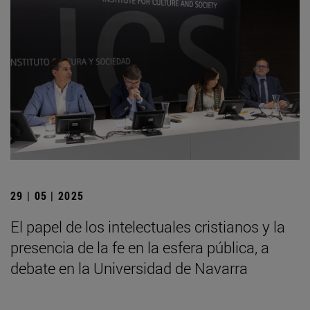
29 | 05 | 2025
El papel de los intelectuales cristianos y la
presencia de la fe en la esfera pública, a
debate en la Universidad de Navarra