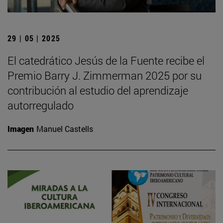
29 | 05 | 2025
El catedrático Jesús de la Fuente recibe el
Premio Barry J. Zimmerman 2025 por su
contribución al estudio del aprendizaje
autorregulado
Imagen
Manuel Castells