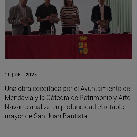
11 | 06 | 2025
Una obra coeditada por el Ayuntamiento de
Mendavia y la Cátedra de Patrimonio y Arte
Navarro analiza en profundidad el retablo
mayor de San Juan Bautista