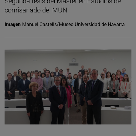
Segunda tesis del Máster en Estudios de
comisariado del MUN
Imagen
Manuel Castells/Museo Universidad de Navarra