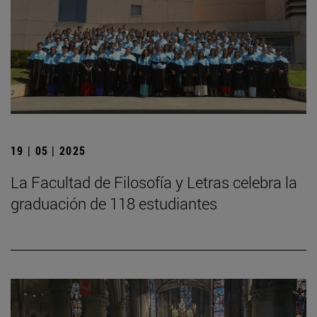
19 | 05 | 2025
La Facultad de Filosofía y Letras celebra la
graduación de 118 estudiantes