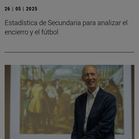
26 | 05 | 2025
Estadística de Secundaria para analizar el
encierro y el fútbol