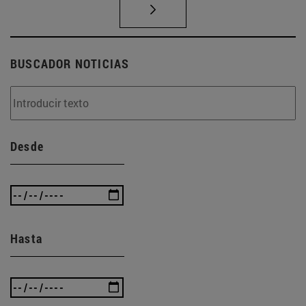
BUSCADOR NOTICIAS
Desde
Hasta