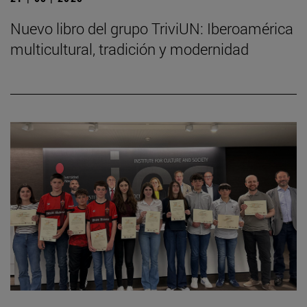
Nuevo libro del grupo TriviUN: Iberoamérica
multicultural, tradición y modernidad