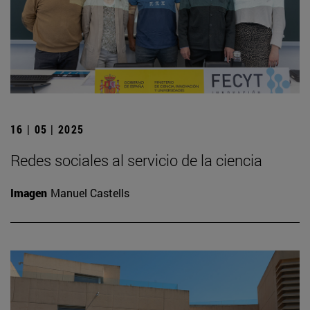
16 | 05 | 2025
Redes sociales al servicio de la ciencia
Imagen
Manuel Castells