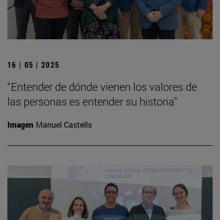
16 | 05 | 2025
“Entender de dónde vienen los valores de
las personas es entender su historia”
Imagen
Manuel Castells