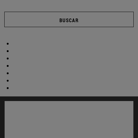
BUSCAR