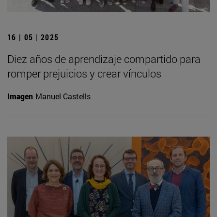
16 | 05 | 2025
Diez años de aprendizaje compartido para
romper prejuicios y crear vínculos
Imagen
Manuel Castells