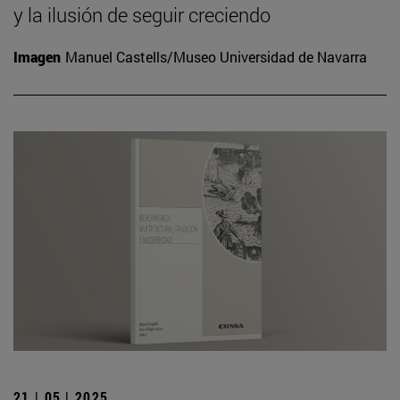
y la ilusión de seguir creciendo
Imagen
Manuel Castells/Museo Universidad de Navarra
21 | 05 | 2025