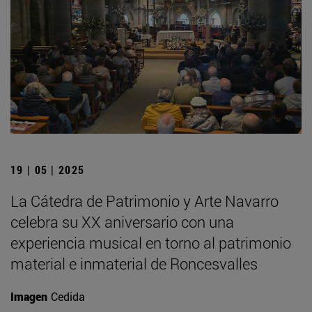
19 | 05 | 2025
La Cátedra de Patrimonio y Arte Navarro
celebra su XX aniversario con una
experiencia musical en torno al patrimonio
material e inmaterial de Roncesvalles
Imagen
Cedida