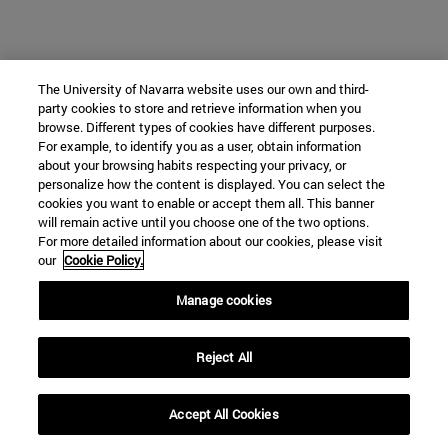
The University of Navarra website uses our own and third-
party cookies to store and retrieve information when you
browse. Different types of cookies have different purposes.
For example, to identify you as a user, obtain information
about your browsing habits respecting your privacy, or
personalize how the content is displayed. You can select the
cookies you want to enable or accept them all. This banner
will remain active until you choose one of the two options.
For more detailed information about our cookies, please visit
our
Cookie Policy.
Manage cookies
Reject All
Accept All Cookies