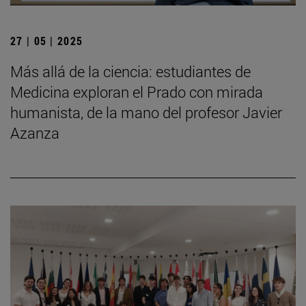
27 | 05 | 2025
Más allá de la ciencia: estudiantes de
Medicina exploran el Prado con mirada
humanista, de la mano del profesor Javier
Azanza