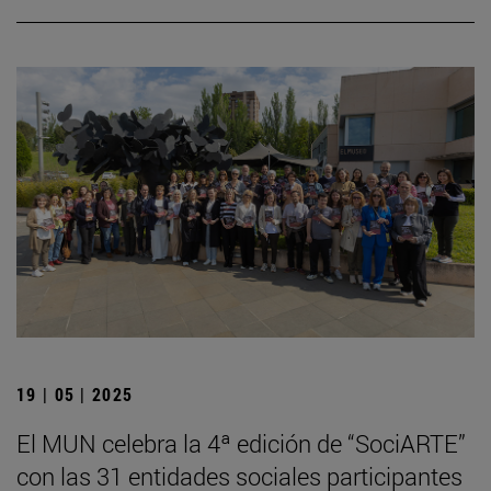
19 | 05 | 2025
El MUN celebra la 4ª edición de “SociARTE”
con las 31 entidades sociales participantes