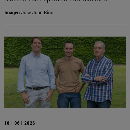
Imagen
José Juan Rico
10 | 06 | 2026