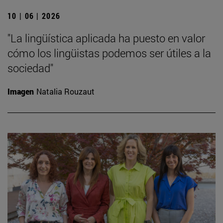
10 | 06 | 2026
"La lingüística aplicada ha puesto en valor
cómo los lingüistas podemos ser útiles a la
sociedad"
Imagen
Natalia Rouzaut