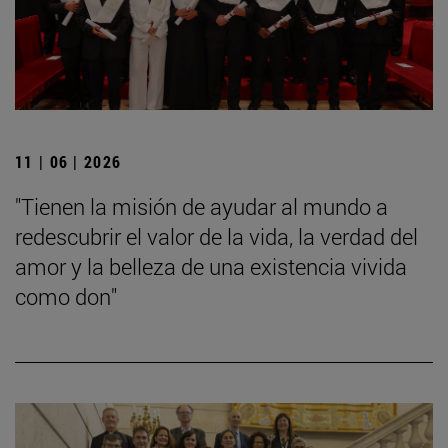
11 | 06 | 2026
"Tienen la misión de ayudar al mundo a
redescubrir el valor de la vida, la verdad del
amor y la belleza de una existencia vivida
como don"