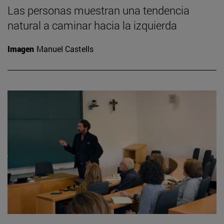
Las personas muestran una tendencia
natural a caminar hacia la izquierda
Imagen
Manuel Castells