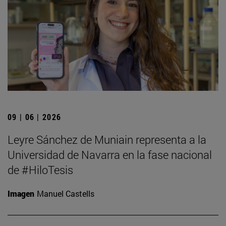
09 | 06 | 2026
Leyre Sánchez de Muniain representa a la
Universidad de Navarra en la fase nacional
de #HiloTesis
Imagen
Manuel Castells