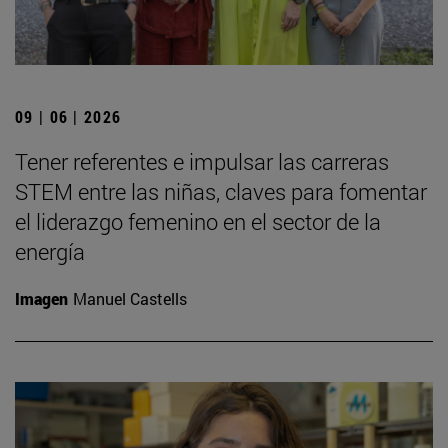
09 | 06 | 2026
Tener referentes e impulsar las carreras
STEM entre las niñas, claves para fomentar
el liderazgo femenino en el sector de la
energía
Imagen
Manuel Castells