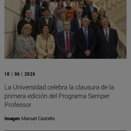
10 | 06 | 2026
La Universidad celebra la clausura de la
primera edición del Programa Semper
Professor
Imagen
Manuel Castells