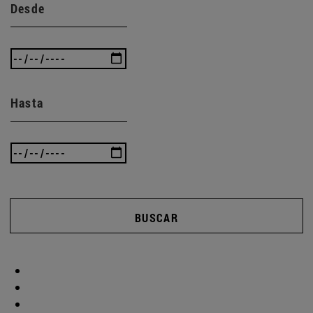
Desde
Hasta
BUSCAR