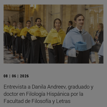
08 | 06 | 2026
Entrevista a Danila Andreev, graduado y
doctor en Filología Hispánica por la
Facultad de Filosofía y Letras