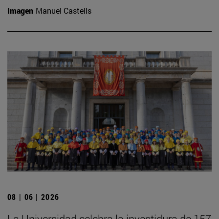
Imagen
Manuel Castells
08 | 06 | 2026
La Universidad celebra la investidura de 157