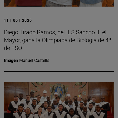
11 | 06 | 2026
Diego Tirado Ramos, del IES Sancho III el
Mayor, gana la Olimpiada de Biología de 4º
de ESO
Imagen
Manuel Castells