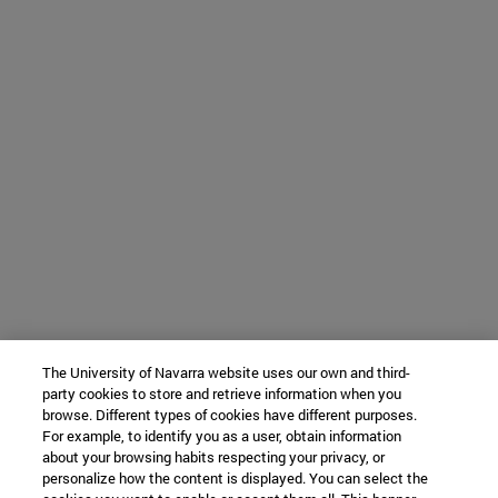
The University of Navarra website uses our own and third-
party cookies to store and retrieve information when you
browse. Different types of cookies have different purposes.
For example, to identify you as a user, obtain information
about your browsing habits respecting your privacy, or
personalize how the content is displayed. You can select the