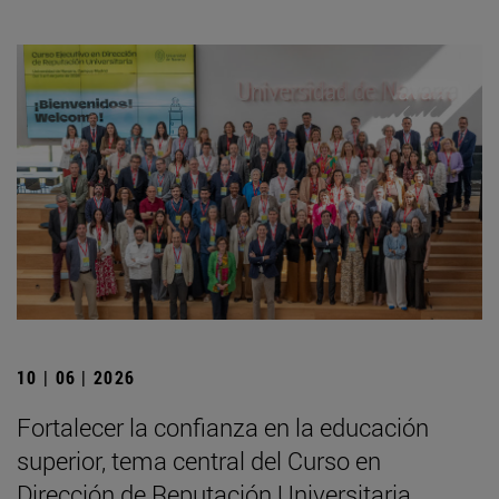
10 | 06 | 2026
Fortalecer la confianza en la educación
superior, tema central del Curso en
Dirección de Reputación Universitaria