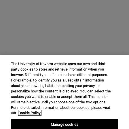
The University of Navarra website uses our own and third-
party cookies to store and retrieve information when you
browse. Different types of cookies have different purposes.
For example, to identify you as a user, obtain information
about your browsing habits respecting your privacy, or
personalize how the content is displayed. You can select the
cookies you want to enable or accept them all. This banner
will remain active until you choose one of the two options.
For more detailed information about our cookies, please visit
our
Cookie Policy.
Manage cookies