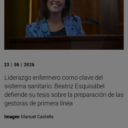
23 | 06 | 2026
Liderazgo enfermero como clave del
sistema sanitario: Beatriz Esquisábel
defiende su tesis sobre la preparación de las
gestoras de primera línea
Imagen
Manuel Castells