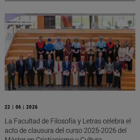
22 | 06 | 2026
La Facultad de Filosofía y Letras celebra el
acto de clausura del curso 2025-2026 del
Máster en Cristianismo y Cultura