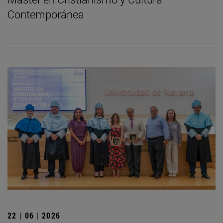
Contemporánea
22 | 06 | 2026