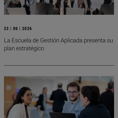
23 | 06 | 2026
La Escuela de Gestión Aplicada presenta su
plan estratégico