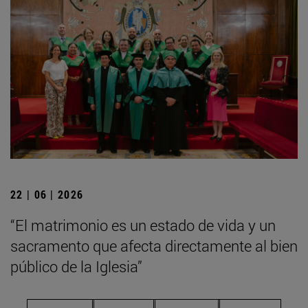
22 | 06 | 2026
“El matrimonio es un estado de vida y un
sacramento que afecta directamente al bien
público de la Iglesia”