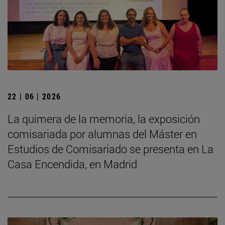
22 | 06 | 2026
La quimera de la memoria, la exposición
comisariada por alumnas del Máster en
Estudios de Comisariado se presenta en La
Casa Encendida, en Madrid