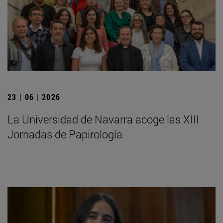
23 | 06 | 2026
La Universidad de Navarra acoge las XIII
Jornadas de Papirología