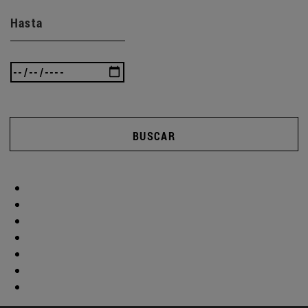
Hasta
BUSCAR