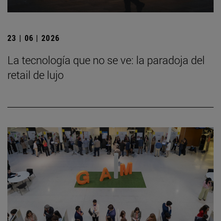
23 | 06 | 2026
La tecnología que no se ve: la paradoja del
retail de lujo