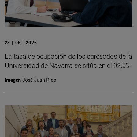
23 | 06 | 2026
La tasa de ocupación de los egresados de la
Universidad de Navarra se sitúa en el 92,5%
Imagen
José Juan Rico