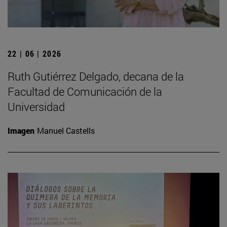
22 | 06 | 2026
Ruth Gutiérrez Delgado, decana de la
Facultad de Comunicación de la
Universidad
Imagen
Manuel Castells