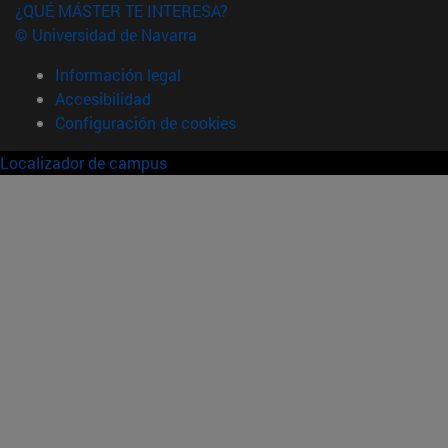
¿QUÉ MÁSTER TE INTERESA?
© Universidad de Navarra
Información legal
Accesibilidad
Configuración de cookies
Localizador de campus