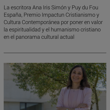
La escritora Ana Iris Simón y Puy du Fou
España, Premio Impactun Cristianismo y
Cultura Contemporánea por poner en valor
la espiritualidad y el humanismo cristiano
en el panorama cultural actual