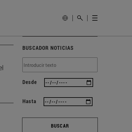
BUSCADOR NOTICIAS
el
Desde
Hasta
BUSCAR