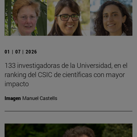
01 | 07 | 2026
133 investigadoras de la Universidad, en el
ranking del CSIC de científicas con mayor
impacto
Imagen
Manuel Castells