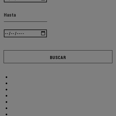
Hasta
BUSCAR