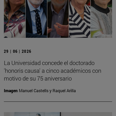
29 | 06 | 2026
La Universidad concede el doctorado
'honoris causa' a cinco académicos con
motivo de su 75 aniversario
Imagen
Manuel Castells y Raquel Arilla