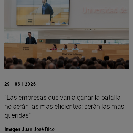
29 | 06 | 2026
“Las empresas que van a ganar la batalla
no serán las más eficientes; serán las más
queridas”
Imagen
Juan José Rico