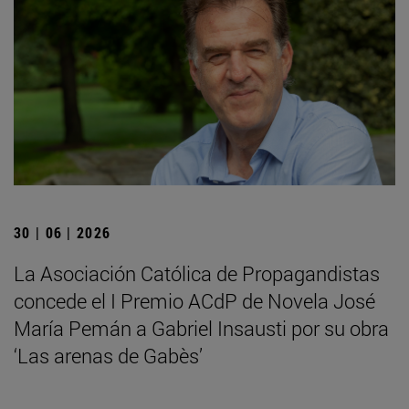
30 | 06 | 2026
La Asociación Católica de Propagandistas
concede el I Premio ACdP de Novela José
María Pemán a Gabriel Insausti por su obra
‘Las arenas de Gabès’