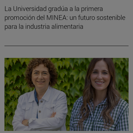
La Universidad gradúa a la primera
promoción del MINEA: un futuro sostenible
para la industria alimentaria