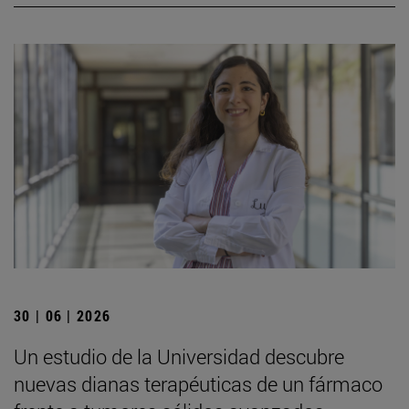
30 | 06 | 2026
Un estudio de la Universidad descubre
nuevas dianas terapéuticas de un fármaco