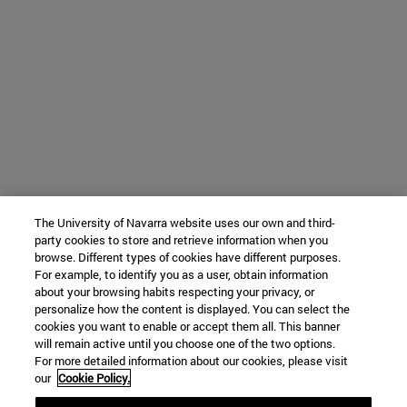
The University of Navarra website uses our own and third-
party cookies to store and retrieve information when you
browse. Different types of cookies have different purposes.
For example, to identify you as a user, obtain information
about your browsing habits respecting your privacy, or
personalize how the content is displayed. You can select the
cookies you want to enable or accept them all. This banner
will remain active until you choose one of the two options.
For more detailed information about our cookies, please visit
our
Cookie Policy.