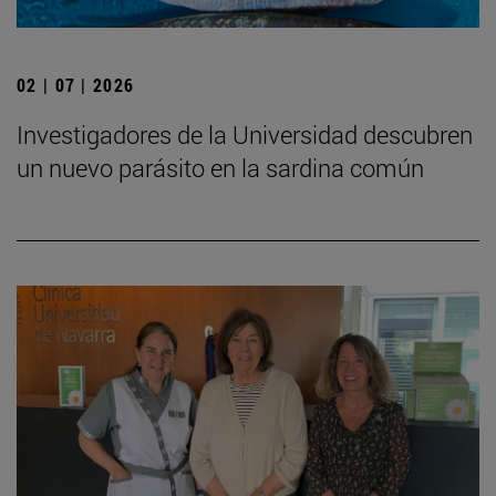
02 | 07 | 2026
Investigadores de la Universidad descubren
un nuevo parásito en la sardina común