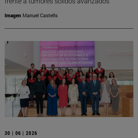
frente a tumores sólidos avanzados
Imagen
Manuel Castells
30 | 06 | 2026