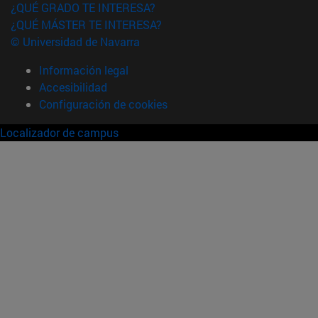
¿QUÉ GRADO TE INTERESA?
¿QUÉ MÁSTER TE INTERESA?
© Universidad de Navarra
Información legal
Accesibilidad
Configuración de cookies
Localizador de campus