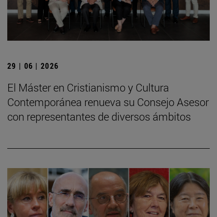
29 | 06 | 2026
El Máster en Cristianismo y Cultura
Contemporánea renueva su Consejo Asesor
con representantes de diversos ámbitos