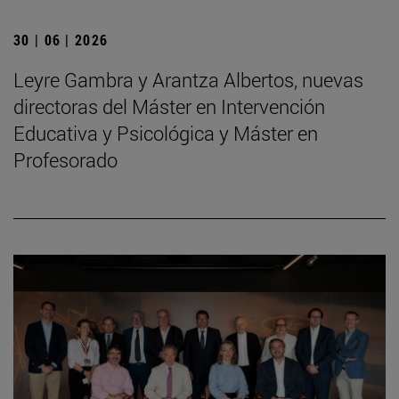
30 | 06 | 2026
Leyre Gambra y Arantza Albertos, nuevas
directoras del Máster en Intervención
Educativa y Psicológica y Máster en
Profesorado