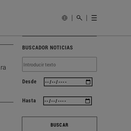
BUSCADOR NOTICIAS
ara
Desde
Hasta
BUSCAR