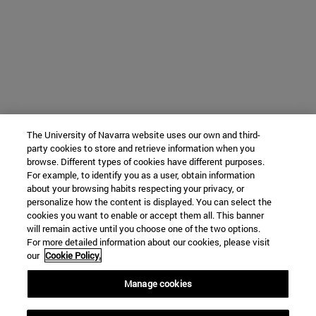
The University of Navarra website uses our own and third-
party cookies to store and retrieve information when you
browse. Different types of cookies have different purposes.
For example, to identify you as a user, obtain information
about your browsing habits respecting your privacy, or
personalize how the content is displayed. You can select the
cookies you want to enable or accept them all. This banner
will remain active until you choose one of the two options.
For more detailed information about our cookies, please visit
our
Cookie Policy.
Manage cookies