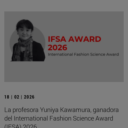
18 | 02 | 2026
La profesora Yuniya Kawamura, ganadora
del International Fashion Science Award
(IFSA) 2026