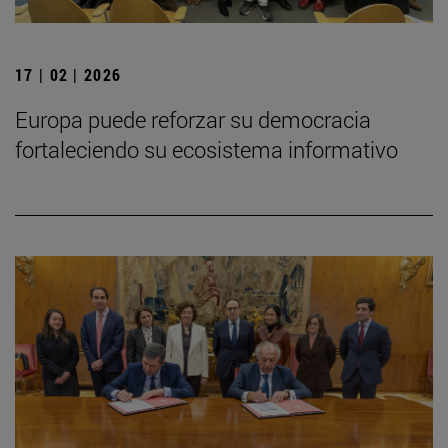
17 | 02 | 2026
Europa puede reforzar su democracia
fortaleciendo su ecosistema informativo