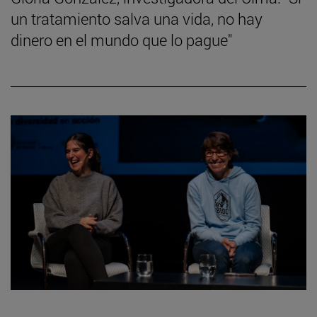
un tratamiento salva una vida, no hay
dinero en el mundo que lo pague"