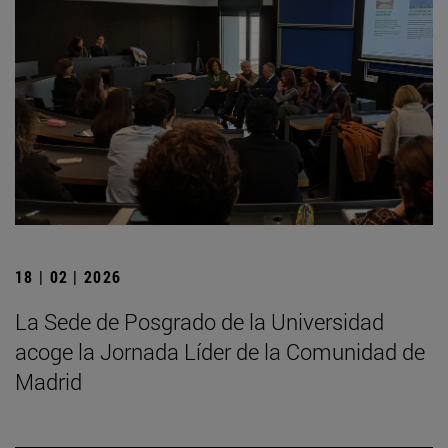
18 | 02 | 2026
La Sede de Posgrado de la Universidad
acoge la Jornada Líder de la Comunidad de
Madrid