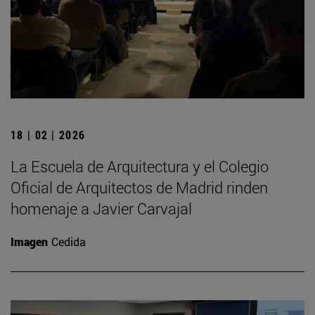
18 | 02 | 2026
La Escuela de Arquitectura y el Colegio
Oficial de Arquitectos de Madrid rinden
homenaje a Javier Carvajal
Imagen
Cedida