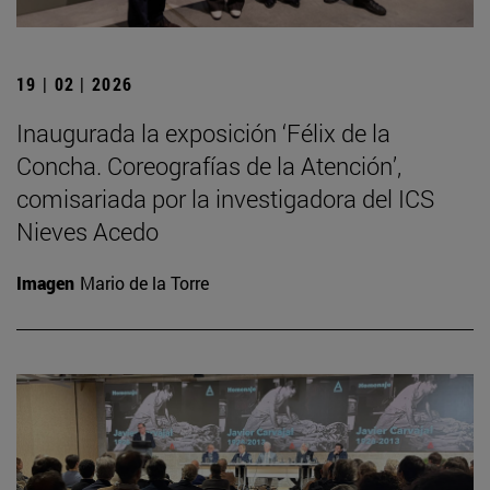
19 | 02 | 2026
Inaugurada la exposición ‘Félix de la
Concha. Coreografías de la Atención’,
comisariada por la investigadora del ICS
Nieves Acedo
Imagen
Mario de la Torre