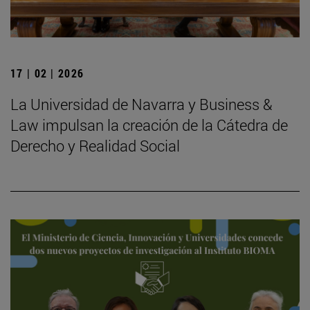
17 | 02 | 2026
La Universidad de Navarra y Business &
Law impulsan la creación de la Cátedra de
Derecho y Realidad Social