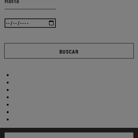
Hasta
BUSCAR