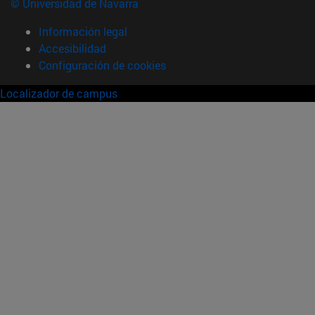
© Universidad de Navarra
Información legal
Accesibilidad
Configuración de cookies
Localizador de campus