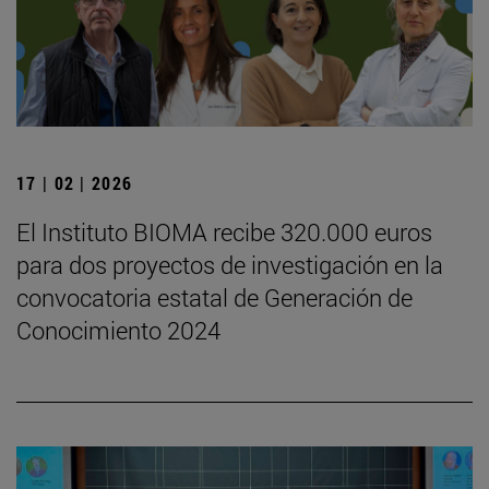
17 | 02 | 2026
El Instituto BIOMA recibe 320.000 euros
para dos proyectos de investigación en la
convocatoria estatal de Generación de
Conocimiento 2024