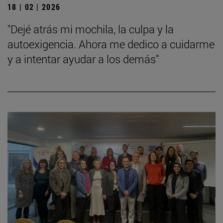
18 | 02 | 2026
"Dejé atrás mi mochila, la culpa y la
autoexigencia. Ahora me dedico a cuidarme
y a intentar ayudar a los demás"