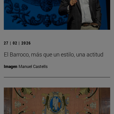
27 | 02 | 2026
El Barroco, más que un estilo, una actitud
Imagen
Manuel Castells