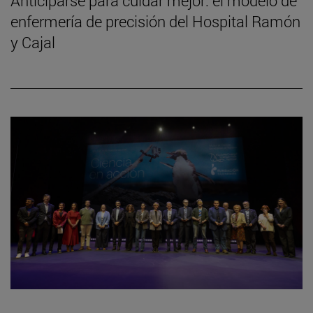
Anticiparse para cuidar mejor: el modelo de
enfermería de precisión del Hospital Ramón
y Cajal