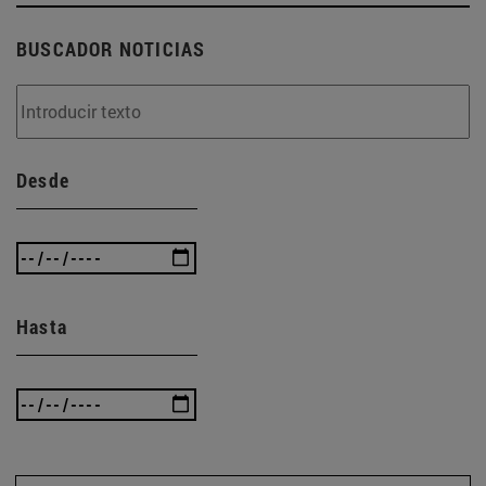
BUSCADOR NOTICIAS
Desde
Hasta