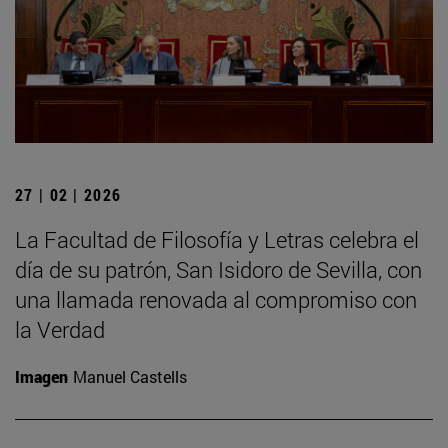
27 | 02 | 2026
La Facultad de Filosofía y Letras celebra el
día de su patrón, San Isidoro de Sevilla, con
una llamada renovada al compromiso con
la Verdad
Imagen
Manuel Castells