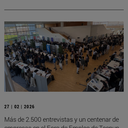
27 | 02 | 2026
Más de 2.500 entrevistas y un centenar de
empresas en el Foro de Empleo de Tecnun