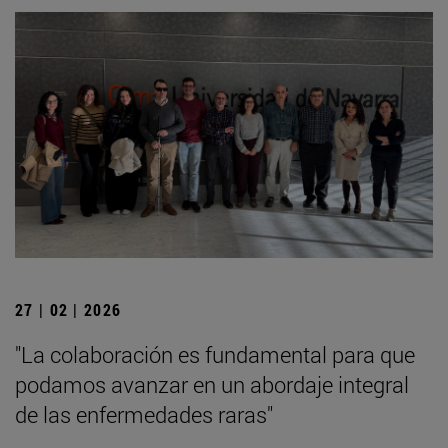
27 | 02 | 2026
"La colaboración es fundamental para que
podamos avanzar en un abordaje integral
de las enfermedades raras"