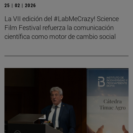
25 | 02 | 2026
La VII edición del #LabMeCrazy! Science
Film Festival refuerza la comunicación
científica como motor de cambio social