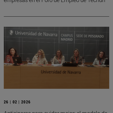
26 | 02 | 2026