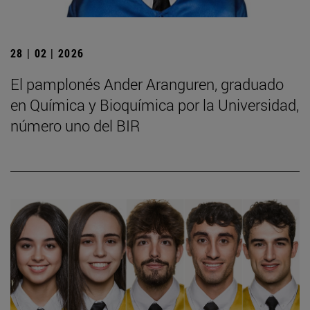
28 | 02 | 2026
El pamplonés Ander Aranguren, graduado
en Química y Bioquímica por la Universidad,
número uno del BIR