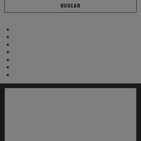
BUSCAR