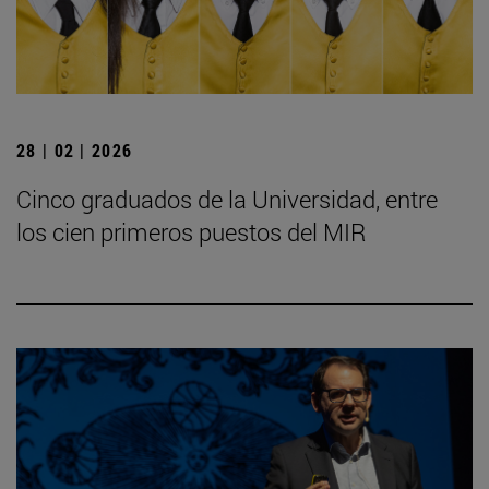
28 | 02 | 2026
Cinco graduados de la Universidad, entre
los cien primeros puestos del MIR