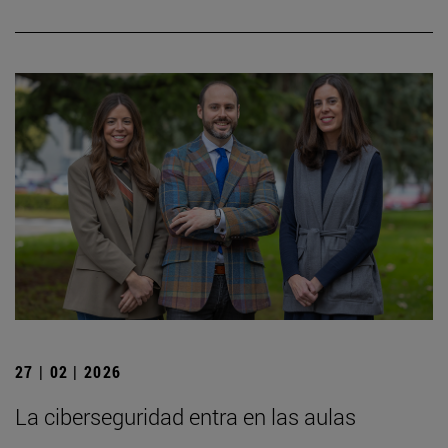
27 | 02 | 2026
La ciberseguridad entra en las aulas