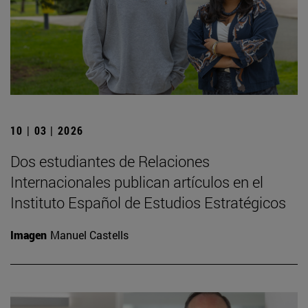
10 | 03 | 2026
Dos estudiantes de Relaciones
Internacionales publican artículos en el
Instituto Español de Estudios Estratégicos
Imagen
Manuel Castells