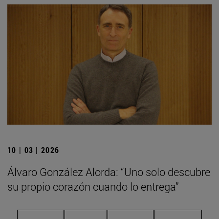
10 | 03 | 2026
Álvaro González Alorda: “Uno solo descubre
su propio corazón cuando lo entrega”