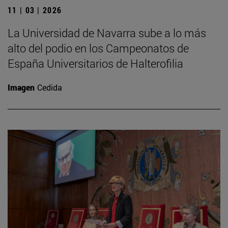
11 | 03 | 2026
La Universidad de Navarra sube a lo más
alto del podio en los Campeonatos de
España Universitarios de Halterofilia
Imagen
Cedida