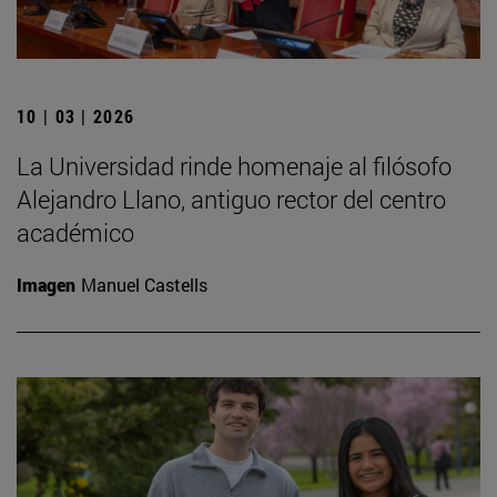
10 | 03 | 2026
La Universidad rinde homenaje al filósofo
Alejandro Llano, antiguo rector del centro
académico
Imagen
Manuel Castells