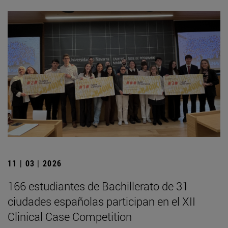
11 | 03 | 2026
166 estudiantes de Bachillerato de 31
ciudades españolas participan en el XII
Clinical Case Competition