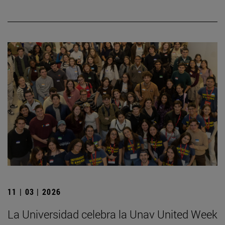
11 | 03 | 2026
La Universidad celebra la Unav United Week