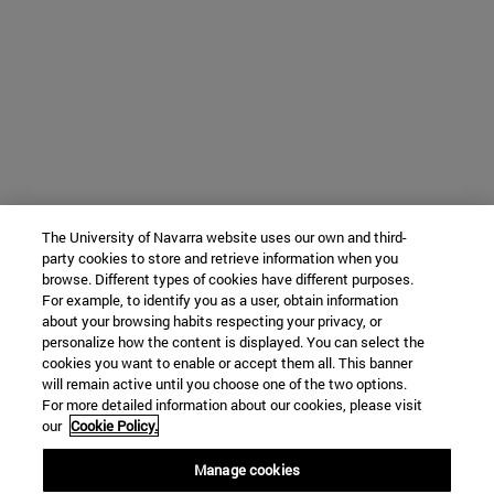
The University of Navarra website uses our own and third-
party cookies to store and retrieve information when you
browse. Different types of cookies have different purposes.
For example, to identify you as a user, obtain information
about your browsing habits respecting your privacy, or
personalize how the content is displayed. You can select the
cookies you want to enable or accept them all. This banner
will remain active until you choose one of the two options.
For more detailed information about our cookies, please visit
our
Cookie Policy.
Manage cookies