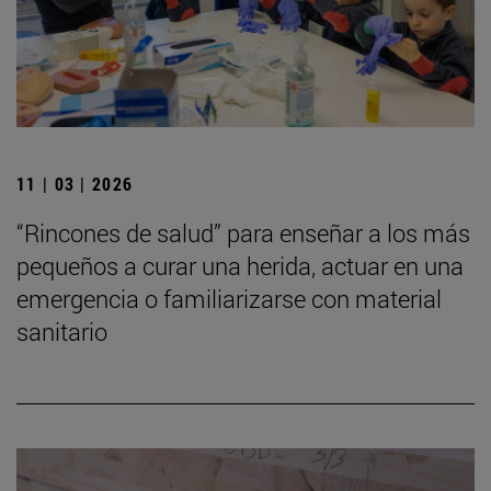
11 | 03 | 2026
“Rincones de salud” para enseñar a los más
pequeños a curar una herida, actuar en una
emergencia o familiarizarse con material
sanitario