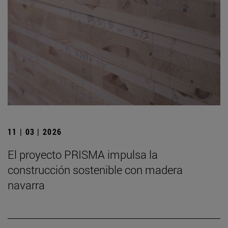
11 | 03 | 2026
El proyecto PRISMA impulsa la
construcción sostenible con madera
navarra