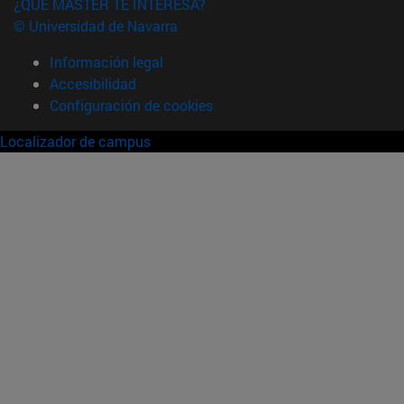
¿QUÉ MÁSTER TE INTERESA?
© Universidad de Navarra
Información legal
Accesibilidad
Configuración de cookies
Localizador de campus