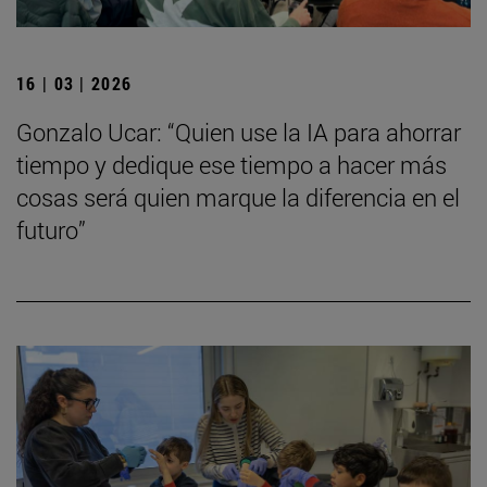
16 | 03 | 2026
Gonzalo Ucar: “Quien use la IA para ahorrar
tiempo y dedique ese tiempo a hacer más
cosas será quien marque la diferencia en el
futuro”