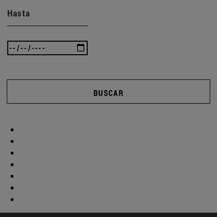
Hasta
BUSCAR