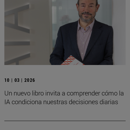
10 | 03 | 2026
Un nuevo libro invita a comprender cómo la
IA condiciona nuestras decisiones diarias