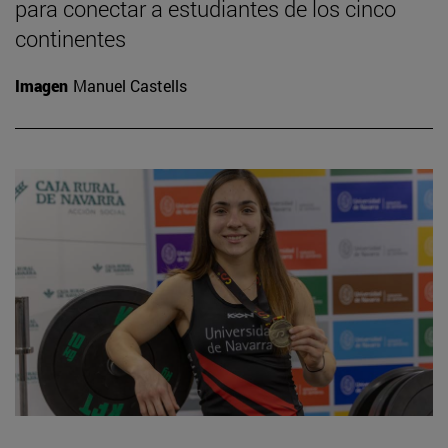
para conectar a estudiantes de los cinco
continentes
Imagen
Manuel Castells