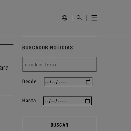
BUSCADOR NOTICIAS
Zara
Desde
Hasta
BUSCAR