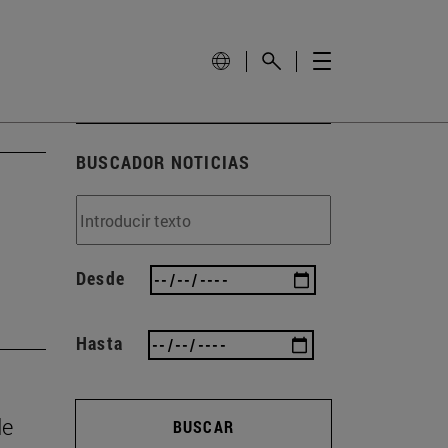
BUSCADOR NOTICIAS
Desde
Hasta
de
BUSCAR