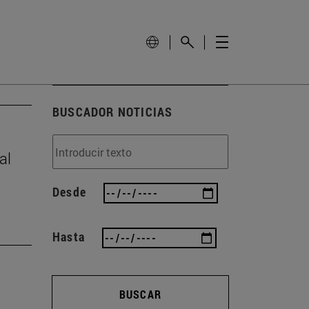
BUSCADOR NOTICIAS
al
Desde
Hasta
BUSCAR