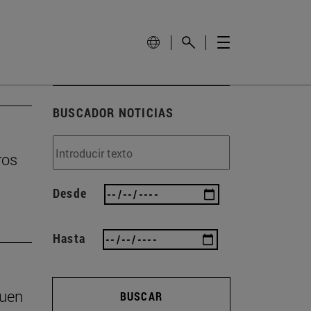
BUSCADOR NOTICIAS
ros
Desde
Hasta
buen
BUSCAR