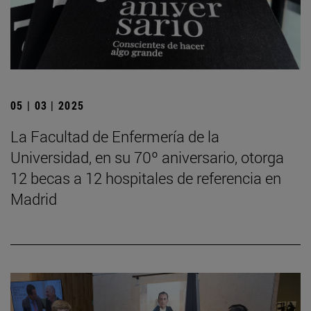
05 | 03 | 2025
La Facultad de Enfermería de la
Universidad, en su 70º aniversario, otorga
12 becas a 12 hospitales de referencia en
Madrid