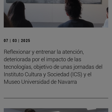
07 | 03 | 2025
Reflexionar y entrenar la atención,
deteriorada por el impacto de las
tecnologías, objetivo de unas jornadas del
Instituto Cultura y Sociedad (ICS) y el
Museo Universidad de Navarra