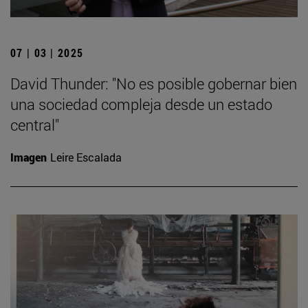
07 | 03 | 2025
David Thunder: "No es posible gobernar bien
una sociedad compleja desde un estado
central"
Imagen
Leire Escalada