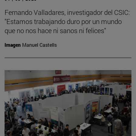
Fernando Valladares, investigador del CSIC:
"Estamos trabajando duro por un mundo
que no nos hace ni sanos ni felices"
Imagen
Manuel Castells