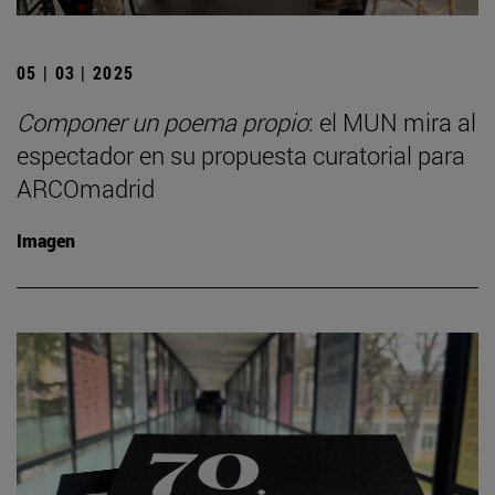
05 | 03 | 2025
Componer un poema propio
: el MUN mira al
espectador en su propuesta curatorial para
ARCOmadrid
Imagen