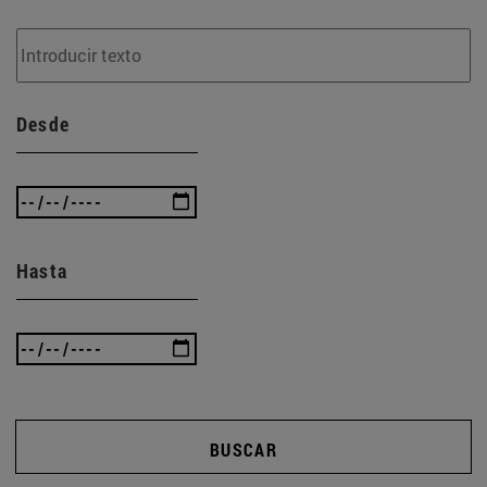
Desde
Hasta
BUSCAR