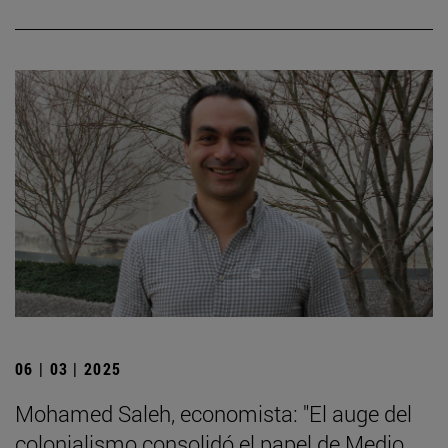
06 | 03 | 2025
Mohamed Saleh, economista: "El auge del
colonialismo consolidó el papel de Medio