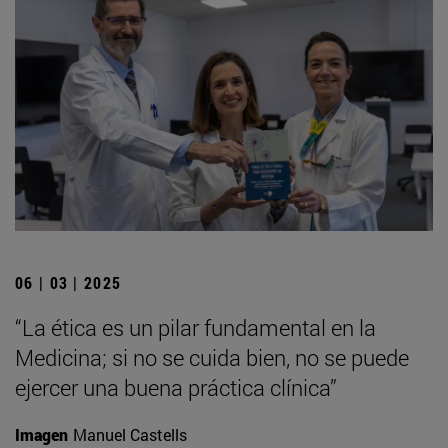
06 | 03 | 2025
“La ética es un pilar fundamental en la
Medicina; si no se cuida bien, no se puede
ejercer una buena práctica clínica”
Imagen
Manuel Castells