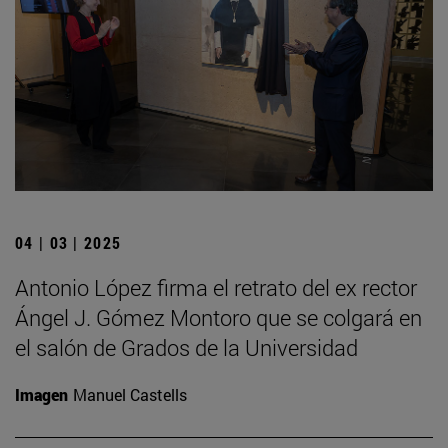
04 | 03 | 2025
Antonio López firma el retrato del ex rector
Ángel J. Gómez Montoro que se colgará en
el salón de Grados de la Universidad
Imagen
Manuel Castells