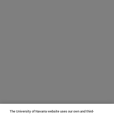
The University of Navarra website uses our own and third-