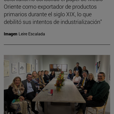
Oriente como exportador de productos
primarios durante el siglo XIX, lo que
debilitó sus intentos de industrialización"
Imagen
Leire Escalada