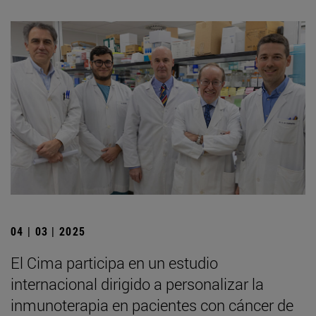
04 | 03 | 2025
El Cima participa en un estudio
internacional dirigido a personalizar la
inmunoterapia en pacientes con cáncer de