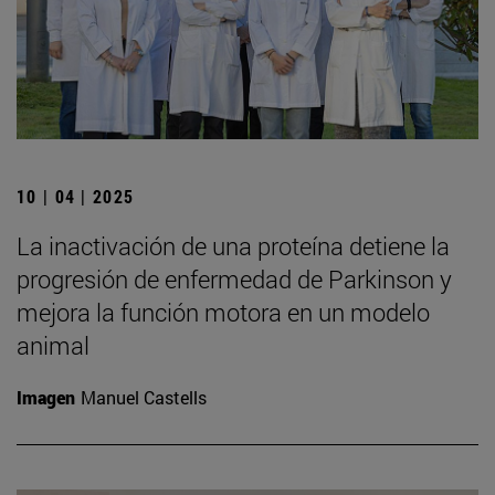
10 | 04 | 2025
La inactivación de una proteína detiene la
progresión de enfermedad de Parkinson y
mejora la función motora en un modelo
animal
Imagen
Manuel Castells