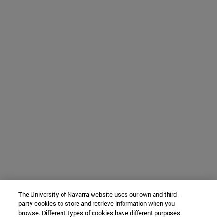
The University of Navarra website uses our own and third-
party cookies to store and retrieve information when you
browse. Different types of cookies have different purposes.