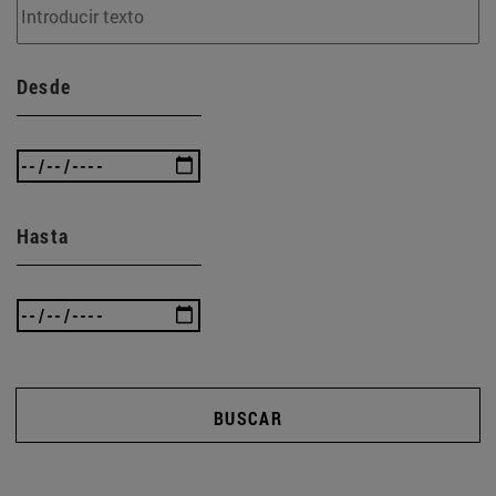
Desde
Hasta
BUSCAR