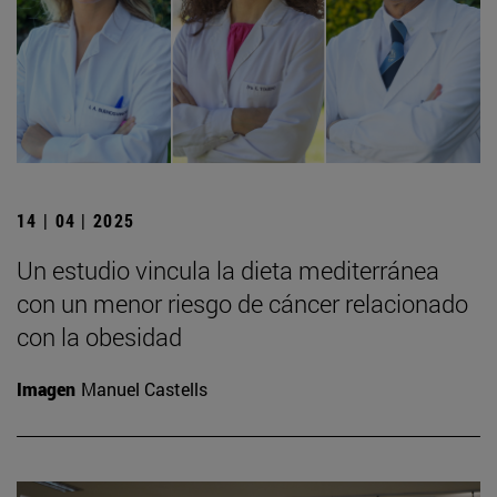
14 | 04 | 2025
Un estudio vincula la dieta mediterránea
con un menor riesgo de cáncer relacionado
con la obesidad
Imagen
Manuel Castells