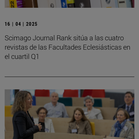
16 | 04 | 2025
Scimago Journal Rank sitúa a las cuatro
revistas de las Facultades Eclesiásticas en
el cuartil Q1