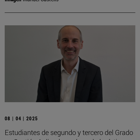
08 | 04 | 2025
Estudiantes de segundo y tercero del Grado