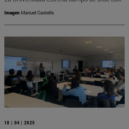
Imagen
Manuel Castells
10 | 04 | 2025