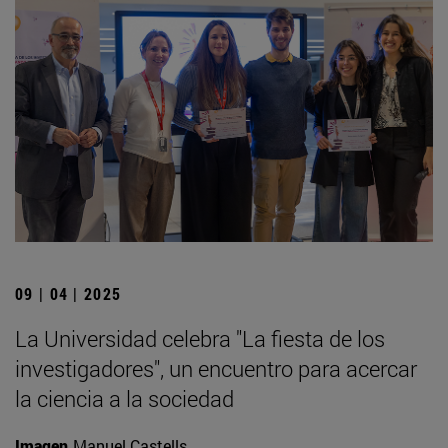
09 | 04 | 2025
La Universidad celebra "La fiesta de los
investigadores", un encuentro para acercar
la ciencia a la sociedad
Imagen
Manuel Castells