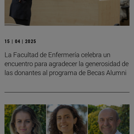
15 | 04 | 2025
La Facultad de Enfermería celebra un
encuentro para agradecer la generosidad de
las donantes al programa de Becas Alumni