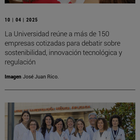
10 | 04 | 2025
La Universidad reúne a más de 150
empresas cotizadas para debatir sobre
sostenibilidad, innovación tecnológica y
regulación
Imagen
José Juan Rico.