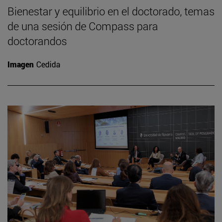
Bienestar y equilibrio en el doctorado, temas
de una sesión de Compass para
doctorandos
Imagen
Cedida