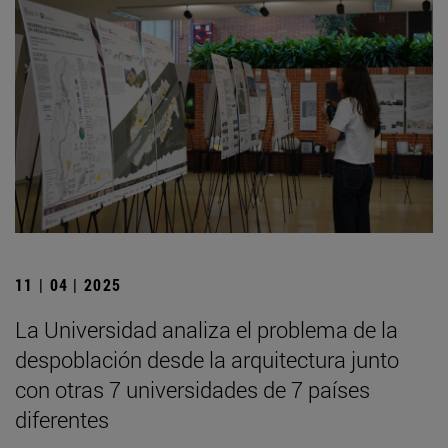
11 | 04 | 2025
La Universidad analiza el problema de la
despoblación desde la arquitectura junto
con otras 7 universidades de 7 países
diferentes