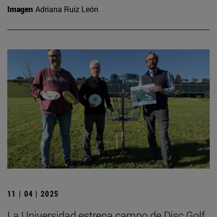
Imagen
Adriana Ruiz León
11 | 04 | 2025
La Universidad estrena campo de Disc Golf