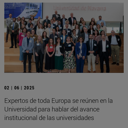
02 | 06 | 2025
Expertos de toda Europa se reúnen en la
Universidad para hablar del avance
institucional de las universidades