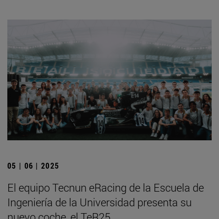
05 | 06 | 2025
El equipo Tecnun eRacing de la Escuela de
Ingeniería de la Universidad presenta su
nuevo coche, el TeR25