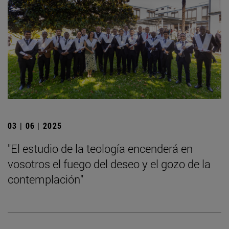
03 | 06 | 2025
"El estudio de la teología encenderá en
vosotros el fuego del deseo y el gozo de la
contemplación"