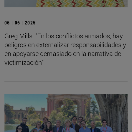
06 | 06 | 2025
Greg Mills: "En los conflictos armados, hay
peligros en externalizar responsabilidades y
en apoyarse demasiado en la narrativa de
victimización"