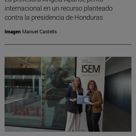
internacional en un recurso planteado
contra la presidencia de Honduras
Imagen
Manuel Castells