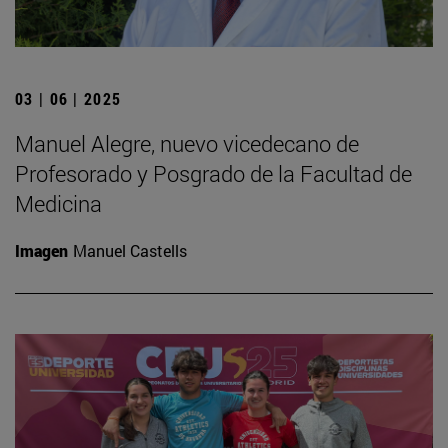
03 | 06 | 2025
Manuel Alegre, nuevo vicedecano de
Profesorado y Posgrado de la Facultad de
Medicina
Imagen
Manuel Castells