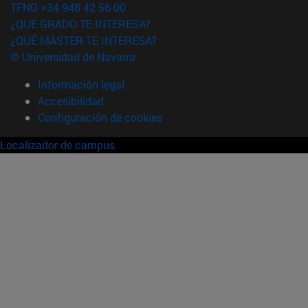
TFNO +34 948 42 56 00
¿QUÉ GRADO TE INTERESA?
¿QUÉ MÁSTER TE INTERESA?
© Universidad de Navarra
Información legal
Accesibilidad
Configuración de cookies
Localizador de campus