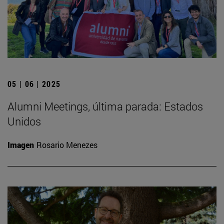
05 | 06 | 2025
Alumni Meetings, última parada: Estados
Unidos
Imagen
Rosario Menezes