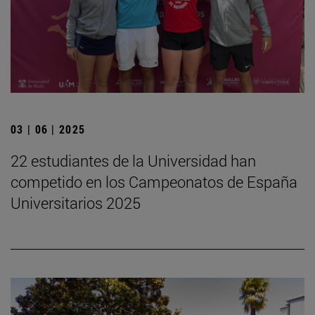
03 | 06 | 2025
22 estudiantes de la Universidad han
competido en los Campeonatos de España
Universitarios 2025