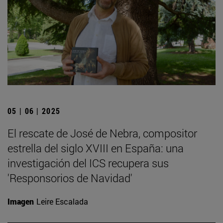
05 | 06 | 2025
El rescate de José de Nebra, compositor
estrella del siglo XVIII en España: una
investigación del ICS recupera sus
'Responsorios de Navidad'
Imagen
Leire Escalada