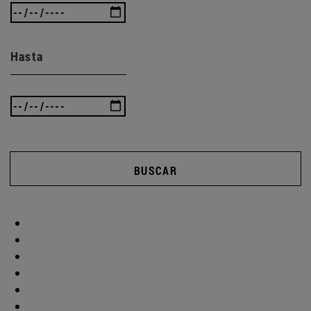
Hasta
BUSCAR