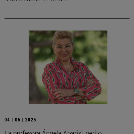
04 | 06 | 2025
La profesora Ángela Aparisi, perito