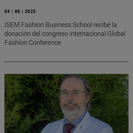
04 | 06 | 2025
ISEM Fashion Business School recibe la
donación del congreso internacional Global
Fashion Conference