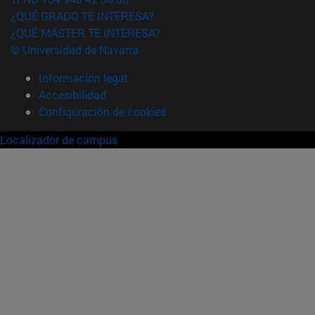
¿QUÉ GRADO TE INTERESA?
¿QUÉ MÁSTER TE INTERESA?
© Universidad de Navarra
Información legal
Accesibilidad
Configuración de cookies
Localizador de campus