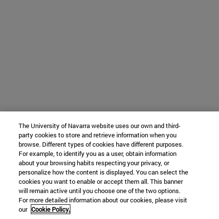
The University of Navarra website uses our own and third-
party cookies to store and retrieve information when you
browse. Different types of cookies have different purposes.
For example, to identify you as a user, obtain information
about your browsing habits respecting your privacy, or
personalize how the content is displayed. You can select the
cookies you want to enable or accept them all. This banner
will remain active until you choose one of the two options.
For more detailed information about our cookies, please visit
our
Cookie Policy.