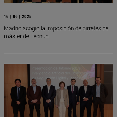
16 | 06 | 2025
Madrid acogió la imposición de birretes de
máster de Tecnun