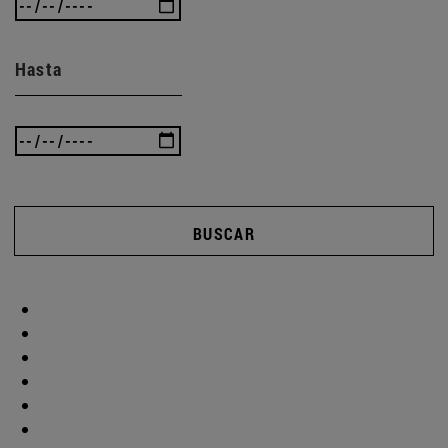
Hasta
BUSCAR