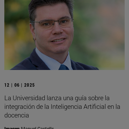
12 | 06 | 2025
La Universidad lanza una guía sobre la
integración de la Inteligencia Artificial en la
docencia
Imagen
Manuel Castells