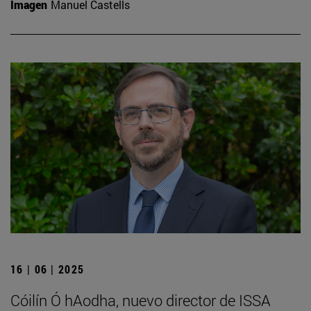
Imagen
Manuel Castells
16 | 06 | 2025
Cóilín Ó hAodha, nuevo director de ISSA