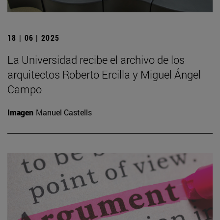
18 | 06 | 2025
La Universidad recibe el archivo de los
arquitectos Roberto Ercilla y Miguel Ángel
Campo
Imagen
Manuel Castells