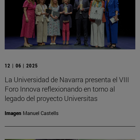
12 | 06 | 2025
La Universidad de Navarra presenta el VIII
Foro Innova reflexionando en torno al
legado del proyecto Universitas
Imagen
Manuel Castells