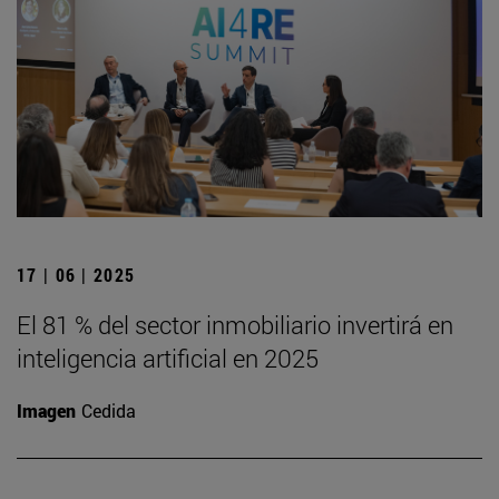
17 | 06 | 2025
El 81 % del sector inmobiliario invertirá en
inteligencia artificial en 2025
Imagen
Cedida