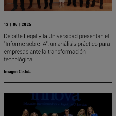
12 | 06 | 2025
Deloitte Legal y la Universidad presentan el
"Informe sobre IA", un análisis práctico para
empresas ante la transformación
tecnológica
Imagen
Cedida