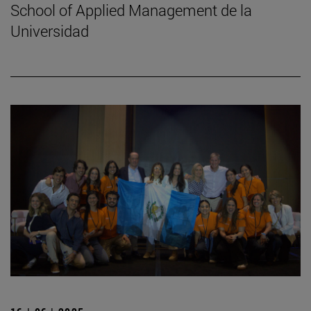
School of Applied Management de la
Universidad