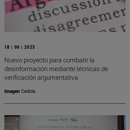
18 | 06 | 2025
Nuevo proyecto para combatir la
desinformación mediante técnicas de
verificación argumentativa
Imagen
Cedida