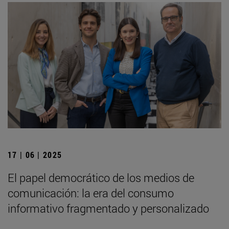
17 | 06 | 2025
El papel democrático de los medios de
comunicación: la era del consumo
informativo fragmentado y personalizado