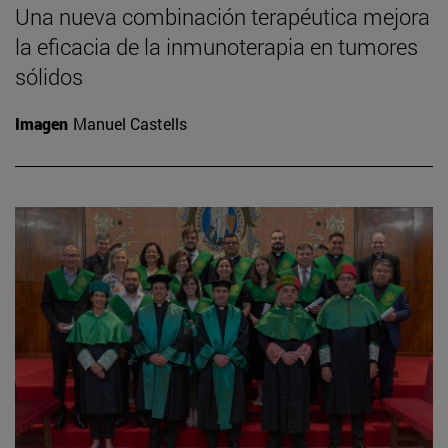
Una nueva combinación terapéutica mejora
la eficacia de la inmunoterapia en tumores
sólidos
Imagen
Manuel Castells