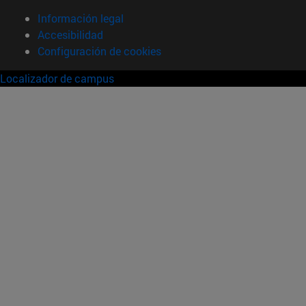
Información legal
Accesibilidad
Configuración de cookies
Localizador de campus