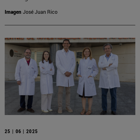
Imagen
José Juan Rico
25 | 06 | 2025