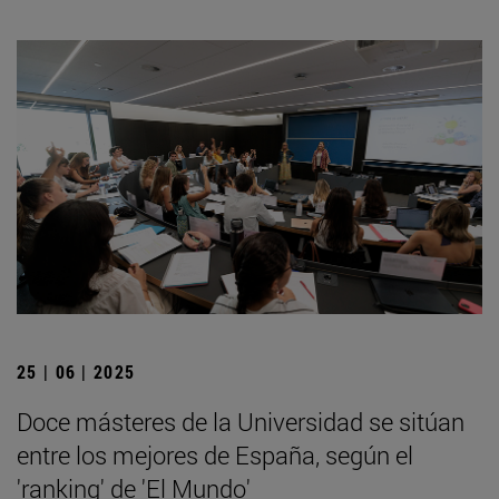
25 | 06 | 2025
Doce másteres de la Universidad se sitúan
entre los mejores de España, según el
'ranking' de 'El Mundo'