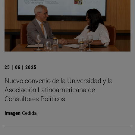
25 | 06 | 2025
Nuevo convenio de la Universidad y la
Asociación Latinoamericana de
Consultores Políticos
Imagen
Cedida