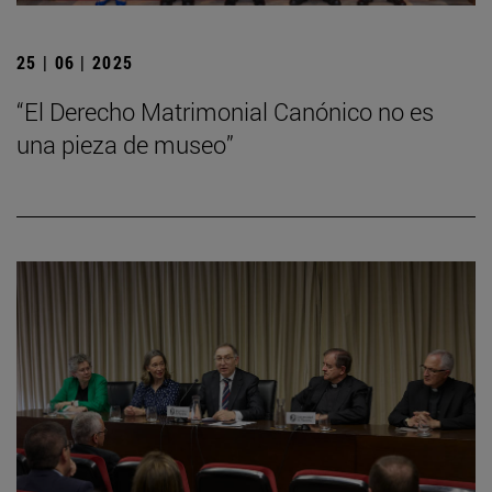
25 | 06 | 2025
“El Derecho Matrimonial Canónico no es
una pieza de museo”