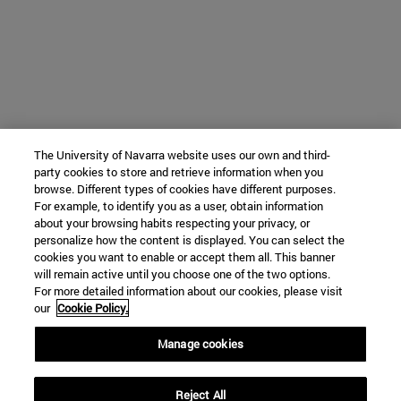
The University of Navarra website uses our own and third-
party cookies to store and retrieve information when you
browse. Different types of cookies have different purposes.
For example, to identify you as a user, obtain information
about your browsing habits respecting your privacy, or
personalize how the content is displayed. You can select the
cookies you want to enable or accept them all. This banner
will remain active until you choose one of the two options.
For more detailed information about our cookies, please visit
our
Cookie Policy.
Manage cookies
Reject All