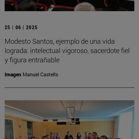
25 | 06 | 2025
Modesto Santos, ejemplo de una vida
lograda: intelectual vigoroso, sacerdote fiel
y figura entrañable
Imagen
Manuel Castells