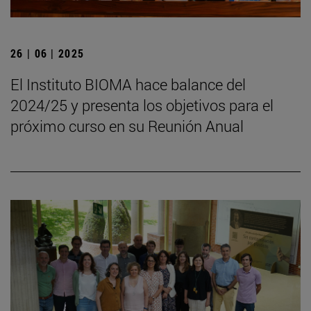
26 | 06 | 2025
El Instituto BIOMA hace balance del
2024/25 y presenta los objetivos para el
próximo curso en su Reunión Anual