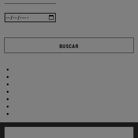
BUSCAR