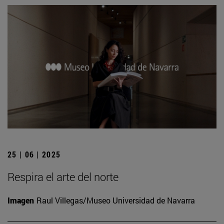
25 | 06 | 2025
Respira el arte del norte
Imagen
Raul Villegas/Museo Universidad de Navarra