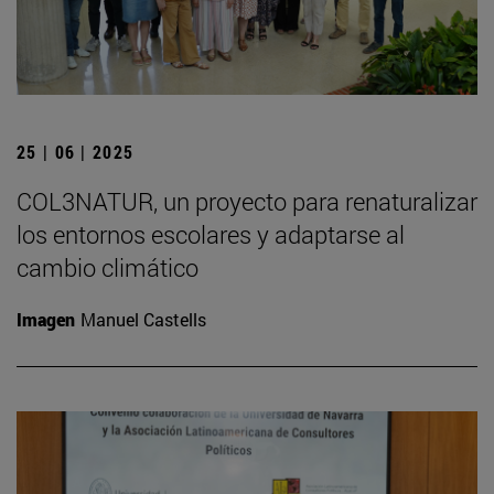
25 | 06 | 2025
COL3NATUR, un proyecto para renaturalizar
los entornos escolares y adaptarse al
cambio climático
Imagen
Manuel Castells