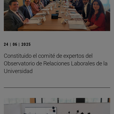
24 | 06 | 2025
Constituido el comité de expertos del
Observatorio de Relaciones Laborales de la
Universidad