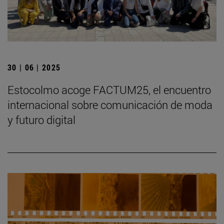
30 | 06 | 2025
Estocolmo acoge FACTUM25, el encuentro
internacional sobre comunicación de moda
y futuro digital