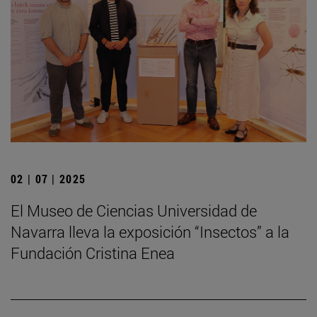
02 | 07 | 2025
El Museo de Ciencias Universidad de
Navarra lleva la exposición “Insectos” a la
Fundación Cristina Enea