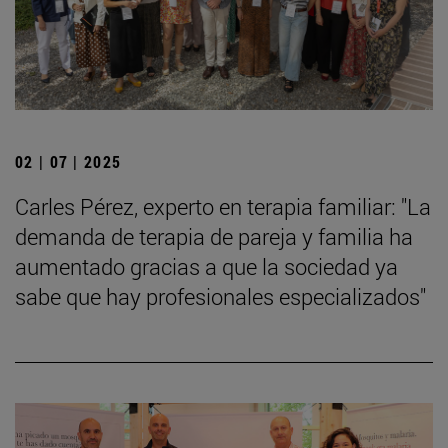
02 | 07 | 2025
Carles Pérez, experto en terapia familiar: "La
demanda de terapia de pareja y familia ha
aumentado gracias a que la sociedad ya
sabe que hay profesionales especializados"