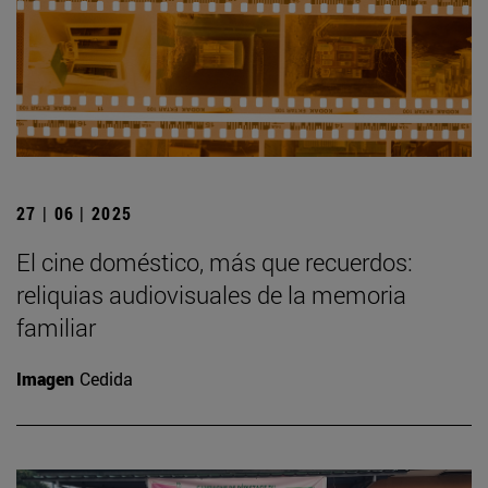
27 | 06 | 2025
El cine doméstico, más que recuerdos:
reliquias audiovisuales de la memoria
familiar
Imagen
Cedida