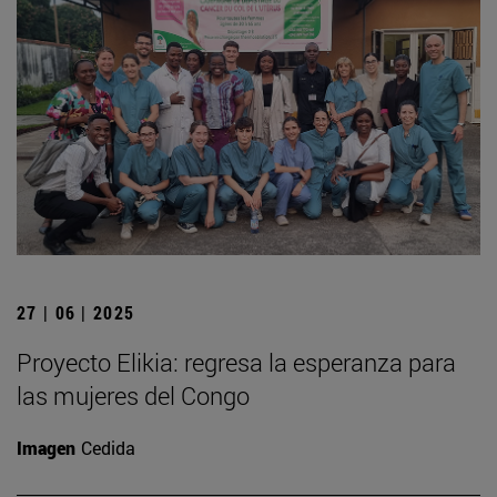
27 | 06 | 2025
Proyecto Elikia: regresa la esperanza para
las mujeres del Congo
Imagen
Cedida