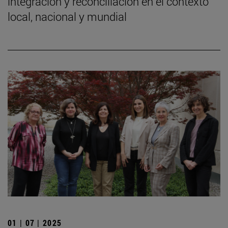
integración y reconciliación en el contexto
local, nacional y mundial
01 | 07 | 2025