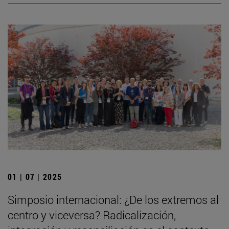
01 | 07 | 2025
Simposio internacional: ¿De los extremos al
centro y viceversa? Radicalización,