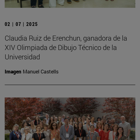
02 | 07 | 2025
Claudia Ruiz de Erenchun, ganadora de la
XIV Olimpiada de Dibujo Técnico de la
Universidad
Imagen
Manuel Castells