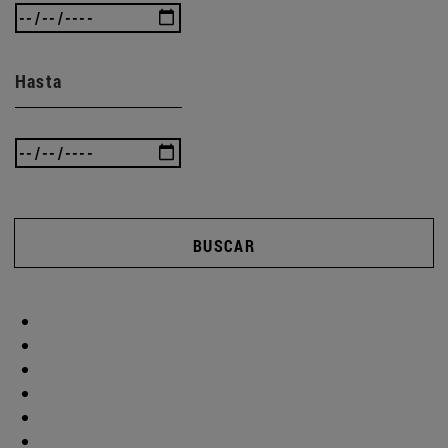
Hasta
BUSCAR