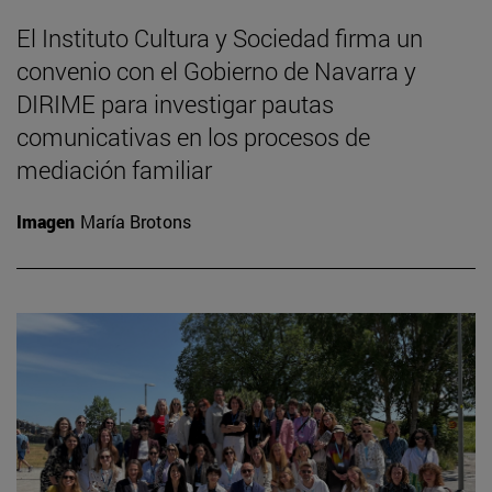
El Instituto Cultura y Sociedad firma un
convenio con el Gobierno de Navarra y
DIRIME para investigar pautas
comunicativas en los procesos de
mediación familiar
Imagen
María Brotons