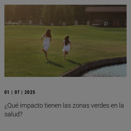
01 | 07 | 2025
¿Qué impacto tienen las zonas verdes en la
salud?