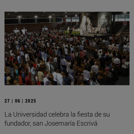
27 | 06 | 2025
La Universidad celebra la fiesta de su
fundador, san Josemaría Escrivá