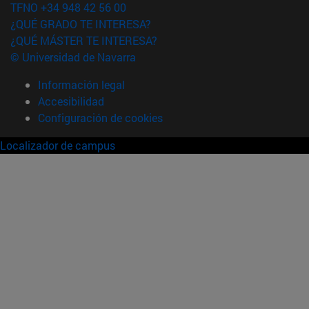
TFNO +34 948 42 56 00
¿QUÉ GRADO TE INTERESA?
¿QUÉ MÁSTER TE INTERESA?
© Universidad de Navarra
Información legal
Accesibilidad
Configuración de cookies
Localizador de campus