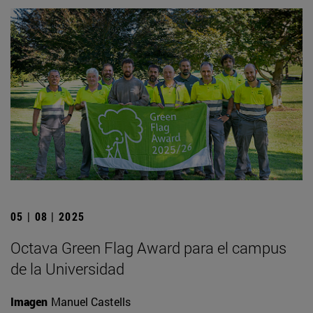
05 | 08 | 2025
Octava Green Flag Award para el campus
de la Universidad
Imagen
Manuel Castells