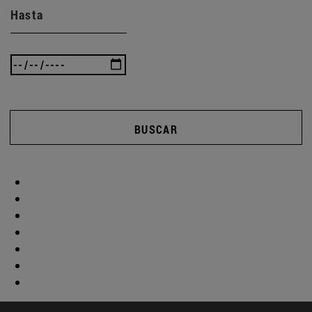
Hasta
BUSCAR