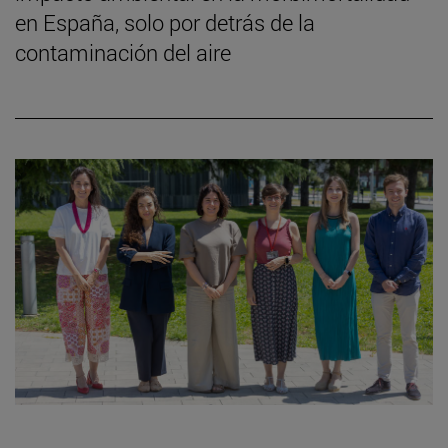
en España, solo por detrás de la
contaminación del aire