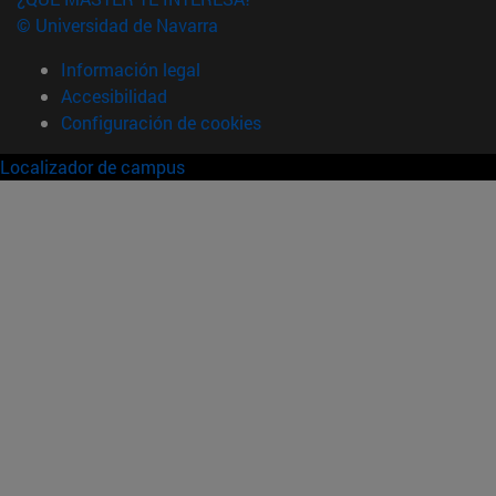
© Universidad de Navarra
Información legal
Accesibilidad
Configuración de cookies
Localizador de campus