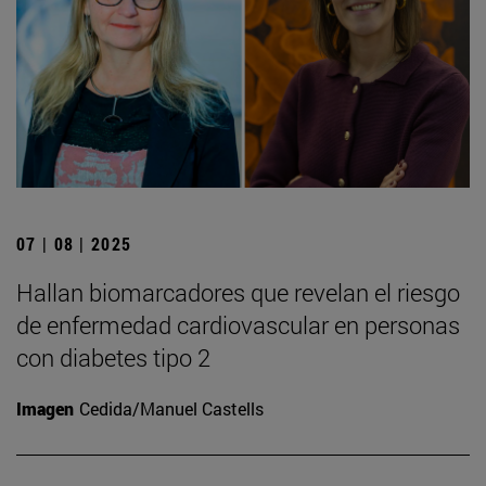
07 | 08 | 2025
Hallan biomarcadores que revelan el riesgo
de enfermedad cardiovascular en personas
con diabetes tipo 2
Imagen
Cedida/Manuel Castells