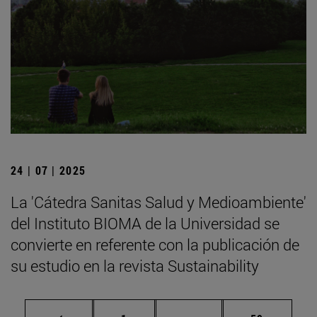
24 | 07 | 2025
La 'Cátedra Sanitas Salud y Medioambiente'
del Instituto BIOMA de la Universidad se
convierte en referente con la publicación de
su estudio en la revista Sustainability