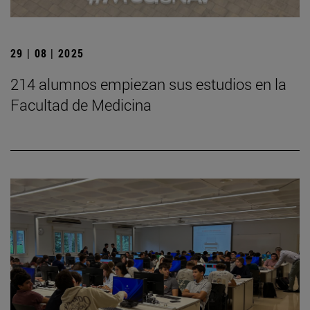
29 | 08 | 2025
214 alumnos empiezan sus estudios en la
Facultad de Medicina