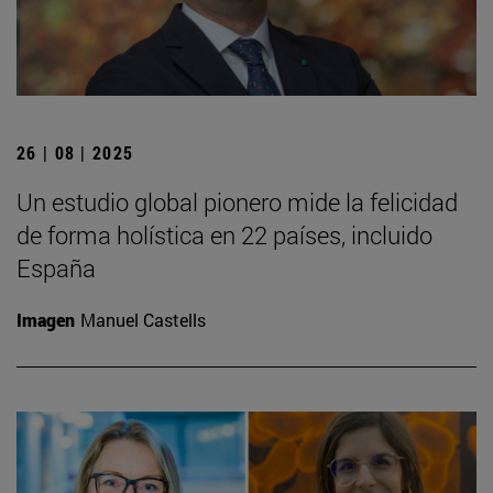
26 | 08 | 2025
Un estudio global pionero mide la felicidad
de forma holística en 22 países, incluido
España
Imagen
Manuel Castells