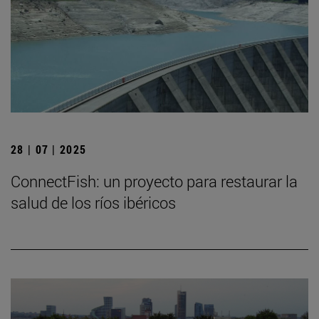
28 | 07 | 2025
ConnectFish: un proyecto para restaurar la
salud de los ríos ibéricos