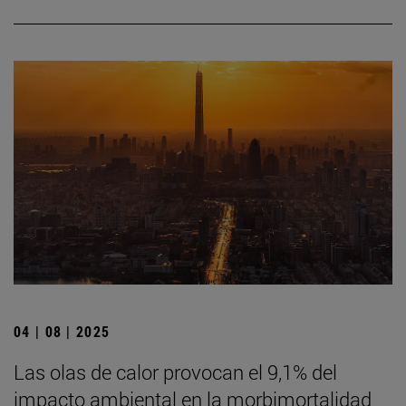
04 | 08 | 2025
Las olas de calor provocan el 9,1% del
impacto ambiental en la morbimortalidad