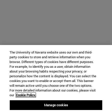
The University of Navarra website uses our own and third-
party cookies to store and retrieve information when you
browse. Different types of cookies have different purposes.
For example, to identify you as a user, obtain information
about your browsing habits respecting your privacy, or
personalize how the content is displayed. You can select the
cookies you want to enable or accept them all. This banner
will remain active until you choose one of the two options.
For more detailed information about our cookies, please visit
our
Cookie Policy.
Manage cookies