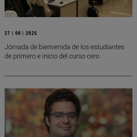
27 | 08 | 2025
Jornada de bienvenida de los estudiantes
de primero e inicio del curso cero