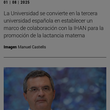
01 | 08 | 2025
La Universidad se convierte en la tercera
universidad española en establecer un
marco de colaboración con la IHAN para la
promoción de la lactancia materna
Imagen
Manuel Castells