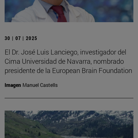
30 | 07 | 2025
El Dr. José Luis Lanciego, investigador del
Cima Universidad de Navarra, nombrado
presidente de la European Brain Foundation
Imagen
Manuel Castells