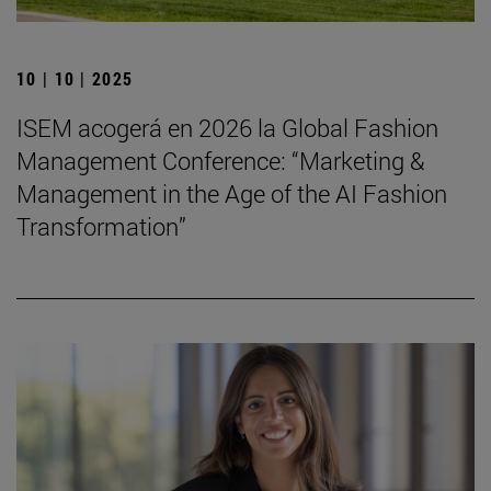
10 | 10 | 2025
ISEM acogerá en 2026 la Global Fashion
Management Conference: “Marketing &
Management in the Age of the AI Fashion
Transformation”