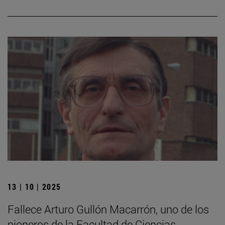
13 | 10 | 2025
Fallece Arturo Gullón Macarrón, uno de los
pioneros de la Facultad de Ciencias