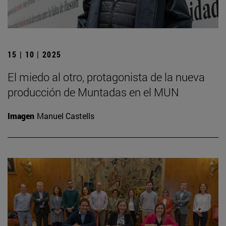
15 | 10 | 2025
El miedo al otro, protagonista de la nueva
producción de Muntadas en el MUN
Imagen
Manuel Castells