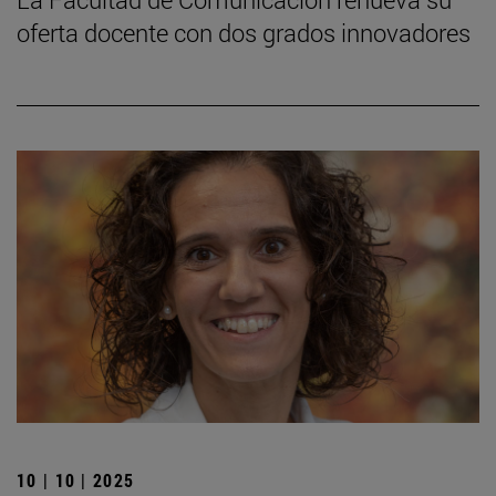
oferta docente con dos grados innovadores
10 | 10 | 2025