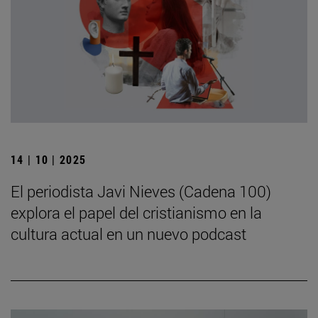
14 | 10 | 2025
El periodista Javi Nieves (Cadena 100)
explora el papel del cristianismo en la
cultura actual en un nuevo podcast