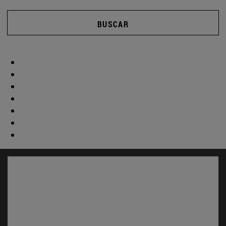
BUSCAR