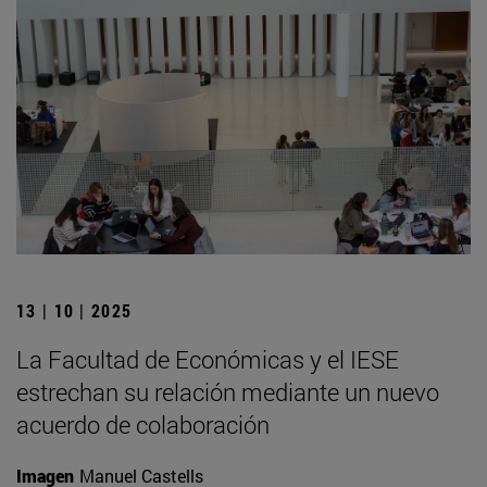
13 | 10 | 2025
La Facultad de Económicas y el IESE
estrechan su relación mediante un nuevo
acuerdo de colaboración
Imagen
Manuel Castells