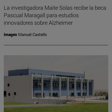
La investigadora Maite Solas recibe la beca
Pascual Maragall para estudios
innovadores sobre Alzheimer
Imagen
Manuel Castells