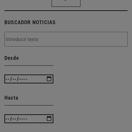
BUSCADOR NOTICIAS
Desde
Hasta