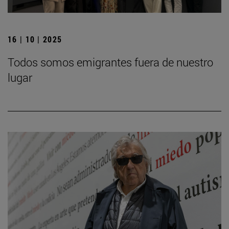
16 | 10 | 2025
Todos somos emigrantes fuera de nuestro
lugar