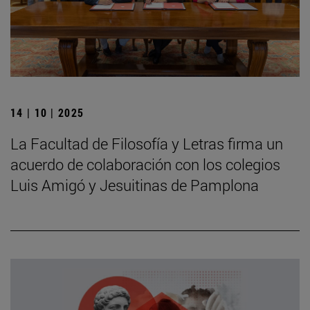
14 | 10 | 2025
La Facultad de Filosofía y Letras firma un
acuerdo de colaboración con los colegios
Luis Amigó y Jesuitinas de Pamplona