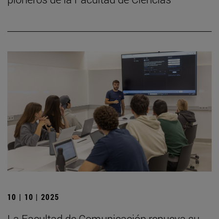
10 | 10 | 2025
La Facultad de Comunicación renueva su