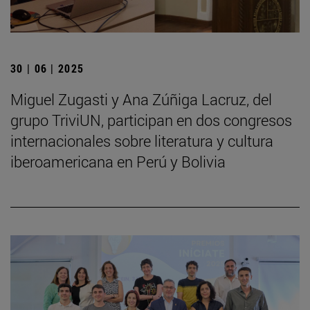
30 | 06 | 2025
Miguel Zugasti y Ana Zúñiga Lacruz, del
grupo TriviUN, participan en dos congresos
internacionales sobre literatura y cultura
iberoamericana en Perú y Bolivia