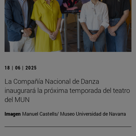
18 | 06 | 2025
La Compañía Nacional de Danza
inaugurará la próxima temporada del teatro
del MUN
Imagen
Manuel Castells/ Museo Universidad de Navarra