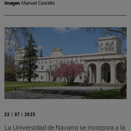
Imagen
Manuel Castells
22 | 07 | 2025
La Universidad de Navarra se incorpora a la