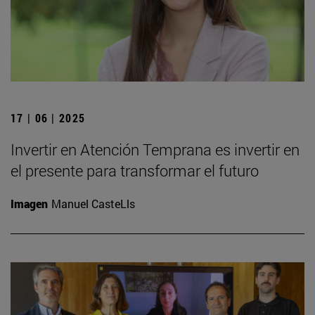
17 | 06 | 2025
Invertir en Atención Temprana es invertir en
el presente para transformar el futuro
Imagen
Manuel CasteLls