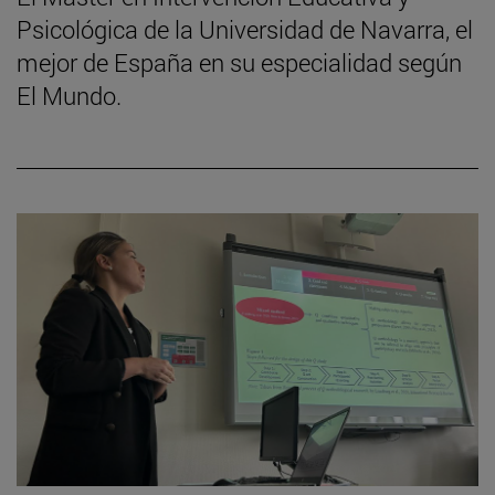
Psicológica de la Universidad de Navarra, el
mejor de España en su especialidad según
El Mundo.