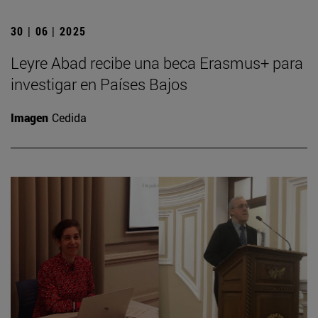
30 | 06 | 2025
Leyre Abad recibe una beca Erasmus+ para
investigar en Países Bajos
Imagen
Cedida