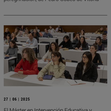
27 | 06 | 2025
El Máster en Intervención Educativa y