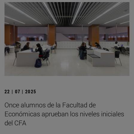
22 | 07 | 2025
Once alumnos de la Facultad de
Económicas aprueban los niveles iniciales
del CFA