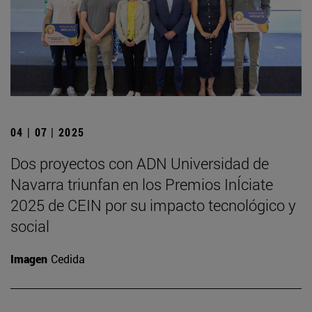
04 | 07 | 2025
Dos proyectos con ADN Universidad de
Navarra triunfan en los Premios InÍciate
2025 de CEIN por su impacto tecnológico y
social
Imagen
Cedida