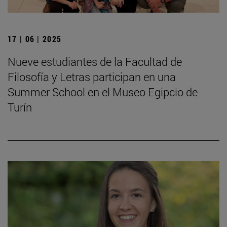
17 | 06 | 2025
Nueve estudiantes de la Facultad de
Filosofía y Letras participan en una
Summer School en el Museo Egipcio de
Turín