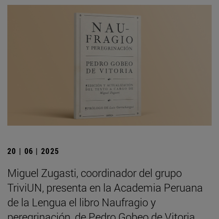
20 | 06 | 2025
Miguel Zugasti, coordinador del grupo
TriviUN, presenta en la Academia Peruana
de la Lengua el libro Naufragio y
peregrinación, de Pedro Gobeo de Vitoria