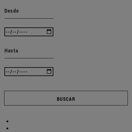
Desde
Hasta
BUSCAR