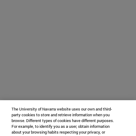
The University of Navarra website uses our own and third-
party cookies to store and retrieve information when you
browse. Different types of cookies have different purposes.
For example, to identify you as a user, obtain information
about your browsing habits respecting your privacy, or