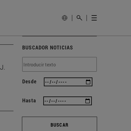
BUSCADOR NOTICIAS
J.
Desde
Hasta
BUSCAR