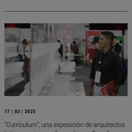
17 | 03 | 2025
"Currículum", una exposición de arquitectos