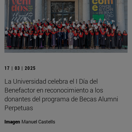
17 | 03 | 2025
La Universidad celebra el I Día del
Benefactor en reconocimiento a los
donantes del programa de Becas Alumni
Perpetuas
Imagen
Manuel Castells