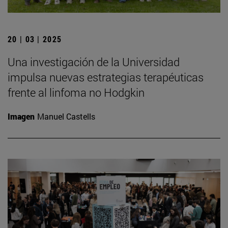
20 | 03 | 2025
Una investigación de la Universidad
impulsa nuevas estrategias terapéuticas
frente al linfoma no Hodgkin
Imagen
Manuel Castells