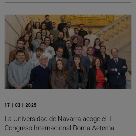
17 | 03 | 2025
La Universidad de Navarra acoge el II
Congreso Internacional Roma Aeterna