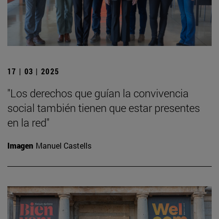
17 | 03 | 2025
"Los derechos que guían la convivencia
social también tienen que estar presentes
en la red"
Imagen
Manuel Castells