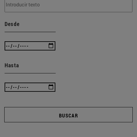
Desde
Hasta
BUSCAR