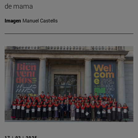
de mama
Imagen
Manuel Castells
17 | 03 | 2025