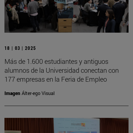
18 | 03 | 2025
Más de 1.600 estudiantes y antiguos
alumnos de la Universidad conectan con
177 empresas en la Feria de Empleo
Imagen
Álter-ego Visual