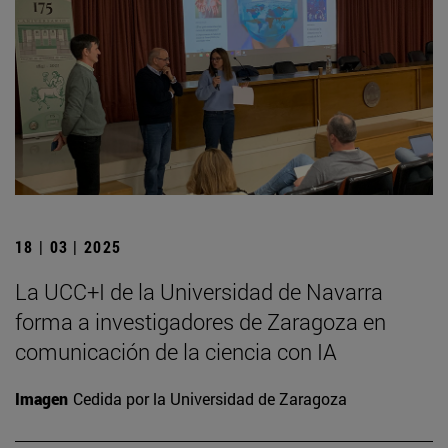
18 | 03 | 2025
La UCC+I de la Universidad de Navarra
forma a investigadores de Zaragoza en
comunicación de la ciencia con IA
Imagen
Cedida por la Universidad de Zaragoza