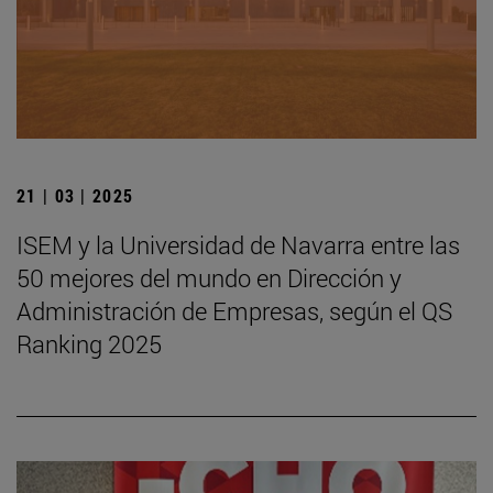
21 | 03 | 2025
ISEM y la Universidad de Navarra entre las
50 mejores del mundo en Dirección y
Administración de Empresas, según el QS
Ranking 2025