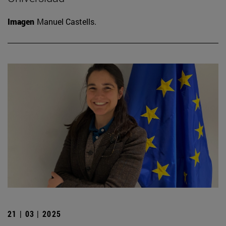
Imagen
Manuel Castells.
21 | 03 | 2025