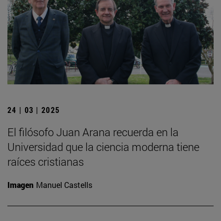
24 | 03 | 2025
El filósofo Juan Arana recuerda en la
Universidad que la ciencia moderna tiene
raíces cristianas
Imagen
Manuel Castells