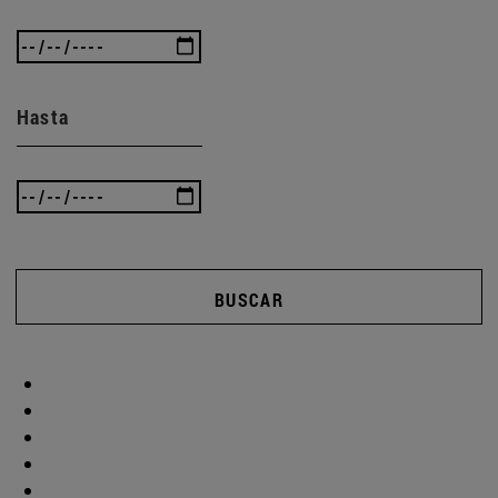
Hasta
BUSCAR