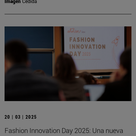
Imagen
Cedida
20 | 03 | 2025
Fashion Innovation Day 2025: Una nueva