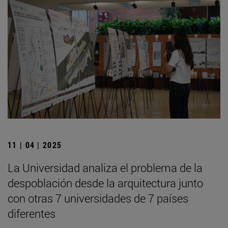
11 | 04 | 2025
La Universidad analiza el problema de la
despoblación desde la arquitectura junto
con otras 7 universidades de 7 países
diferentes