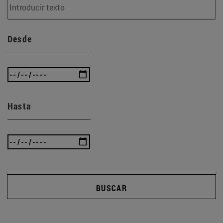
Desde
Hasta
BUSCAR