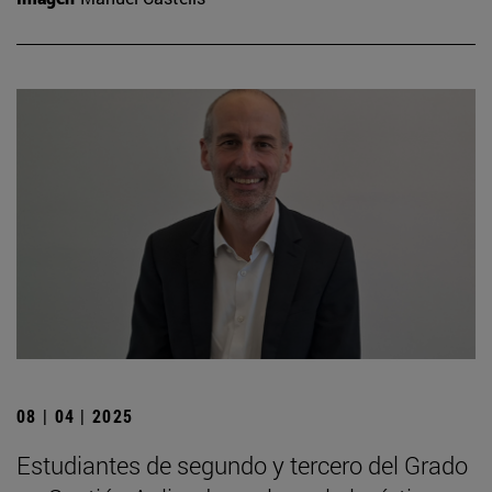
08 | 04 | 2025
Estudiantes de segundo y tercero del Grado