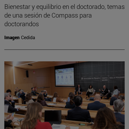
Bienestar y equilibrio en el doctorado, temas
de una sesión de Compass para
doctorandos
Imagen
Cedida