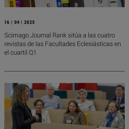
16 | 04 | 2025
Scimago Journal Rank sitúa a las cuatro
revistas de las Facultades Eclesiásticas en
el cuartil Q1