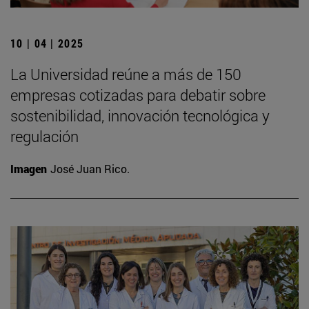
10 | 04 | 2025
La Universidad reúne a más de 150
empresas cotizadas para debatir sobre
sostenibilidad, innovación tecnológica y
regulación
Imagen
José Juan Rico.