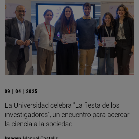
09 | 04 | 2025
La Universidad celebra "La fiesta de los
investigadores", un encuentro para acercar
la ciencia a la sociedad
Imagen
Manuel Castells