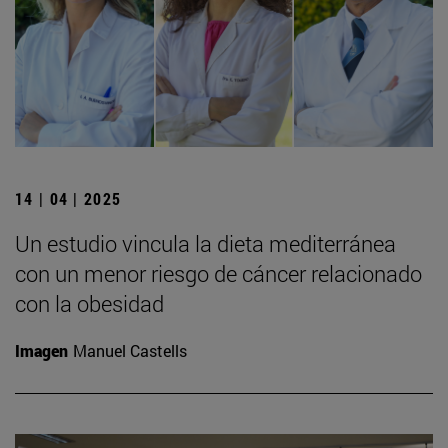
14 | 04 | 2025
Un estudio vincula la dieta mediterránea
con un menor riesgo de cáncer relacionado
con la obesidad
Imagen
Manuel Castells