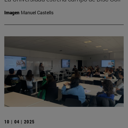
Imagen
Manuel Castells
10 | 04 | 2025