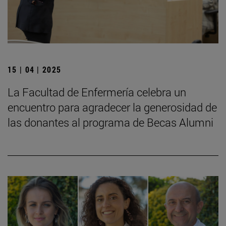
15 | 04 | 2025
La Facultad de Enfermería celebra un
encuentro para agradecer la generosidad de
las donantes al programa de Becas Alumni