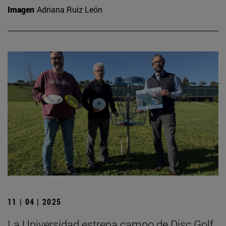
Imagen
Adriana Ruiz León
11 | 04 | 2025
La Universidad estrena campo de Disc Golf