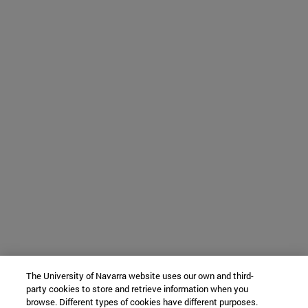
The University of Navarra website uses our own and third-
party cookies to store and retrieve information when you
browse. Different types of cookies have different purposes.