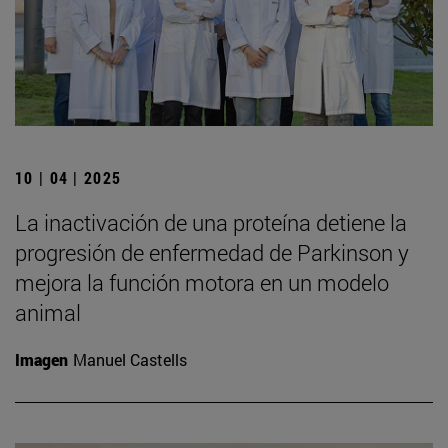
10 | 04 | 2025
La inactivación de una proteína detiene la
progresión de enfermedad de Parkinson y
mejora la función motora en un modelo
animal
Imagen
Manuel Castells