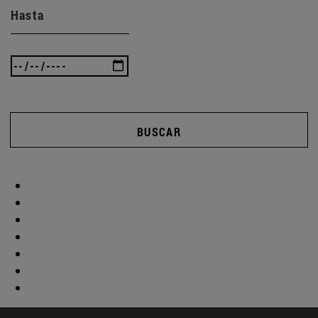
Hasta
BUSCAR