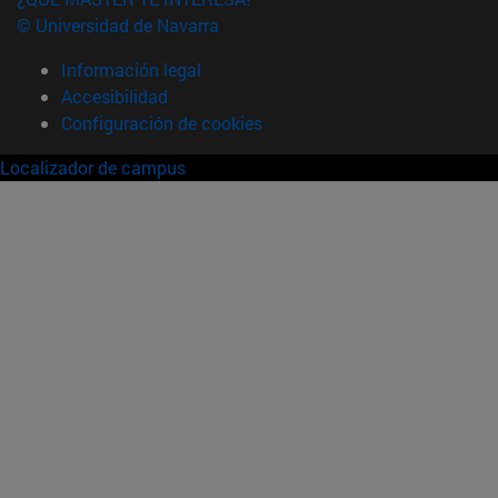
© Universidad de Navarra
Información legal
Accesibilidad
Configuración de cookies
Localizador de campus