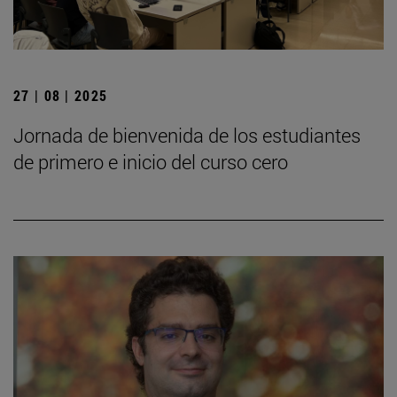
27 | 08 | 2025
Jornada de bienvenida de los estudiantes
de primero e inicio del curso cero