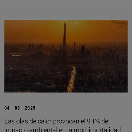
04 | 08 | 2025
Las olas de calor provocan el 9,1% del
impacto ambiental en la morbimortalidad