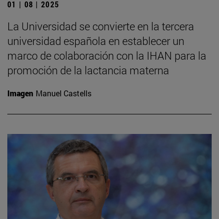
01 | 08 | 2025
La Universidad se convierte en la tercera
universidad española en establecer un
marco de colaboración con la IHAN para la
promoción de la lactancia materna
Imagen
Manuel Castells