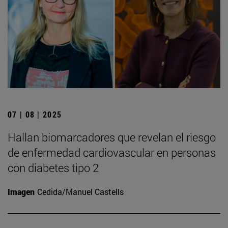
07 | 08 | 2025
Hallan biomarcadores que revelan el riesgo
de enfermedad cardiovascular en personas
con diabetes tipo 2
Imagen
Cedida/Manuel Castells