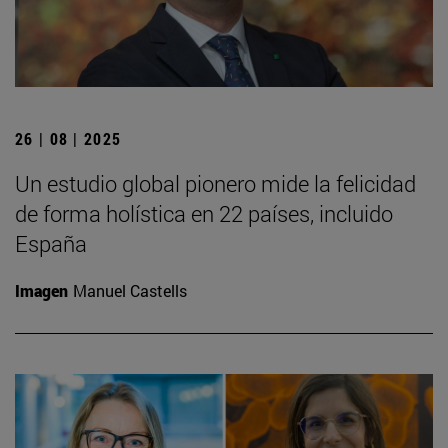
26 | 08 | 2025
Un estudio global pionero mide la felicidad
de forma holística en 22 países, incluido
España
Imagen
Manuel Castells