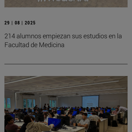
29 | 08 | 2025
214 alumnos empiezan sus estudios en la
Facultad de Medicina