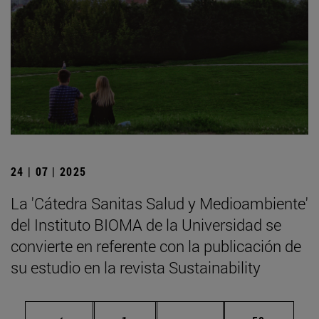
24 | 07 | 2025
La 'Cátedra Sanitas Salud y Medioambiente'
del Instituto BIOMA de la Universidad se
convierte en referente con la publicación de
su estudio en la revista Sustainability