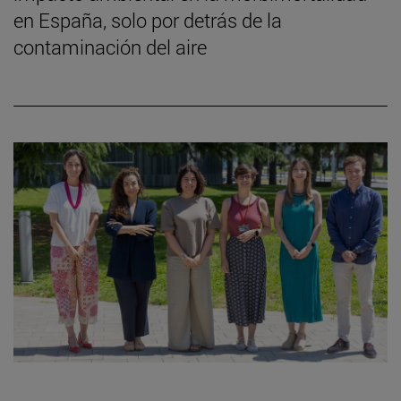
en España, solo por detrás de la
contaminación del aire