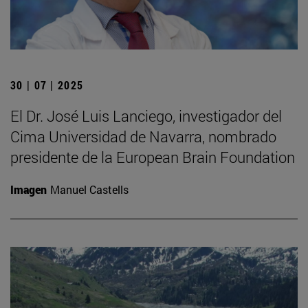
30 | 07 | 2025
El Dr. José Luis Lanciego, investigador del
Cima Universidad de Navarra, nombrado
presidente de la European Brain Foundation
Imagen
Manuel Castells