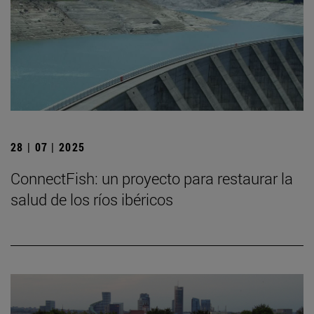
28 | 07 | 2025
ConnectFish: un proyecto para restaurar la
salud de los ríos ibéricos