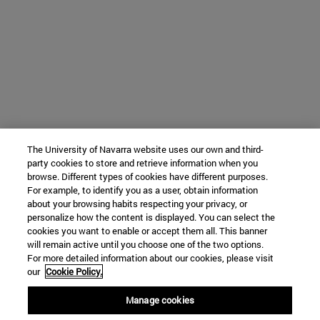
The University of Navarra website uses our own and third-
party cookies to store and retrieve information when you
browse. Different types of cookies have different purposes.
For example, to identify you as a user, obtain information
about your browsing habits respecting your privacy, or
personalize how the content is displayed. You can select the
cookies you want to enable or accept them all. This banner
will remain active until you choose one of the two options.
For more detailed information about our cookies, please visit
our
Cookie Policy.
Manage cookies