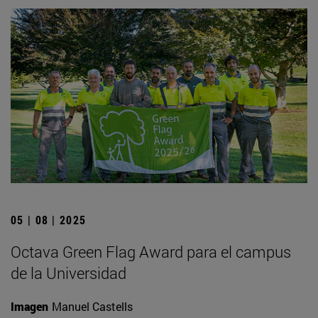
05 | 08 | 2025
Octava Green Flag Award para el campus
de la Universidad
Imagen
Manuel Castells