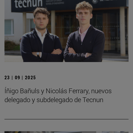
23 | 09 | 2025
Íñigo Bañuls y Nicolás Ferrary, nuevos
delegado y subdelegado de Tecnun