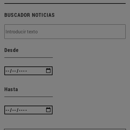
BUSCADOR NOTICIAS
Desde
Hasta