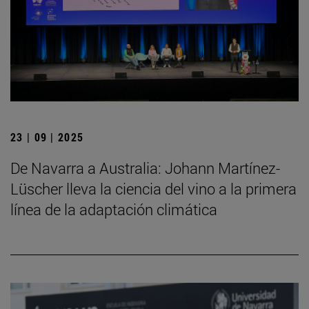
23 | 09 | 2025
De Navarra a Australia: Johann Martínez-
Lüscher lleva la ciencia del vino a la primera
línea de la adaptación climática