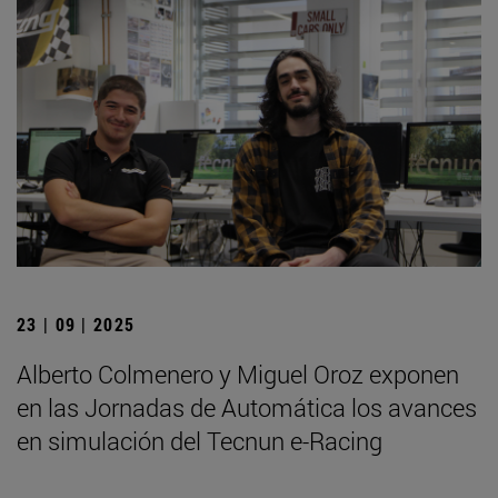
23 | 09 | 2025
Alberto Colmenero y Miguel Oroz exponen
en las Jornadas de Automática los avances
en simulación del Tecnun e-Racing