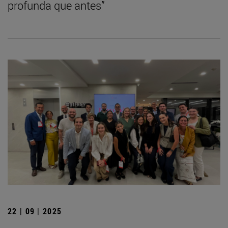
profunda que antes”
22 | 09 | 2025