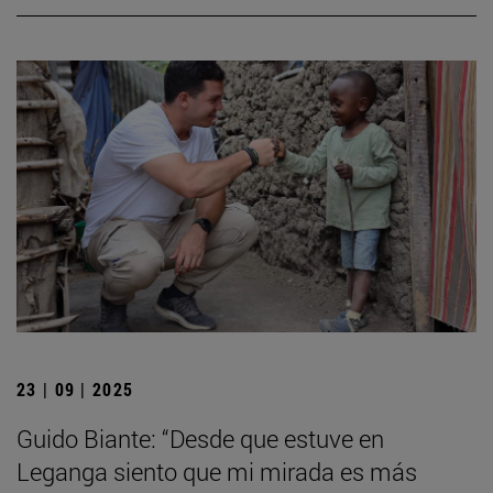
23 | 09 | 2025
Guido Biante: “Desde que estuve en
Leganga siento que mi mirada es más