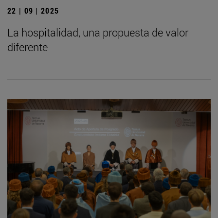
22 | 09 | 2025
La hospitalidad, una propuesta de valor
diferente