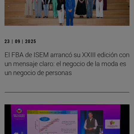
23 | 09 | 2025
El FBA de ISEM arrancó su XXIII edición con
un mensaje claro: el negocio de la moda es
un negocio de personas