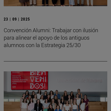
23 | 09 | 2025
Convención Alumni: Trabajar con ilusión
para alinear el apoyo de los antiguos
alumnos con la Estrategia 25/30