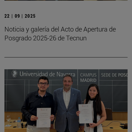
22 | 09 | 2025
Noticia y galería del Acto de Apertura de
Posgrado 2025-26 de Tecnun