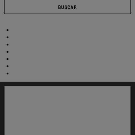
BUSCAR