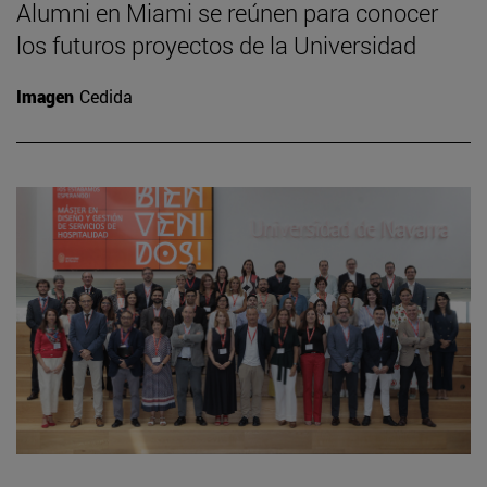
Alumni en Miami se reúnen para conocer
los futuros proyectos de la Universidad
Imagen
Cedida