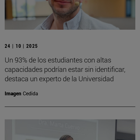
24 | 10 | 2025
Un 93% de los estudiantes con altas
capacidades podrían estar sin identificar,
destaca un experto de la Universidad
Imagen
Cedida