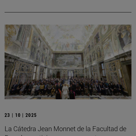
23 | 10 | 2025
La Cátedra Jean Monnet de la Facultad de