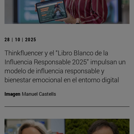
28 | 10 | 2025
Thinkfluencer y el “Libro Blanco de la
Influencia Responsable 2025” impulsan un
modelo de influencia responsable y
bienestar emocional en el entorno digital
Imagen
Manuel Castells