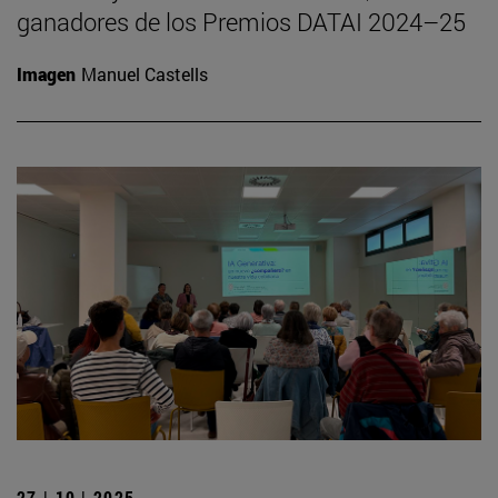
ganadores de los Premios DATAI 2024–25
Imagen
Manuel Castells
27 | 10 | 2025