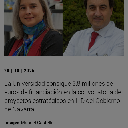
28 | 10 | 2025
La Universidad consigue 3,8 millones de
euros de financiación en la convocatoria de
proyectos estratégicos en I+D del Gobierno
de Navarra
Imagen
Manuel Castells