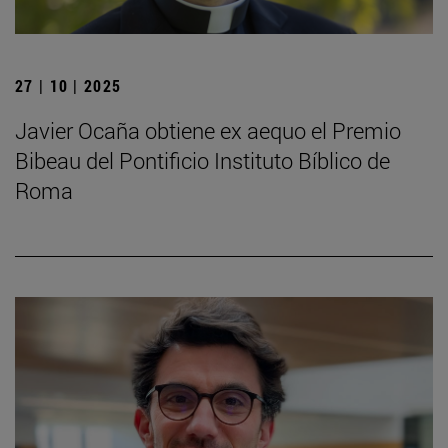
27 | 10 | 2025
Javier Ocaña obtiene ex aequo el Premio
Bibeau del Pontificio Instituto Bíblico de
Roma