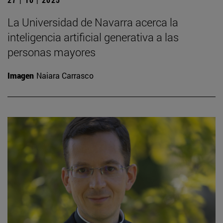
La Universidad de Navarra acerca la
inteligencia artificial generativa a las
personas mayores
Imagen
Naiara Carrasco