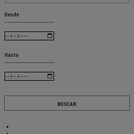
Desde
Hasta
BUSCAR