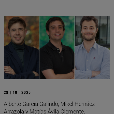
28 | 10 | 2025
Alberto García Galindo, Mikel Hernáez
Arrazola y Matías Ávila Clemente,