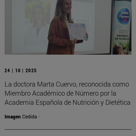
24 | 10 | 2025
La doctora Marta Cuervo, reconocida como
Miembro Académico de Número por la
Academia Española de Nutrición y Dietética
Imagen
Cedida ·