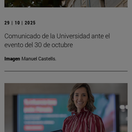
29 | 10 | 2025
Comunicado de la Universidad ante el
evento del 30 de octubre
Imagen
Manuel Castells.