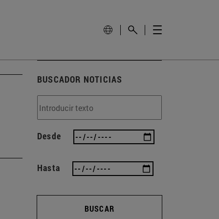
BUSCADOR NOTICIAS
Desde
Hasta
BUSCAR