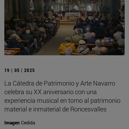
19 | 05 | 2025
La Cátedra de Patrimonio y Arte Navarro
celebra su XX aniversario con una
experiencia musical en torno al patrimonio
material e inmaterial de Roncesvalles
Imagen
Cedida