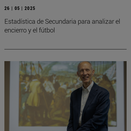
26 | 05 | 2025
Estadística de Secundaria para analizar el
encierro y el fútbol