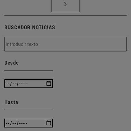
BUSCADOR NOTICIAS
Desde
Hasta