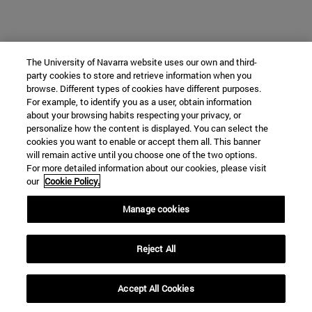
The University of Navarra website uses our own and third-
party cookies to store and retrieve information when you
browse. Different types of cookies have different purposes.
For example, to identify you as a user, obtain information
about your browsing habits respecting your privacy, or
personalize how the content is displayed. You can select the
cookies you want to enable or accept them all. This banner
will remain active until you choose one of the two options.
For more detailed information about our cookies, please visit
our
Cookie Policy.
Manage cookies
Reject All
Accept All Cookies