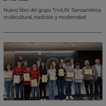
Nuevo libro del grupo TriviUN: Iberoamérica
multicultural, tradición y modernidad