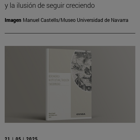
y la ilusión de seguir creciendo
Imagen
Manuel Castells/Museo Universidad de Navarra
21 | 05 | 2025