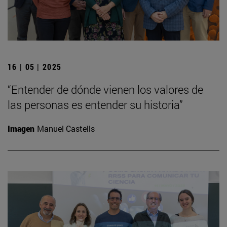
16 | 05 | 2025
“Entender de dónde vienen los valores de
las personas es entender su historia”
Imagen
Manuel Castells