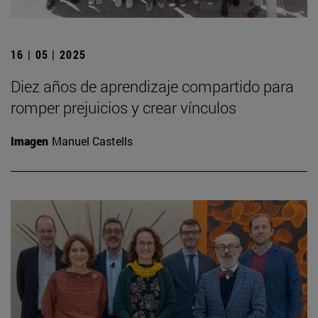
16 | 05 | 2025
Diez años de aprendizaje compartido para
romper prejuicios y crear vínculos
Imagen
Manuel Castells