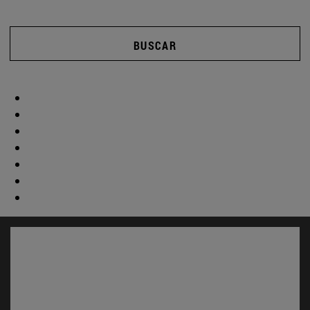
BUSCAR