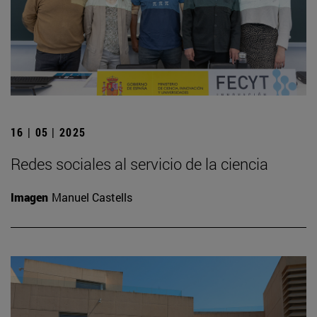
16 | 05 | 2025
Redes sociales al servicio de la ciencia
Imagen
Manuel Castells