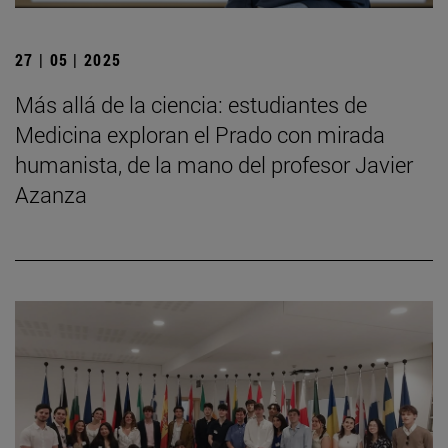
27 | 05 | 2025
Más allá de la ciencia: estudiantes de
Medicina exploran el Prado con mirada
humanista, de la mano del profesor Javier
Azanza