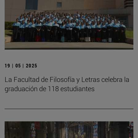
19 | 05 | 2025
La Facultad de Filosofía y Letras celebra la
graduación de 118 estudiantes