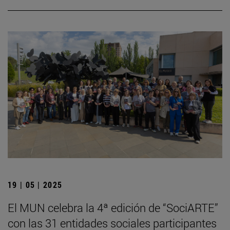
19 | 05 | 2025
El MUN celebra la 4ª edición de “SociARTE”
con las 31 entidades sociales participantes