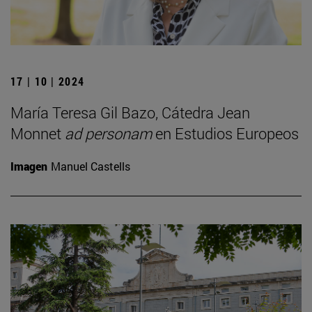
17 | 10 | 2024
María Teresa Gil Bazo, Cátedra Jean
Monnet
ad personam
en Estudios Europeos
Imagen
Manuel Castells