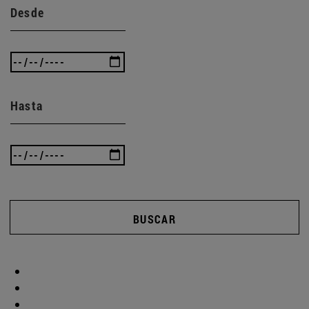
Desde
Hasta
BUSCAR