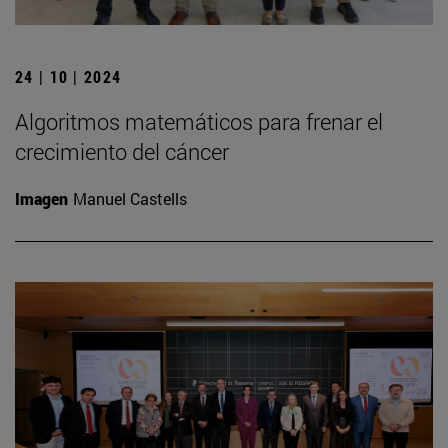
24 | 10 | 2024
Algoritmos matemáticos para frenar el
crecimiento del cáncer
Imagen
Manuel Castells