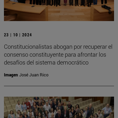
23 | 10 | 2024
Constitucionalistas abogan por recuperar el
consenso constituyente para afrontar los
desafíos del sistema democrático
Imagen
José Juan Rico