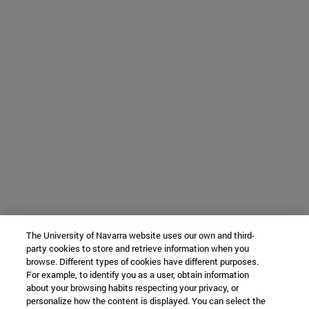
The University of Navarra website uses our own and third-
party cookies to store and retrieve information when you
browse. Different types of cookies have different purposes.
For example, to identify you as a user, obtain information
about your browsing habits respecting your privacy, or
personalize how the content is displayed. You can select the