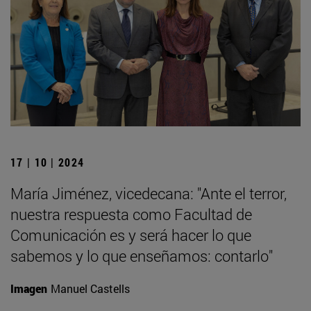
17 | 10 | 2024
María Jiménez, vicedecana: "Ante el terror,
nuestra respuesta como Facultad de
Comunicación es y será hacer lo que
sabemos y lo que enseñamos: contarlo"
Imagen
Manuel Castells