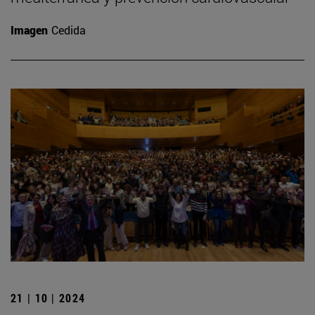
Imagen
Cedida
21 | 10 | 2024