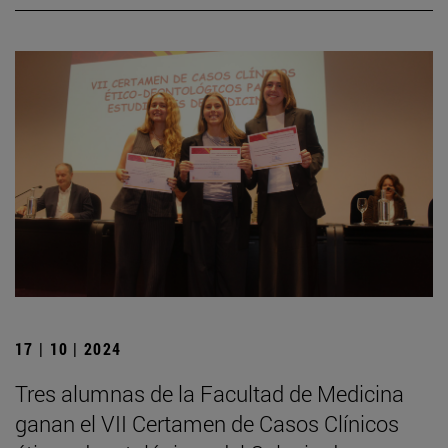
17 | 10 | 2024
Tres alumnas de la Facultad de Medicina
ganan el VII Certamen de Casos Clínicos