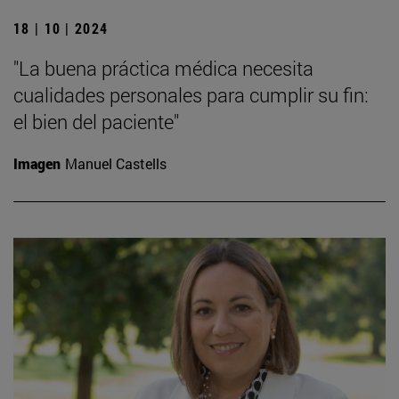
18 | 10 | 2024
"La buena práctica médica necesita
cualidades personales para cumplir su fin:
el bien del paciente"
Imagen
Manuel Castells