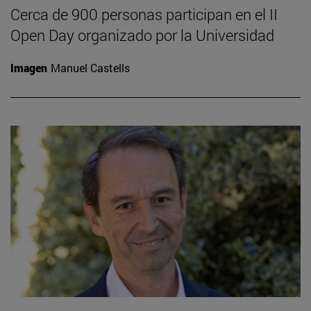
Cerca de 900 personas participan en el II
Open Day organizado por la Universidad
Imagen
Manuel Castells