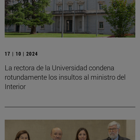
17 | 10 | 2024
La rectora de la Universidad condena
rotundamente los insultos al ministro del
Interior