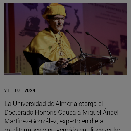
21 | 10 | 2024
La Universidad de Almería otorga el
Doctorado Honoris Causa a Miguel Ángel
Martínez-González, experto en dieta
mediterránea y prevención cardiovascular