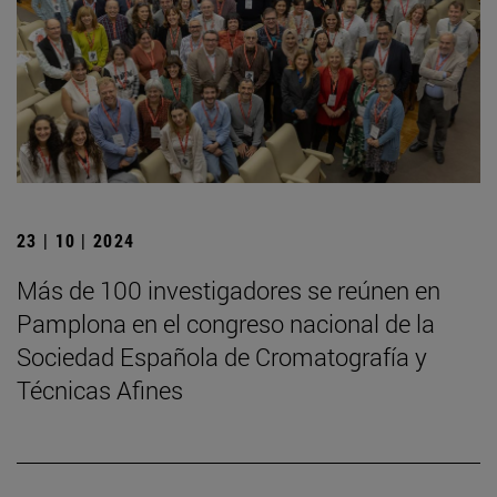
23 | 10 | 2024
Más de 100 investigadores se reúnen en
Pamplona en el congreso nacional de la
Sociedad Española de Cromatografía y
Técnicas Afines