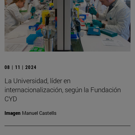
08 | 11 | 2024
La Universidad, líder en
internacionalización, según la Fundación
CYD
Imagen
Manuel Castells