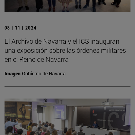
08 | 11 | 2024
El Archivo de Navarra y el ICS inauguran
una exposición sobre las órdenes militares
en el Reino de Navarra
Imagen
Gobierno de Navarra