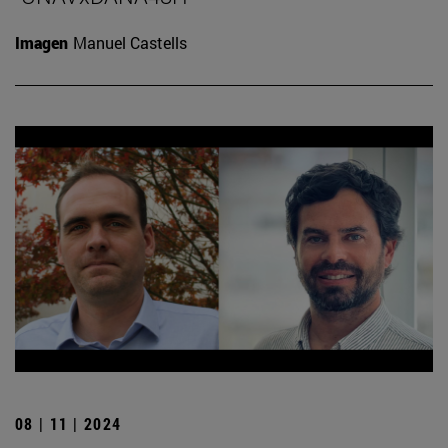
Imagen
Manuel Castells
08 | 11 | 2024