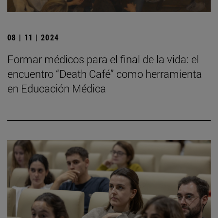
08 | 11 | 2024
Formar médicos para el final de la vida: el
encuentro “Death Café” como herramienta
en Educación Médica