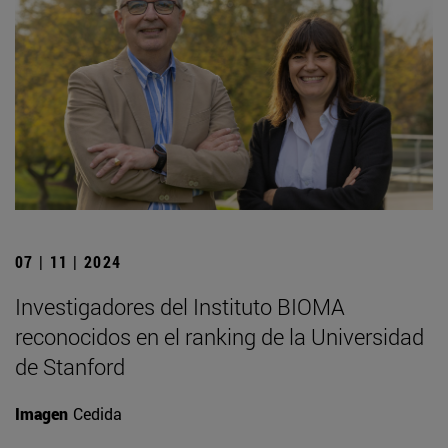
07 | 11 | 2024
Investigadores del Instituto BIOMA
reconocidos en el ranking de la Universidad
de Stanford
Imagen
Cedida