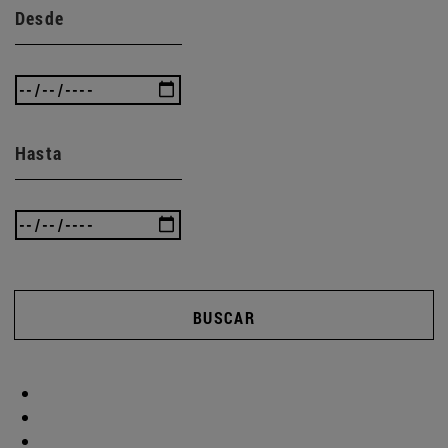
Desde
Hasta
BUSCAR