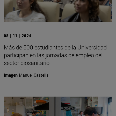
08 | 11 | 2024
Más de 500 estudiantes de la Universidad
participan en las jornadas de empleo del
sector biosanitario
Imagen
Manuel Castells