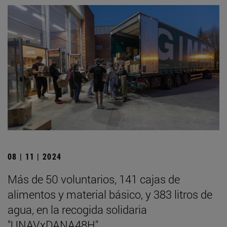
08 | 11 | 2024
Más de 50 voluntarios, 141 cajas de
alimentos y material básico, y 383 litros de
agua, en la recogida solidaria
"UNAVxDANA48H"