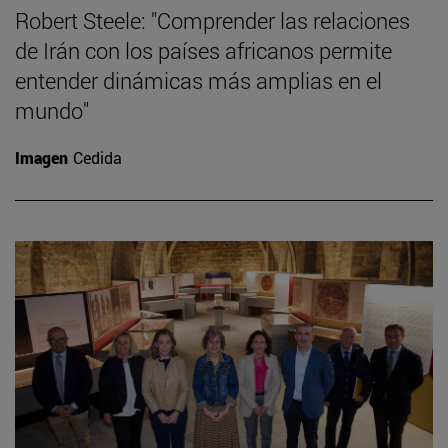
Robert Steele: "Comprender las relaciones
de Irán con los países africanos permite
entender dinámicas más amplias en el
mundo"
Imagen
Cedida