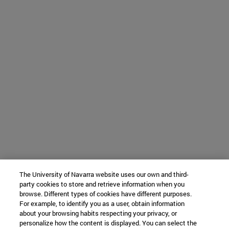
The University of Navarra website uses our own and third-
party cookies to store and retrieve information when you
browse. Different types of cookies have different purposes.
For example, to identify you as a user, obtain information
about your browsing habits respecting your privacy, or
personalize how the content is displayed. You can select the