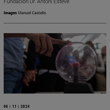
Fundación Dr. Antoni Esteve
Imagen
Manuel Castells
06 | 11 | 2024