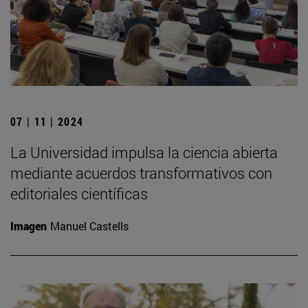
07 | 11 | 2024
La Universidad impulsa la ciencia abierta
mediante acuerdos transformativos con
editoriales científicas
Imagen
Manuel Castells