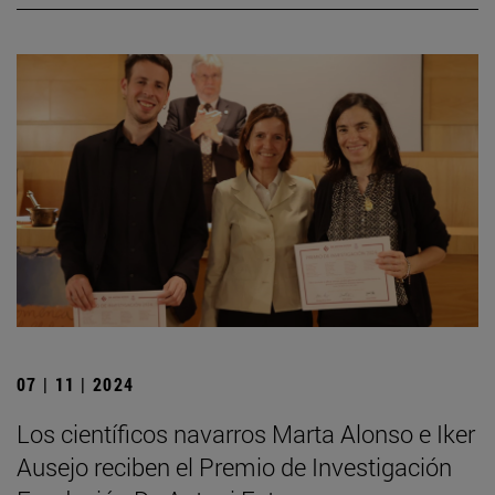
07 | 11 | 2024
Los científicos navarros Marta Alonso e Iker
Ausejo reciben el Premio de Investigación