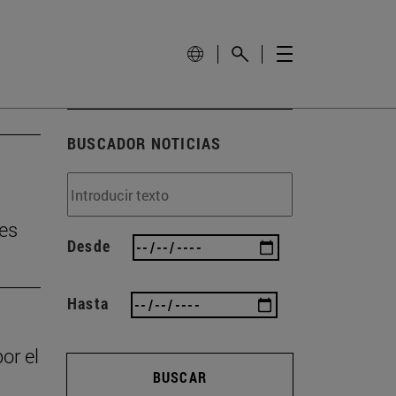
BUSCADOR NOTICIAS
tes
Desde
Hasta
or el
BUSCAR