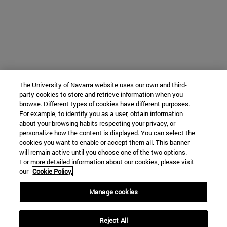
The University of Navarra website uses our own and third-
party cookies to store and retrieve information when you
browse. Different types of cookies have different purposes.
For example, to identify you as a user, obtain information
about your browsing habits respecting your privacy, or
personalize how the content is displayed. You can select the
cookies you want to enable or accept them all. This banner
will remain active until you choose one of the two options.
For more detailed information about our cookies, please visit
our
Cookie Policy.
Manage cookies
Reject All