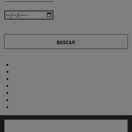
BUSCAR