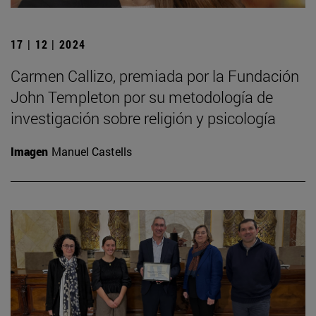
17 | 12 | 2024
Carmen Callizo, premiada por la Fundación
John Templeton por su metodología de
investigación sobre religión y psicología
Imagen
Manuel Castells