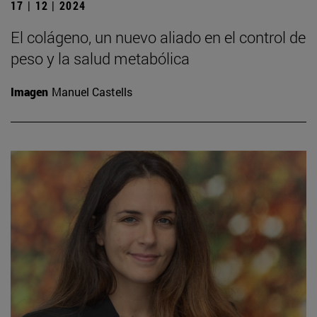
17 | 12 | 2024
El colágeno, un nuevo aliado en el control de
peso y la salud metabólica
Imagen
Manuel Castells