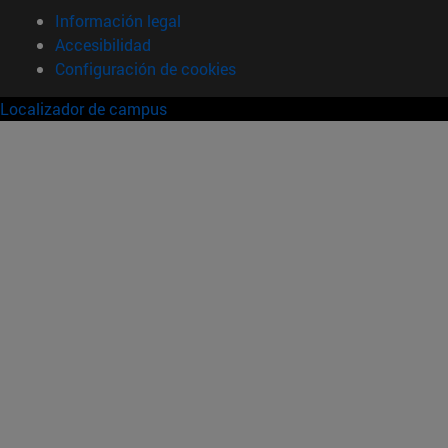
Información legal
Accesibilidad
Configuración de cookies
Localizador de campus