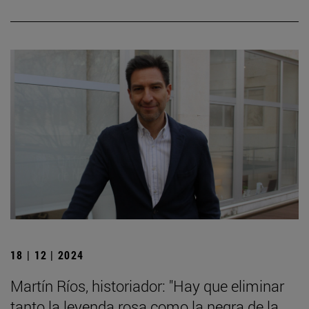
18 | 12 | 2024
Martín Ríos, historiador: "Hay que eliminar
tanto la leyenda rosa como la negra de la