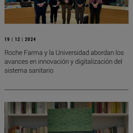
19 | 12 | 2024
Roche Farma y la Universidad abordan los
avances en innovación y digitalización del
sistema sanitario