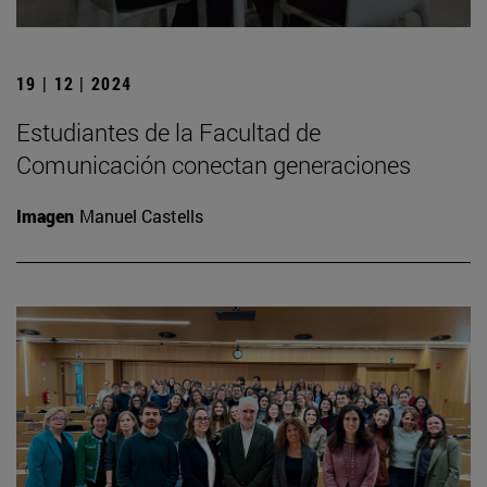
19 | 12 | 2024
Estudiantes de la Facultad de
Comunicación conectan generaciones
Imagen
Manuel Castells