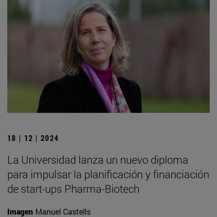
18 | 12 | 2024
La Universidad lanza un nuevo diploma
para impulsar la planificación y financiación
de start-ups Pharma-Biotech
Imagen
Manuel Castells