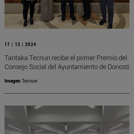
17 | 12 | 2024
Tantaka Tecnun recibe el primer Premio del
Consejo Social del Ayuntamiento de Donosti
Imagen
Tecnun