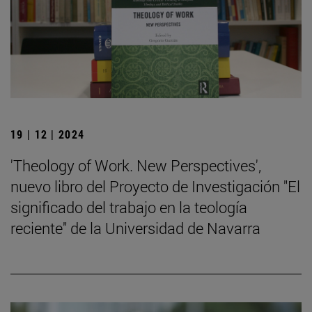
19 | 12 | 2024
'Theology of Work. New Perspectives',
nuevo libro del Proyecto de Investigación "El
significado del trabajo en la teología
reciente" de la Universidad de Navarra