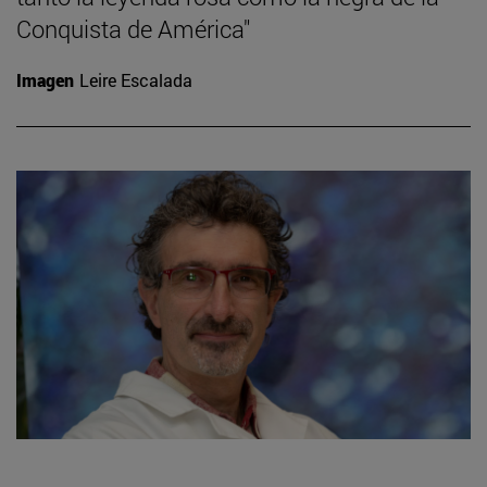
Conquista de América"
Imagen
Leire Escalada