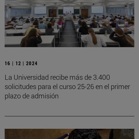
16 | 12 | 2024
La Universidad recibe más de 3.400
solicitudes para el curso 25-26 en el primer
plazo de admisión