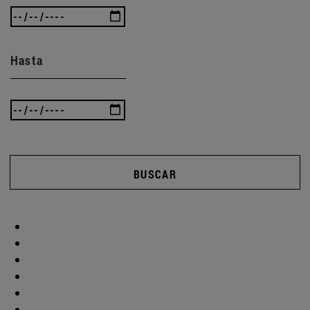
Hasta
BUSCAR