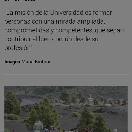
"La misión de la Universidad es formar
personas con una mirada ampliada,
comprometidas y competentes, que sepan
contribuir al bien común desde su
profesión"
Imagen
María Brotons