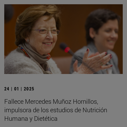
24 | 01 | 2025
Fallece Mercedes Muñoz Hornillos,
impulsora de los estudios de Nutrición
Humana y Dietética