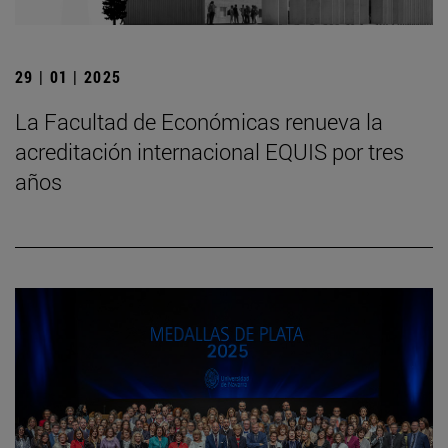
29 | 01 | 2025
La Facultad de Económicas renueva la
acreditación internacional EQUIS por tres
años