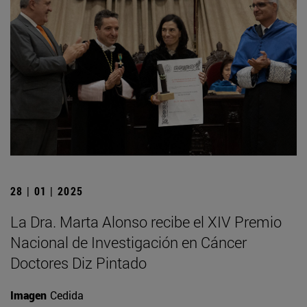
28 | 01 | 2025
La Dra. Marta Alonso recibe el XIV Premio
Nacional de Investigación en Cáncer
Doctores Diz Pintado
Imagen
Cedida