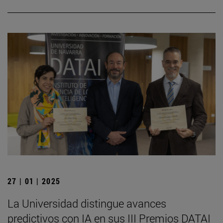
27 | 01 | 2025
La Universidad distingue avances
predictivos con IA en sus III Premios DATAI