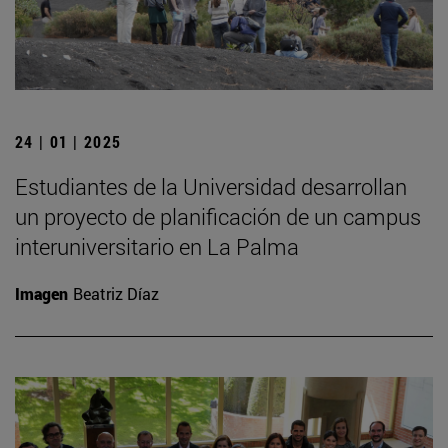
24 | 01 | 2025
Estudiantes de la Universidad desarrollan
un proyecto de planificación de un campus
interuniversitario en La Palma
Imagen
Beatriz Díaz