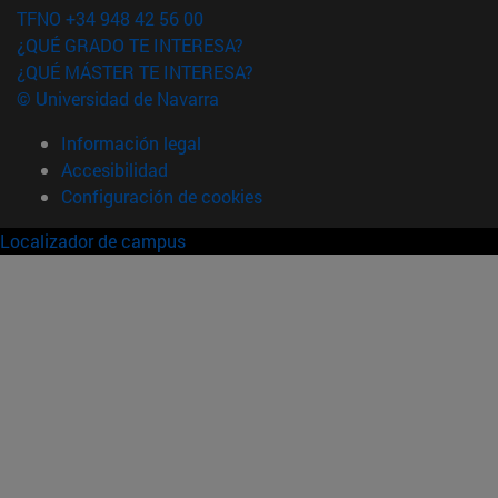
TFNO +34 948 42 56 00
¿QUÉ GRADO TE INTERESA?
¿QUÉ MÁSTER TE INTERESA?
© Universidad de Navarra
Información legal
Accesibilidad
Configuración de cookies
Localizador de campus