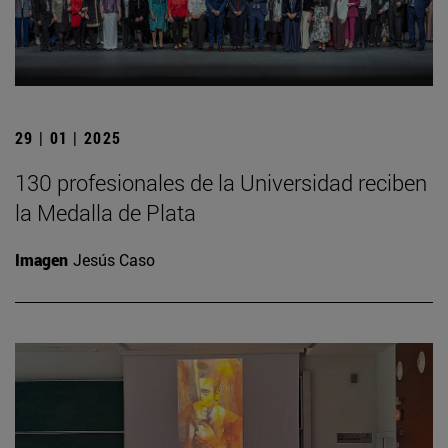
29 | 01 | 2025
130 profesionales de la Universidad reciben
la Medalla de Plata
Imagen
Jesús Caso