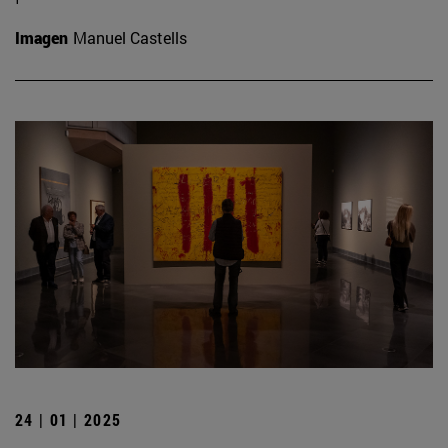
Imagen
Manuel Castells
24 | 01 | 2025