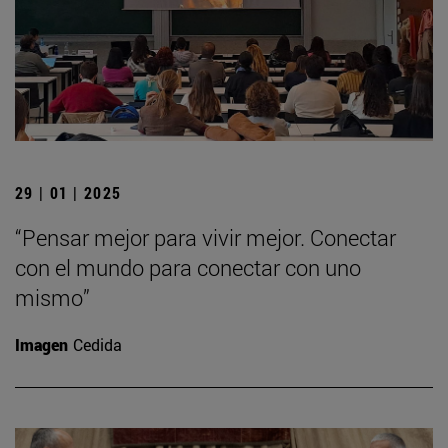
29 | 01 | 2025
“Pensar mejor para vivir mejor. Conectar
con el mundo para conectar con uno
mismo”
Imagen
Cedida