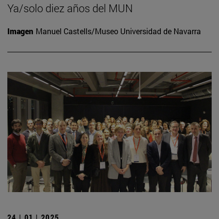
Ya/solo diez años del MUN
Imagen
Manuel Castells/Museo Universidad de Navarra
24 | 01 | 2025