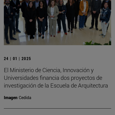
24 | 01 | 2025
El Ministerio de Ciencia, Innovación y
Universidades financia dos proyectos de
investigación de la Escuela de Arquitectura
Imagen
Cedida