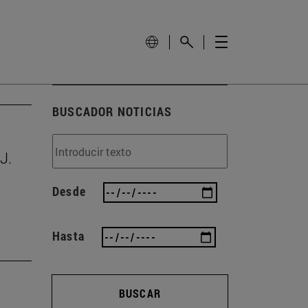
BUSCADOR NOTICIAS
J.
Desde
Hasta
BUSCAR