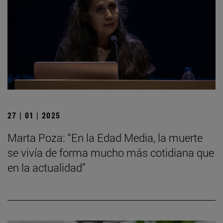
27 | 01 | 2025
Marta Poza: “En la Edad Media, la muerte
se vivía de forma mucho más cotidiana que
en la actualidad”