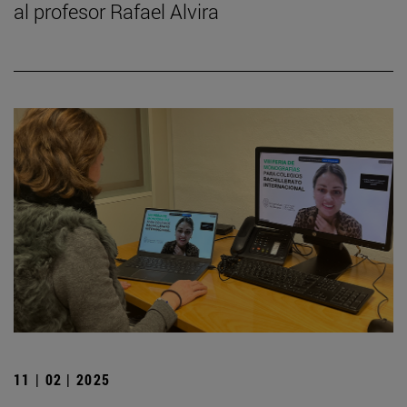
al profesor Rafael Alvira
11 | 02 | 2025