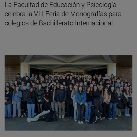
La Facultad de Educación y Psicología
celebra la VIII Feria de Monografías para
colegios de Bachillerato Internacional.