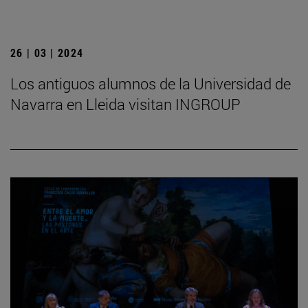
26 | 03 | 2024
Los antiguos alumnos de la Universidad de
Navarra en Lleida visitan INGROUP