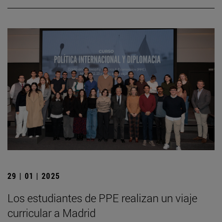
29 | 01 | 2025
Los estudiantes de PPE realizan un viaje
curricular a Madrid