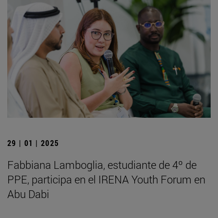
29 | 01 | 2025
Fabbiana Lamboglia, estudiante de 4º de
PPE, participa en el IRENA Youth Forum en
Abu Dabi