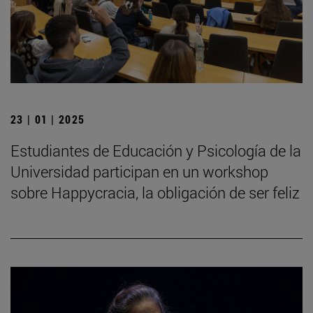
23 | 01 | 2025
Estudiantes de Educación y Psicología de la
Universidad participan en un workshop
sobre Happycracia, la obligación de ser feliz