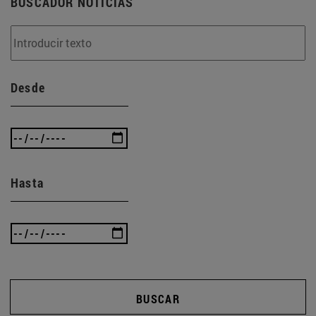
BUSCADOR NOTICIAS
Desde
Hasta
BUSCAR