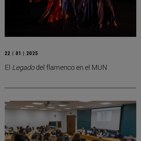
22 | 01 | 2025
El
Legado
del flamenco en el MUN