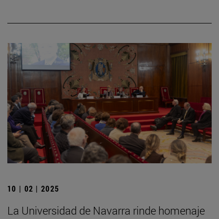
10 | 02 | 2025
La Universidad de Navarra rinde homenaje