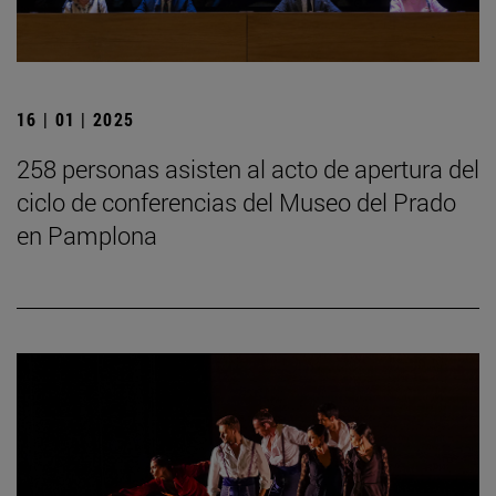
16 | 01 | 2025
258 personas asisten al acto de apertura del
ciclo de conferencias del Museo del Prado
en Pamplona