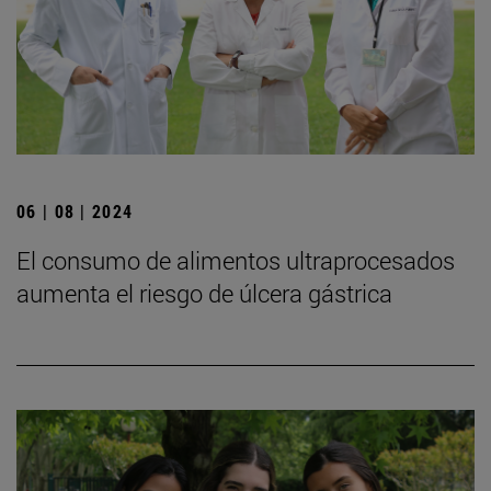
06 | 08 | 2024
El consumo de alimentos ultraprocesados
aumenta el riesgo de úlcera gástrica