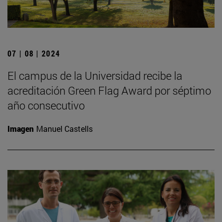
07 | 08 | 2024
El campus de la Universidad recibe la
acreditación Green Flag Award por séptimo
año consecutivo
Imagen
Manuel Castells