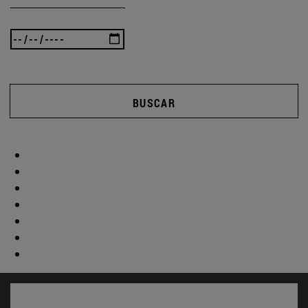
BUSCAR