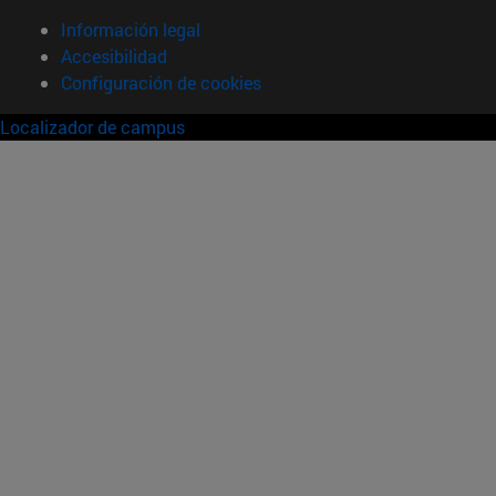
Información legal
Accesibilidad
Configuración de cookies
Localizador de campus