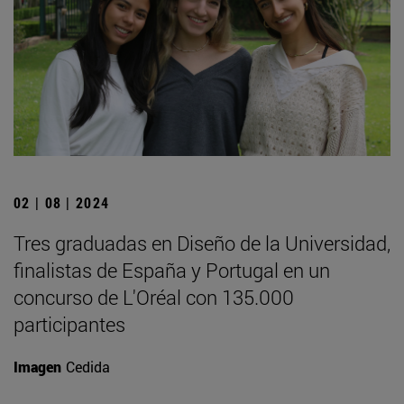
02 | 08 | 2024
Tres graduadas en Diseño de la Universidad,
finalistas de España y Portugal en un
concurso de L'Oréal con 135.000
participantes
Imagen
Cedida