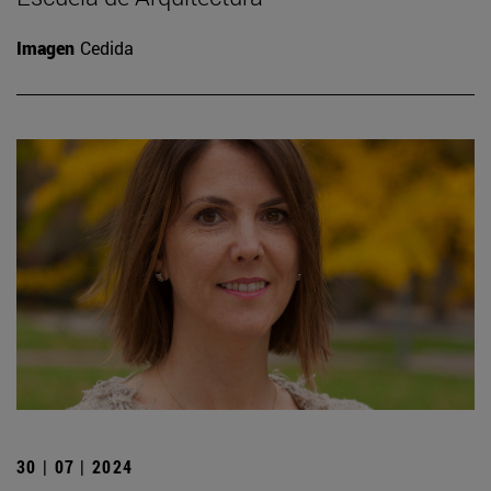
Imagen
Cedida
30 | 07 | 2024