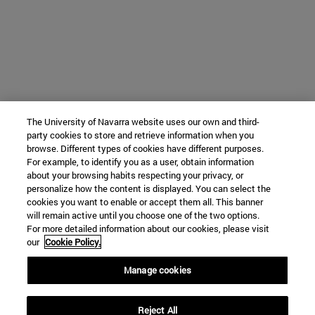
The University of Navarra website uses our own and third-
party cookies to store and retrieve information when you
browse. Different types of cookies have different purposes.
For example, to identify you as a user, obtain information
about your browsing habits respecting your privacy, or
personalize how the content is displayed. You can select the
cookies you want to enable or accept them all. This banner
will remain active until you choose one of the two options.
For more detailed information about our cookies, please visit
our
Cookie Policy.
Manage cookies
Reject All