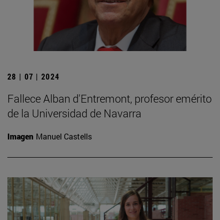
28 | 07 | 2024
Fallece Alban d'Entremont, profesor emérito
de la Universidad de Navarra
Imagen
Manuel Castells