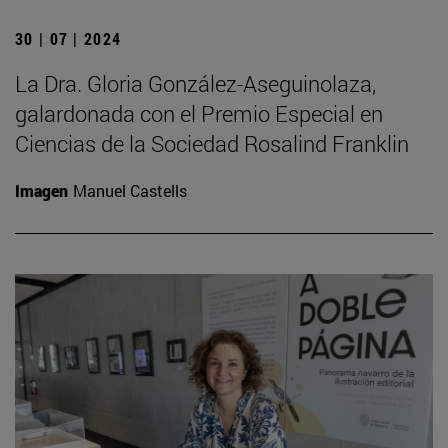
30 | 07 | 2024
La Dra. Gloria González-Aseguinolaza,
galardonada con el Premio Especial en
Ciencias de la Sociedad Rosalind Franklin
Imagen
Manuel Castells