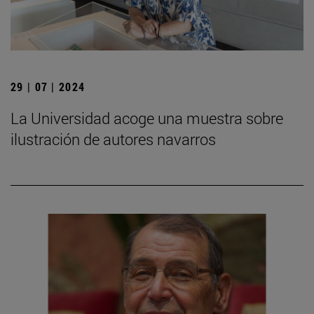
29 | 07 | 2024
La Universidad acoge una muestra sobre
ilustración de autores navarros