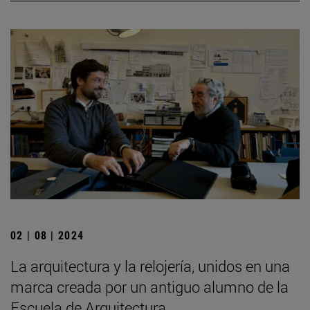
02 | 08 | 2024
La arquitectura y la relojería, unidos en una
marca creada por un antiguo alumno de la
Escuela de Arquitectura