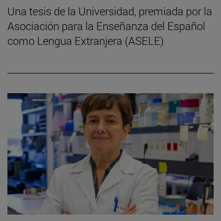
Una tesis de la Universidad, premiada por la
Asociación para la Enseñanza del Español
como Lengua Extranjera (ASELE)