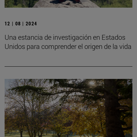
12 | 08 | 2024
Una estancia de investigación en Estados
Unidos para comprender el origen de la vida