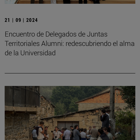
21 | 09 | 2024
Encuentro de Delegados de Juntas
Territoriales Alumni: redescubriendo el alma
de la Universidad