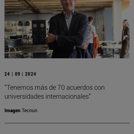
24 | 09 | 2024
“Tenemos más de 70 acuerdos con
universidades internacionales”
Imagen
Tecnun