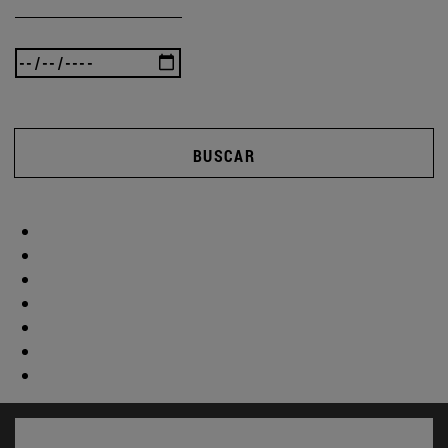
BUSCAR