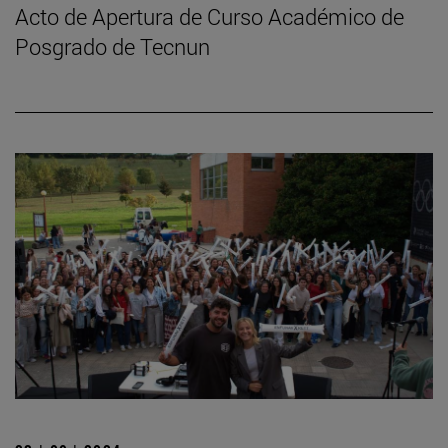
Acto de Apertura de Curso Académico de
Posgrado de Tecnun