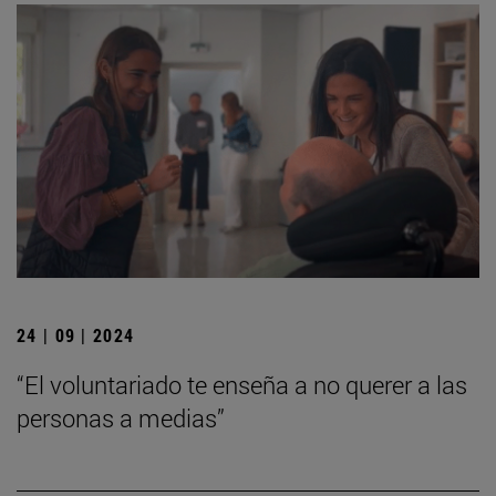
24 | 09 | 2024
“El voluntariado te enseña a no querer a las
personas a medias”