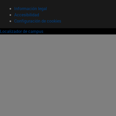
Información legal
Accesibilidad
Configuración de cookies
Localizador de campus