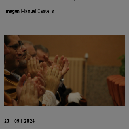
Imagen
Manuel Castells
23 | 09 | 2024