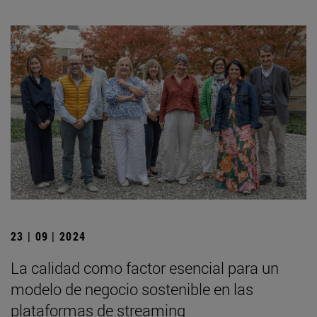
23 | 09 | 2024
La calidad como factor esencial para un
modelo de negocio sostenible en las
plataformas de streaming