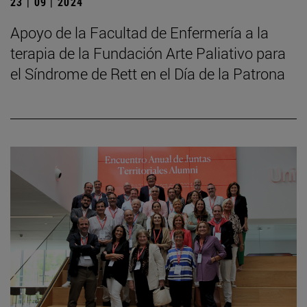
23 | 09 | 2024
Apoyo de la Facultad de Enfermería a la
terapia de la Fundación Arte Paliativo para
el Síndrome de Rett en el Día de la Patrona