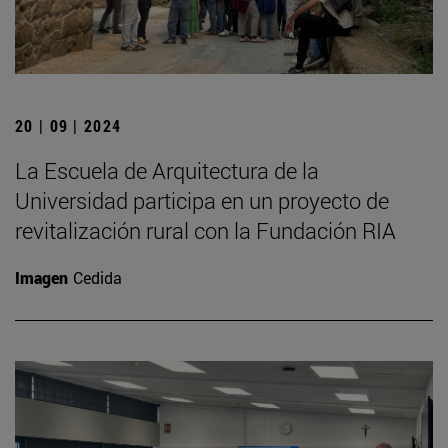
20 | 09 | 2024
La Escuela de Arquitectura de la
Universidad participa en un proyecto de
revitalización rural con la Fundación RIA
Imagen
Cedida