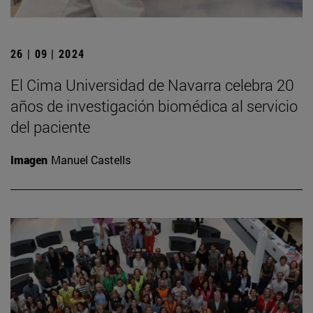
26 | 09 | 2024
El Cima Universidad de Navarra celebra 20
años de investigación biomédica al servicio
del paciente
Imagen
Manuel Castells