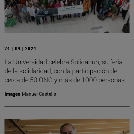
24 | 09 | 2024
La Universidad celebra Solidariun, su feria
de la solidaridad, con la participación de
cerca de 50 ONG y más de 1000 personas
Imagen
Manuel Castells