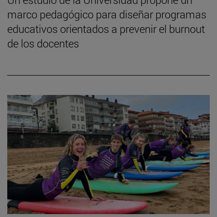
marco pedagógico para diseñar programas
educativos orientados a prevenir el burnout
de los docentes