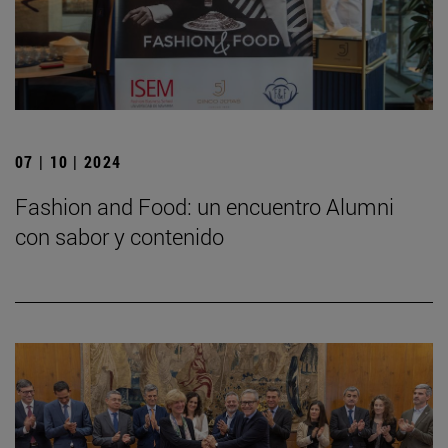
07 | 10 | 2024
Fashion and Food: un encuentro Alumni
con sabor y contenido