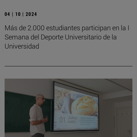
04 | 10 | 2024
Más de 2.000 estudiantes participan en la I
Semana del Deporte Universitario de la
Universidad