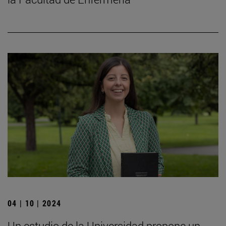
04 | 10 | 2024
Un estudio de la Universidad propone un