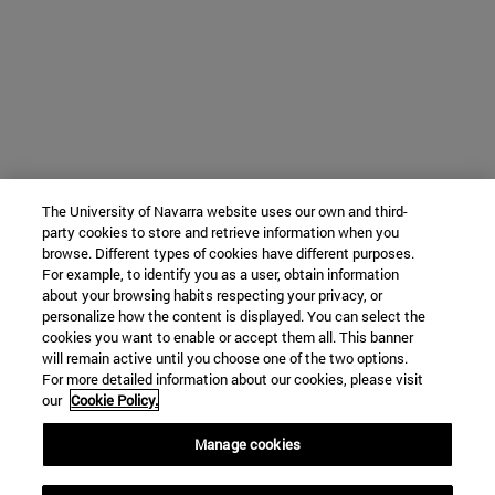
The University of Navarra website uses our own and third-
party cookies to store and retrieve information when you
browse. Different types of cookies have different purposes.
For example, to identify you as a user, obtain information
about your browsing habits respecting your privacy, or
personalize how the content is displayed. You can select the
cookies you want to enable or accept them all. This banner
will remain active until you choose one of the two options.
For more detailed information about our cookies, please visit
our
Cookie Policy.
Manage cookies