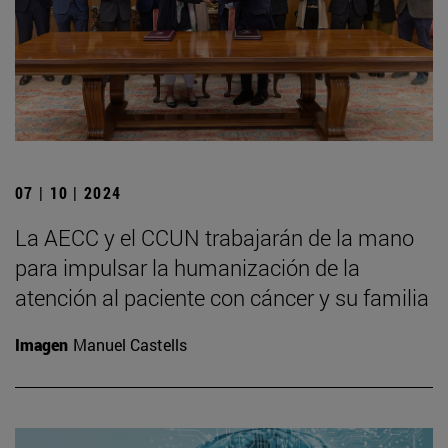
07 | 10 | 2024
La AECC y el CCUN trabajarán de la mano
para impulsar la humanización de la
atención al paciente con cáncer y su familia
Imagen
Manuel Castells