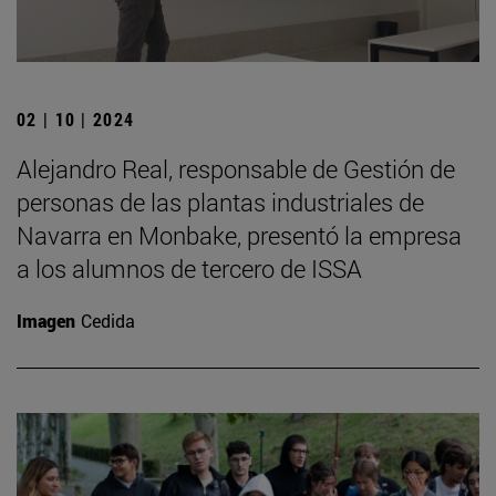
02 | 10 | 2024
Alejandro Real, responsable de Gestión de
personas de las plantas industriales de
Navarra en Monbake, presentó la empresa
a los alumnos de tercero de ISSA
Imagen
Cedida