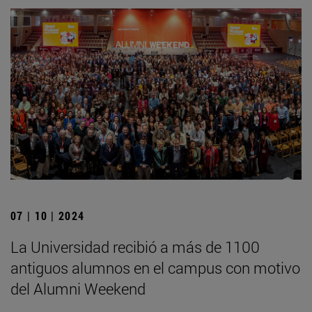
07 | 10 | 2024
La Universidad recibió a más de 1100
antiguos alumnos en el campus con motivo
del Alumni Weekend