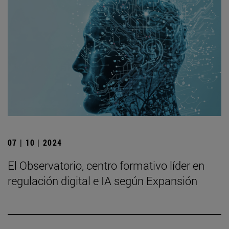
07 | 10 | 2024
El Observatorio, centro formativo líder en
regulación digital e IA según Expansión