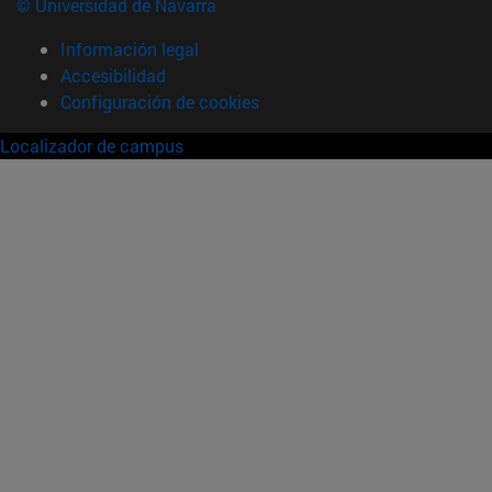
© Universidad de Navarra
Información legal
Accesibilidad
Configuración de cookies
Localizador de campus