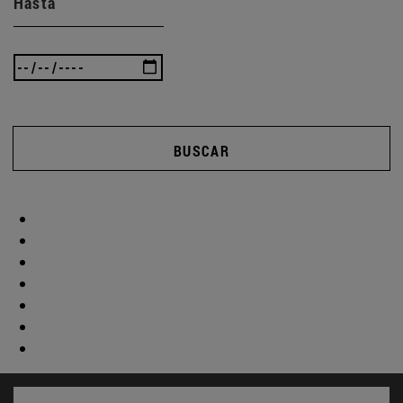
Hasta
BUSCAR