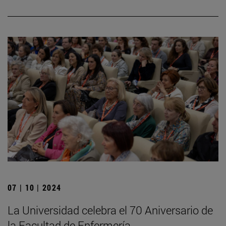
07 | 10 | 2024
La Universidad celebra el 70 Aniversario de
la Facultad de Enfermería