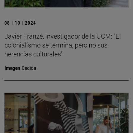
08 | 10 | 2024
Javier Franzé, investigador de la UCM: "El
colonialismo se termina, pero no sus
herencias culturales"
Imagen
Cedida