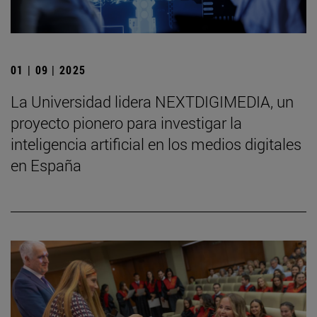
01 | 09 | 2025
La Universidad lidera NEXTDIGIMEDIA, un
proyecto pionero para investigar la
inteligencia artificial en los medios digitales
en España