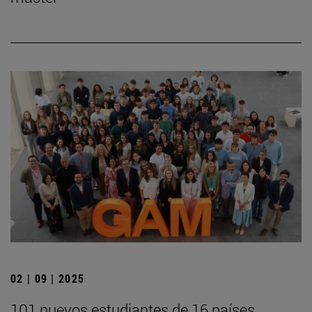
02 | 09 | 2025
101 nuevos estudiantes de 16 países