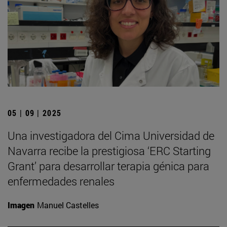
05 | 09 | 2025
Una investigadora del Cima Universidad de
Navarra recibe la prestigiosa ‘ERC Starting
Grant’ para desarrollar terapia génica para
enfermedades renales
Imagen
Manuel Castelles