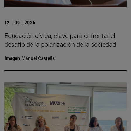
12 | 09 | 2025
Educación cívica, clave para enfrentar el
desafío de la polarización de la sociedad
Imagen
Manuel Castells