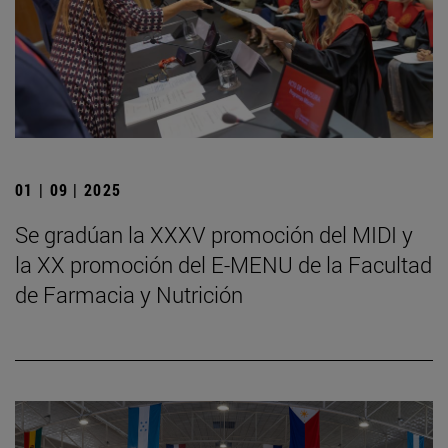
01 | 09 | 2025
Se gradúan la XXXV promoción del MIDI y
la XX promoción del E-MENU de la Facultad
de Farmacia y Nutrición