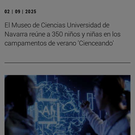
02 | 09 | 2025
El Museo de Ciencias Universidad de
Navarra reúne a 350 niños y niñas en los
campamentos de verano 'Cienceando'