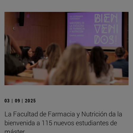
03 | 09 | 2025
La Facultad de Farmacia y Nutrición da la
bienvenida a 115 nuevos estudiantes de
máster