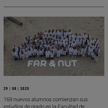
29 | 08 | 2025
169 nuevos alumnos comienzan sus
estudios de grado en la Facultad de