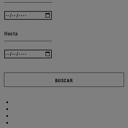
Hasta
BUSCAR