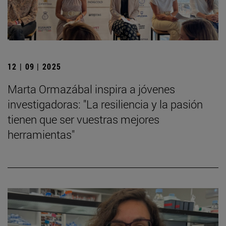
12 | 09 | 2025
Marta Ormazábal inspira a jóvenes
investigadoras: "La resiliencia y la pasión
tienen que ser vuestras mejores
herramientas"