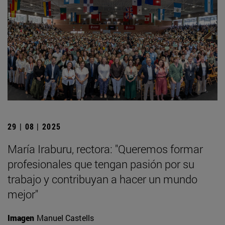
29 | 08 | 2025
María Iraburu, rectora: "Queremos formar
profesionales que tengan pasión por su
trabajo y contribuyan a hacer un mundo
mejor"
Imagen
Manuel Castells