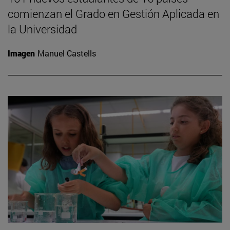
comienzan el Grado en Gestión Aplicada en
la Universidad
Imagen
Manuel Castells