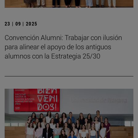
23 | 09 | 2025
Convención Alumni: Trabajar con ilusión
para alinear el apoyo de los antiguos
alumnos con la Estrategia 25/30