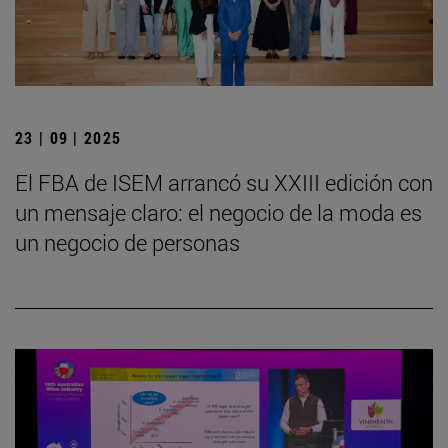
23 | 09 | 2025
El FBA de ISEM arrancó su XXIII edición con
un mensaje claro: el negocio de la moda es
un negocio de personas