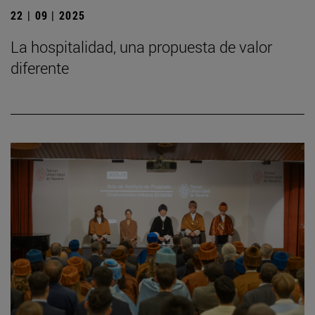
22 | 09 | 2025
La hospitalidad, una propuesta de valor
diferente