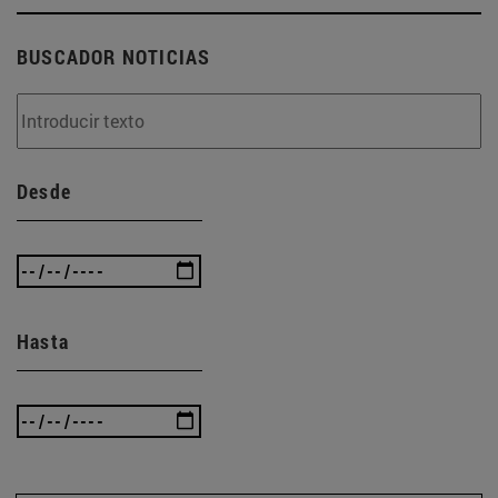
BUSCADOR NOTICIAS
Desde
Hasta