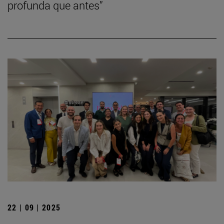
profunda que antes”
22 | 09 | 2025