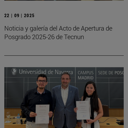
22 | 09 | 2025
Noticia y galería del Acto de Apertura de
Posgrado 2025-26 de Tecnun