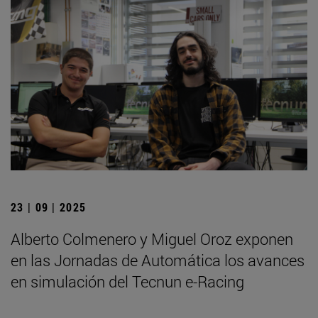
23 | 09 | 2025
Alberto Colmenero y Miguel Oroz exponen
en las Jornadas de Automática los avances
en simulación del Tecnun e-Racing