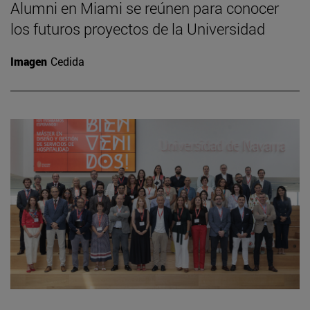
Alumni en Miami se reúnen para conocer
los futuros proyectos de la Universidad
Imagen
Cedida