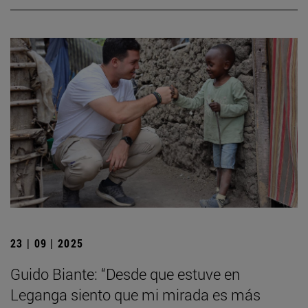
23 | 09 | 2025
Guido Biante: “Desde que estuve en
Leganga siento que mi mirada es más