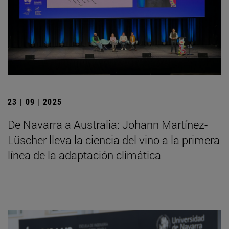
23 | 09 | 2025
De Navarra a Australia: Johann Martínez-
Lüscher lleva la ciencia del vino a la primera
línea de la adaptación climática