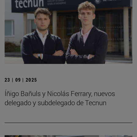
23 | 09 | 2025
Íñigo Bañuls y Nicolás Ferrary, nuevos
delegado y subdelegado de Tecnun