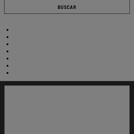
BUSCAR