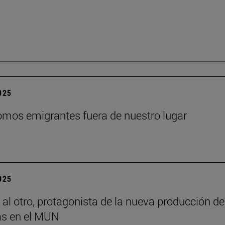
2025
mos emigrantes fuera de nuestro lugar
2025
 al otro, protagonista de la nueva producción de
s en el MUN