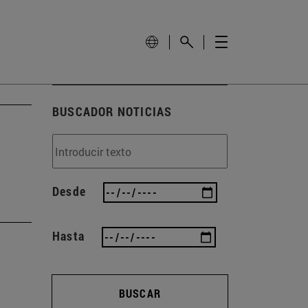
BUSCADOR NOTICIAS
Desde
Hasta
BUSCAR