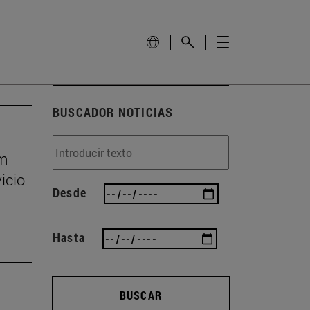
BUSCADOR NOTICIAS
um
icio
Desde
Hasta
BUSCAR